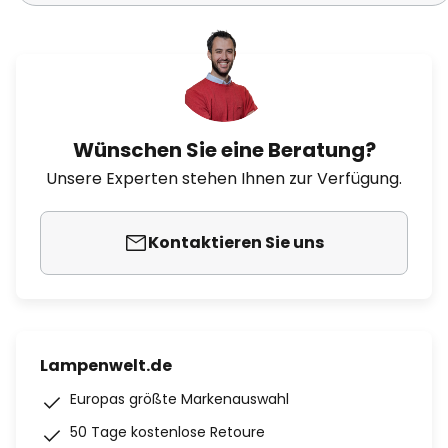
Wünschen Sie eine Beratung?
Unsere Experten stehen Ihnen zur Verfügung.
Kontaktieren Sie uns
Lampenwelt.de
Europas größte Markenauswahl
50 Tage kostenlose Retoure