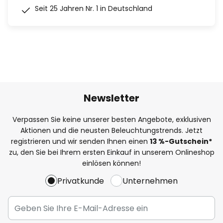
Seit 25 Jahren Nr. 1 in Deutschland
Newsletter
Verpassen Sie keine unserer besten Angebote, exklusiven
Aktionen und die neusten Beleuchtungstrends. Jetzt
registrieren und wir senden Ihnen einen
13
%
-Gutschein*
zu, den Sie bei Ihrem ersten Einkauf in unserem Onlineshop
einlösen können!
Privatkunde
Unternehmen