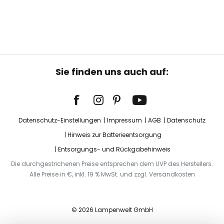
Sie finden uns auch auf:
Datenschutz-Einstellungen
Impressum
AGB
Datenschutz
Hinweis zur Batterieentsorgung
Entsorgungs- und Rückgabehinweis
Die durchgestrichenen Preise entsprechen dem UVP des Herstellers.
Alle Preise in €, inkl. 19 % MwSt. und zzgl. Versandkosten
© 2026 Lampenwelt GmbH