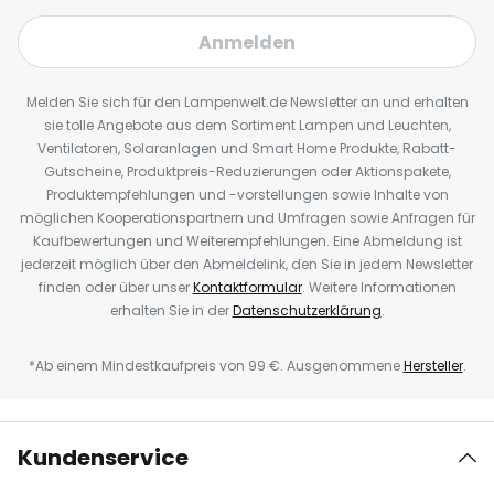
Anmelden
Melden Sie sich für den Lampenwelt.de Newsletter an und erhalten
sie tolle Angebote aus dem Sortiment Lampen und Leuchten,
Ventilatoren, Solaranlagen und Smart Home Produkte, Rabatt-
Gutscheine, Produktpreis-Reduzierungen oder Aktionspakete,
Produktempfehlungen und -vorstellungen sowie Inhalte von
möglichen Kooperationspartnern und Umfragen sowie Anfragen für
Kaufbewertungen und Weiterempfehlungen. Eine Abmeldung ist
jederzeit möglich über den Abmeldelink, den Sie in jedem Newsletter
finden oder über unser
Kontaktformular
. Weitere Informationen
erhalten Sie in der
Datenschutzerklärung
.
*Ab einem Mindestkaufpreis von 99 €. Ausgenommene
Hersteller
.
Kundenservice