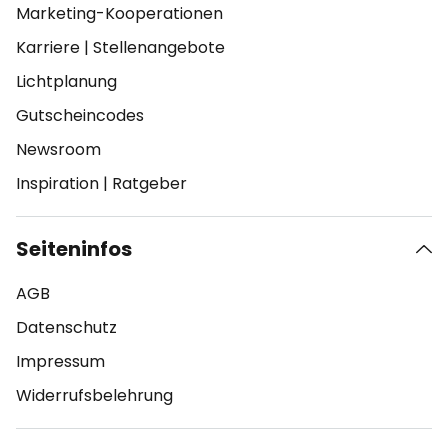
Marketing-Kooperationen
Karriere
|
Stellenangebote
Lichtplanung
Gutscheincodes
Newsroom
Inspiration
|
Ratgeber
Seiteninfos
AGB
Datenschutz
Impressum
Widerrufsbelehrung