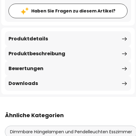
Haben Sie Fragen zu diesem Artikel?
Produktdetails
Produktbeschreibung
Bewertungen
Downloads
Ähnliche Kategorien
Dimmbare Hängelampen und Pendelleuchten Esszimmer