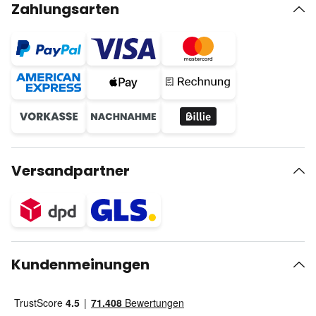
Zahlungsarten
Versandpartner
Kundenmeinungen