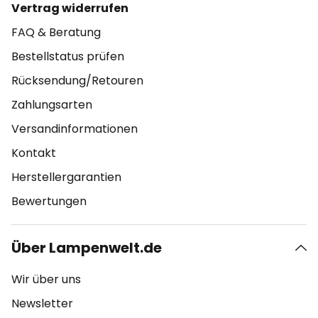
Vertrag widerrufen
FAQ & Beratung
Bestellstatus prüfen
Rücksendung/Retouren
Zahlungsarten
Versandinformationen
Kontakt
Herstellergarantien
Bewertungen
Über Lampenwelt.de
Wir über uns
Newsletter