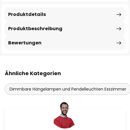
Produktdetails
Produktbeschreibung
Bewertungen
Ähnliche Kategorien
Dimmbare Hängelampen und Pendelleuchten Esszimmer