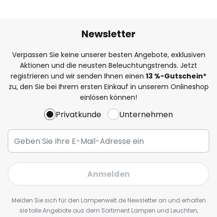
Newsletter
Verpassen Sie keine unserer besten Angebote, exklusiven
Aktionen und die neusten Beleuchtungstrends. Jetzt
registrieren und wir senden Ihnen einen
13
%
-Gutschein*
zu, den Sie bei Ihrem ersten Einkauf in unserem Onlineshop
einlösen können!
Privatkunde
Unternehmen
Anmelden
Melden Sie sich für den Lampenwelt.de Newsletter an und erhalten
sie tolle Angebote aus dem Sortiment Lampen und Leuchten,