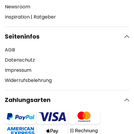
Newsroom
Inspiration
|
Ratgeber
Seiteninfos
AGB
Datenschutz
Impressum
Widerrufsbelehrung
Zahlungsarten