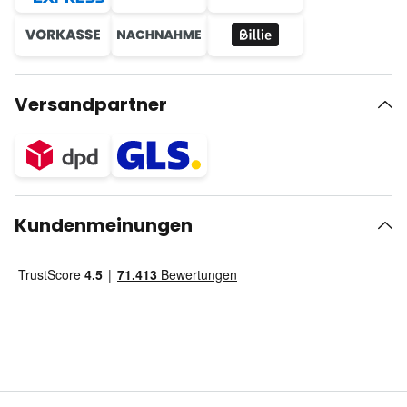
Versandpartner
Kundenmeinungen