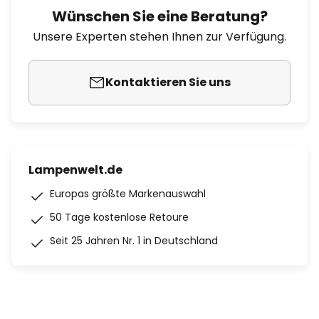
Wünschen Sie eine Beratung?
Unsere Experten stehen Ihnen zur Verfügung.
Kontaktieren Sie uns
Lampenwelt.de
Europas größte Markenauswahl
50 Tage kostenlose Retoure
Seit 25 Jahren Nr. 1 in Deutschland