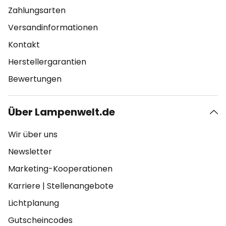
Zahlungsarten
Versandinformationen
Kontakt
Herstellergarantien
Bewertungen
Über Lampenwelt.de
Wir über uns
Newsletter
Marketing-Kooperationen
Karriere
|
Stellenangebote
Lichtplanung
Gutscheincodes