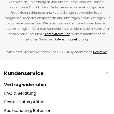
Ventilatoren, Solaranlagen und Smart Home Produkte, Rabatt-
Gutscheine, Produktpreis-Reduzierungen oder Aktionspakete,
Produktempfehlungen und -vorstellungen sowie Inhalte von
möglichen Kooperationspartnern und Umfragen sowie Anfragen für
Kaufbewertungen und Weiterempfehlungen. Eine Abmeldung ist
jederzeit möglich über den Abmeldelink, den Sie in jedem Newsletter
finden oder über unser
Kontaktformular
. Weitere Informationen
erhalten Sie in der
Datenschutzerklärung
.
*Ab einem Mindestkaufpreis von 99 €. Ausgenommene
Hersteller
.
Kundenservice
Vertrag widerrufen
FAQ & Beratung
Bestellstatus prüfen
Rücksendung/Retouren