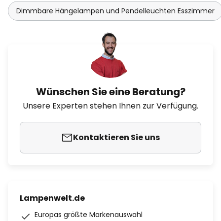
Dimmbare Hängelampen und Pendelleuchten Esszimmer
Wünschen Sie eine Beratung?
Unsere Experten stehen Ihnen zur Verfügung.
Kontaktieren Sie uns
Lampenwelt.de
Europas größte Markenauswahl