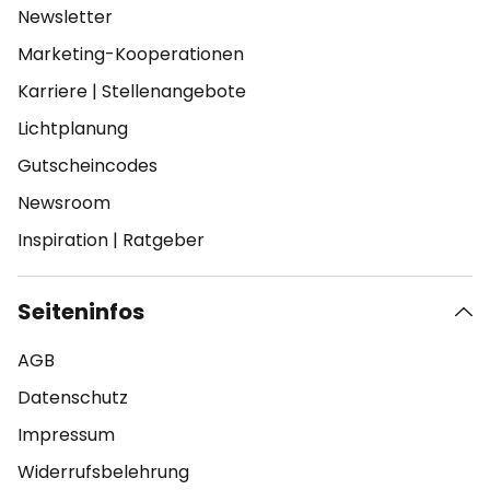
Newsletter
Marketing-Kooperationen
Karriere
|
Stellenangebote
Lichtplanung
Gutscheincodes
Newsroom
Inspiration
|
Ratgeber
Seiteninfos
AGB
Datenschutz
Impressum
Widerrufsbelehrung