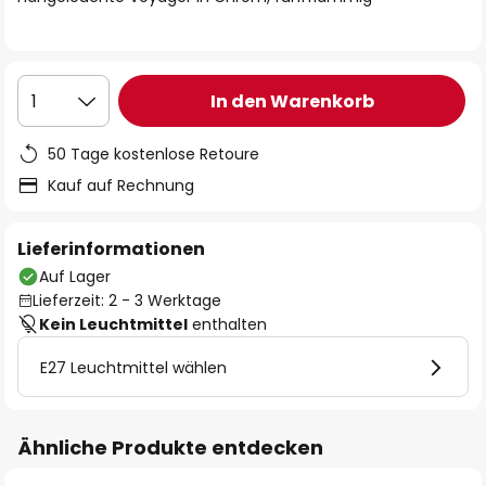
In den Warenkorb
1
50 Tage kostenlose Retoure
Kauf auf Rechnung
Lieferinformationen
Auf Lager
Lieferzeit: 2 - 3 Werktage
Kein Leuchtmittel
enthalten
E27 Leuchtmittel wählen
Ähnliche Produkte entdecken