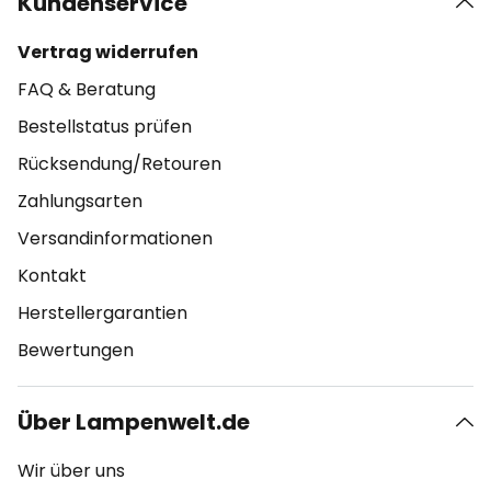
Kundenservice
Vertrag widerrufen
FAQ & Beratung
Bestellstatus prüfen
Rücksendung/Retouren
Zahlungsarten
Versandinformationen
Kontakt
Herstellergarantien
Bewertungen
Über Lampenwelt.de
Wir über uns