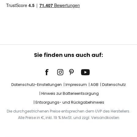
Sie finden uns auch auf:
Datenschutz-Einstellungen
Impressum
AGB
Datenschutz
Hinweis zur Batterieentsorgung
Entsorgungs- und Rückgabehinweis
Die durchgestrichenen Preise entsprechen dem UVP des Herstellers.
Alle Preise in €, inkl. 19 % MwSt. und zzgl. Versandkosten