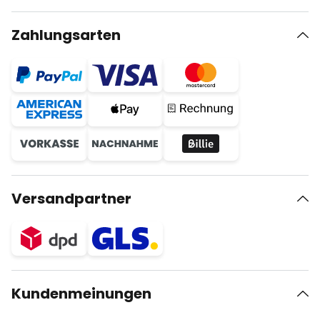
Zahlungsarten
Versandpartner
Kundenmeinungen