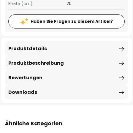
Breite (cm):
20
Haben Sie Fragen zu diesem Artikel?
Produktdetails
Produktbeschreibung
Bewertungen
Downloads
Ähnliche Kategorien