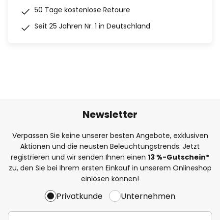
50 Tage kostenlose Retoure
Seit 25 Jahren Nr. 1 in Deutschland
Newsletter
Verpassen Sie keine unserer besten Angebote, exklusiven
Aktionen und die neusten Beleuchtungstrends. Jetzt
registrieren und wir senden Ihnen einen
13
%
-Gutschein*
zu, den Sie bei Ihrem ersten Einkauf in unserem Onlineshop
einlösen können!
Privatkunde
Unternehmen