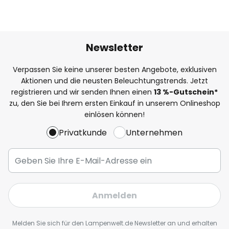
Newsletter
Verpassen Sie keine unserer besten Angebote, exklusiven
Aktionen und die neusten Beleuchtungstrends. Jetzt
registrieren und wir senden Ihnen einen
13
%
-Gutschein*
zu, den Sie bei Ihrem ersten Einkauf in unserem Onlineshop
einlösen können!
Privatkunde
Unternehmen
Anmelden
Melden Sie sich für den Lampenwelt.de Newsletter an und erhalten