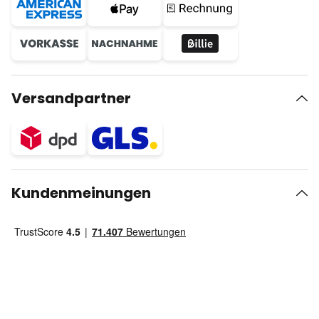
Versandpartner
Kundenmeinungen