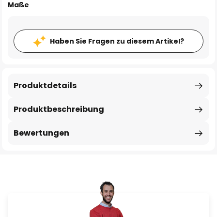
Maße
Haben Sie Fragen zu diesem Artikel?
Produktdetails
Produktbeschreibung
Bewertungen