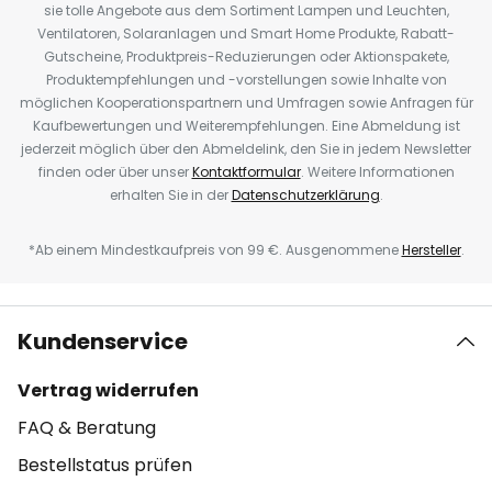
sie tolle Angebote aus dem Sortiment Lampen und Leuchten,
Ventilatoren, Solaranlagen und Smart Home Produkte, Rabatt-
Gutscheine, Produktpreis-Reduzierungen oder Aktionspakete,
Produktempfehlungen und -vorstellungen sowie Inhalte von
möglichen Kooperationspartnern und Umfragen sowie Anfragen für
Kaufbewertungen und Weiterempfehlungen. Eine Abmeldung ist
jederzeit möglich über den Abmeldelink, den Sie in jedem Newsletter
finden oder über unser
Kontaktformular
. Weitere Informationen
erhalten Sie in der
Datenschutzerklärung
.
*Ab einem Mindestkaufpreis von 99 €. Ausgenommene
Hersteller
.
Kundenservice
Vertrag widerrufen
FAQ & Beratung
Bestellstatus prüfen