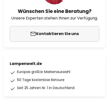
Wünschen Sie eine Beratung?
Unsere Experten stehen Ihnen zur Verfügung.
Kontaktieren Sie uns
Lampenwelt.de
Europas größte Markenauswahl
50 Tage kostenlose Retoure
Seit 25 Jahren Nr. 1 in Deutschland