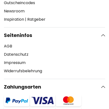
Gutscheincodes
Newsroom
Inspiration
|
Ratgeber
Seiteninfos
AGB
Datenschutz
Impressum
Widerrufsbelehrung
Zahlungsarten