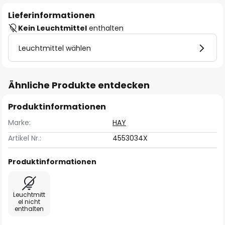
Lieferinformationen
Kein Leuchtmittel
enthalten
Leuchtmittel wählen
Ähnliche Produkte entdecken
Produktinformationen
Marke:
HAY
Artikel Nr.:
4553034X
Produktinformationen
Leuchtmitt
el nicht
enthalten