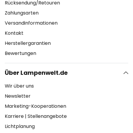
Rücksendung/Retouren
Zahlungsarten
Versandinformationen
Kontakt
Herstellergarantien
Bewertungen
Über Lampenwelt.de
Wir über uns
Newsletter
Marketing-Kooperationen
Karriere
|
Stellenangebote
Lichtplanung