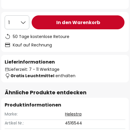
In den Warenkorb
1
50 Tage kostenlose Retoure
Kauf auf Rechnung
Lieferinformationen
Lieferzeit: 7 - 11 Werktage
Gratis Leuchtmittel
enthalten
Ähnliche Produkte entdecken
Produktinformationen
Marke:
Helestra
Artikel Nr.:
4516544