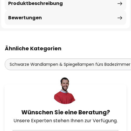
Produktbeschreibung
Bewertungen
Ähnliche Kategorien
Schwarze Wandlampen & Spiegellampen fürs Badezimmer
Wünschen Sie eine Beratung?
Unsere Experten stehen Ihnen zur Verfügung.