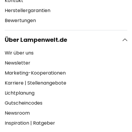
Kontakt
Herstellergarantien
Bewertungen
Über Lampenwelt.de
Wir über uns
Newsletter
Marketing-Kooperationen
Karriere
|
Stellenangebote
Lichtplanung
Gutscheincodes
Newsroom
Inspiration
|
Ratgeber