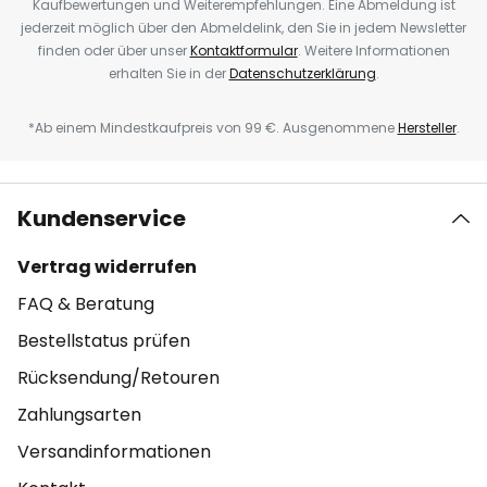
Kaufbewertungen und Weiterempfehlungen. Eine Abmeldung ist
jederzeit möglich über den Abmeldelink, den Sie in jedem Newsletter
finden oder über unser
Kontaktformular
. Weitere Informationen
erhalten Sie in der
Datenschutzerklärung
.
*Ab einem Mindestkaufpreis von 99 €. Ausgenommene
Hersteller
.
Kundenservice
Vertrag widerrufen
FAQ & Beratung
Bestellstatus prüfen
Rücksendung/Retouren
Zahlungsarten
Versandinformationen