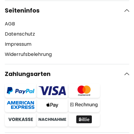
Seiteninfos
AGB
Datenschutz
Impressum
Widerrufsbelehrung
Zahlungsarten