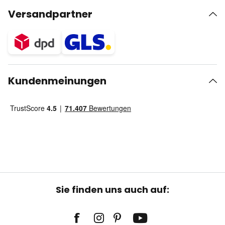
Versandpartner
Kundenmeinungen
Sie finden uns auch auf: