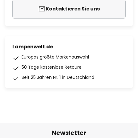
Kontaktieren Sie uns
Lampenwelt.de
Europas größte Markenauswahl
50 Tage kostenlose Retoure
Seit 25 Jahren Nr. 1 in Deutschland
Newsletter