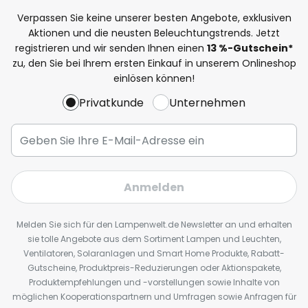
Verpassen Sie keine unserer besten Angebote, exklusiven
Aktionen und die neusten Beleuchtungstrends. Jetzt
registrieren und wir senden Ihnen einen
13
%
-Gutschein*
zu, den Sie bei Ihrem ersten Einkauf in unserem Onlineshop
einlösen können!
Privatkunde
Unternehmen
Anmelden
Melden Sie sich für den Lampenwelt.de Newsletter an und erhalten
sie tolle Angebote aus dem Sortiment Lampen und Leuchten,
Ventilatoren, Solaranlagen und Smart Home Produkte, Rabatt-
Gutscheine, Produktpreis-Reduzierungen oder Aktionspakete,
Produktempfehlungen und -vorstellungen sowie Inhalte von
möglichen Kooperationspartnern und Umfragen sowie Anfragen für