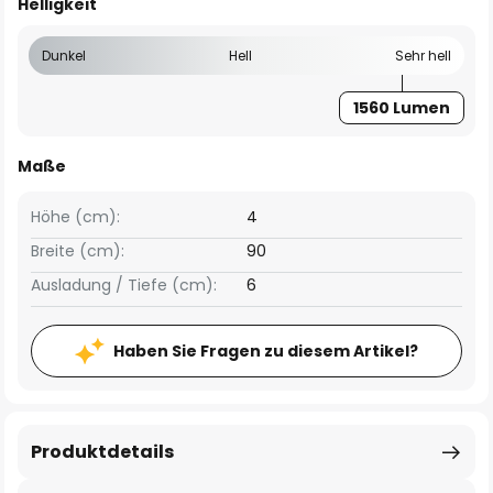
Helligkeit
Dunkel
Hell
Sehr hell
1560 Lumen
Maße
Höhe (cm):
4
Breite (cm):
90
Ausladung / Tiefe (cm):
6
Haben Sie Fragen zu diesem Artikel?
Produktdetails