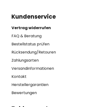
Kundenservice
Vertrag widerrufen
FAQ & Beratung
Bestellstatus prüfen
Rücksendung/Retouren
Zahlungsarten
Versandinformationen
Kontakt
Herstellergarantien
Bewertungen