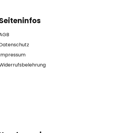
Seiteninfos
AGB
Datenschutz
Impressum
Widerrufsbelehrung