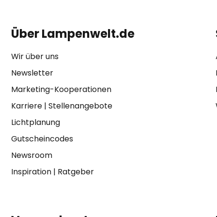
Über Lampenwelt.de
Wir über uns
Newsletter
Marketing-Kooperationen
Karriere
|
Stellenangebote
Lichtplanung
Gutscheincodes
Newsroom
Inspiration
|
Ratgeber