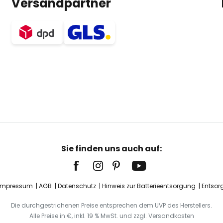
Versandpartner
Sie finden uns auch auf:
Impressum
AGB
Datenschutz
Hinweis zur Batterieentsorgung
Entsor
Die durchgestrichenen Preise entsprechen dem UVP des Herstellers.
Alle Preise in €, inkl. 19 % MwSt. und zzgl. Versandkosten