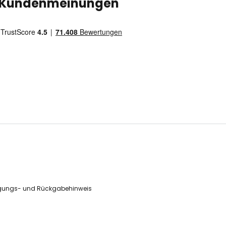
Kundenmeinungen
gungs- und Rückgabehinweis