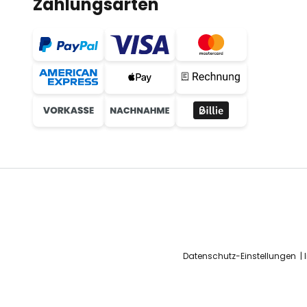
Zahlungsarten
Datenschutz-Einstellungen