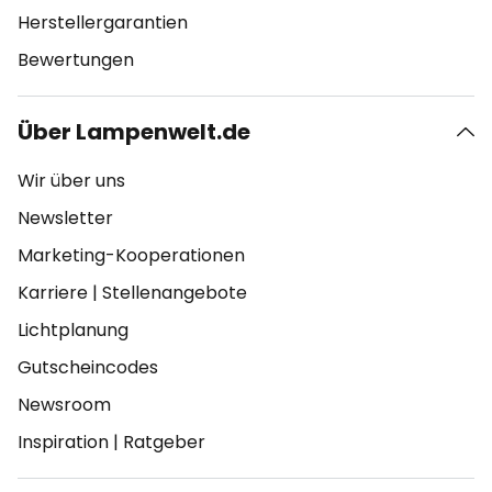
Herstellergarantien
Bewertungen
Über Lampenwelt.de
Wir über uns
Newsletter
Marketing-Kooperationen
Karriere
|
Stellenangebote
Lichtplanung
Gutscheincodes
Newsroom
Inspiration
|
Ratgeber