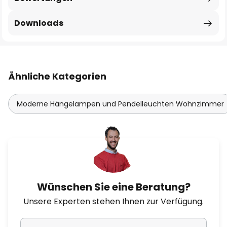
Downloads
Ähnliche Kategorien
Moderne Hängelampen und Pendelleuchten Wohnzimmer
Wünschen Sie eine Beratung?
Unsere Experten stehen Ihnen zur Verfügung.