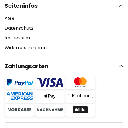
Seiteninfos
AGB
Datenschutz
Impressum
Widerrufsbelehrung
Zahlungsarten