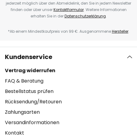
jederzeit möglich über den Abmeldelink, den Sie in jedem Newsletter
finden oder über unser
Kontaktformular
. Weitere Informationen
erhalten Sie in der
Datenschutzerklärung
.
*Ab einem Mindestkaufpreis von 99 €. Ausgenommene
Hersteller
.
Kundenservice
Vertrag widerrufen
FAQ & Beratung
Bestellstatus prüfen
Rücksendung/Retouren
Zahlungsarten
Versandinformationen
Kontakt