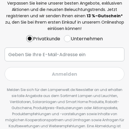
Verpassen Sie keine unserer besten Angebote, exklusiven
Aktionen und die neusten Beleuchtungstrends. Jetzt
registrieren und wir senden Ihnen einen
13
%
-Gutschein*
zu, den Sie bei Ihrem ersten Einkauf in unserem Onlineshop
einlösen können!
Privatkunde
Unternehmen
Anmelden
Melden Sie sich für den Lampenwelt.de Newsletter an und erhalten
sie tolle Angebote aus dem Sortiment Lampen und Leuchten,
Ventilatoren, Solaranlagen und Smart Home Produkte, Rabatt-
Gutscheine, Produktpreis-Reduzierungen oder Aktionspakete,
Produktempfehlungen und -vorstellungen sowie Inhalte von
möglichen Kooperationspartnern und Umfragen sowie Anfragen für
Kaufbewertungen und Weiterempfehlungen. Eine Abmeldung ist