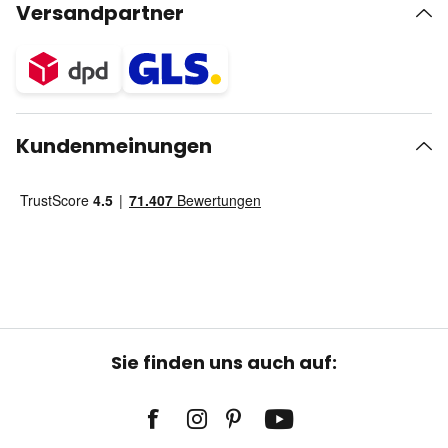
Versandpartner
Kundenmeinungen
Sie finden uns auch auf: