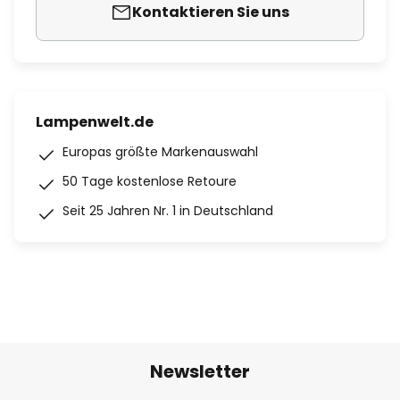
Kontaktieren Sie uns
Lampenwelt.de
Europas größte Markenauswahl
50 Tage kostenlose Retoure
Seit 25 Jahren Nr. 1 in Deutschland
Newsletter