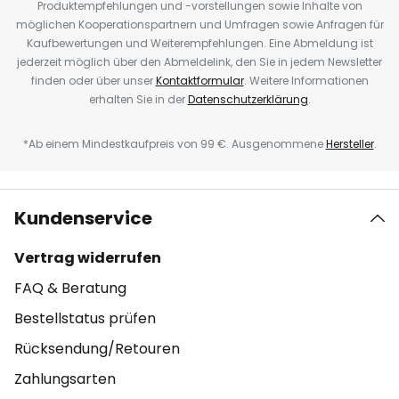
Produktempfehlungen und -vorstellungen sowie Inhalte von
möglichen Kooperationspartnern und Umfragen sowie Anfragen für
Kaufbewertungen und Weiterempfehlungen. Eine Abmeldung ist
jederzeit möglich über den Abmeldelink, den Sie in jedem Newsletter
finden oder über unser
Kontaktformular
. Weitere Informationen
erhalten Sie in der
Datenschutzerklärung
.
*Ab einem Mindestkaufpreis von 99 €. Ausgenommene
Hersteller
.
Kundenservice
Vertrag widerrufen
FAQ & Beratung
Bestellstatus prüfen
Rücksendung/Retouren
Zahlungsarten