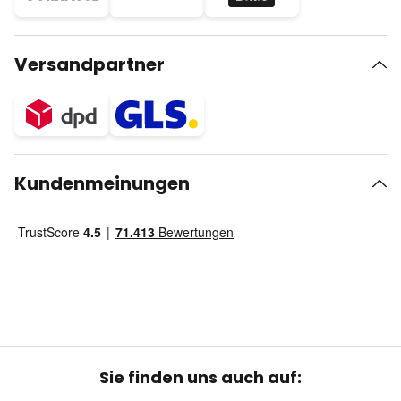
Versandpartner
Kundenmeinungen
Sie finden uns auch auf: