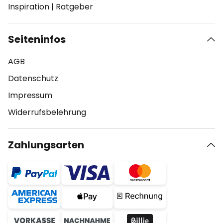
Inspiration
|
Ratgeber
Seiteninfos
AGB
Datenschutz
Impressum
Widerrufsbelehrung
Zahlungsarten