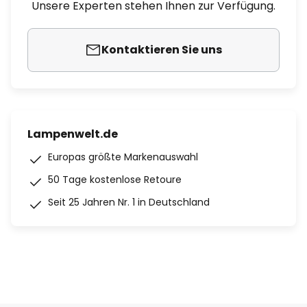
Unsere Experten stehen Ihnen zur Verfügung.
Kontaktieren Sie uns
Lampenwelt.de
Europas größte Markenauswahl
50 Tage kostenlose Retoure
Seit 25 Jahren Nr. 1 in Deutschland