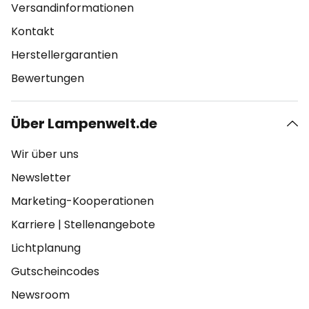
Versandinformationen
Kontakt
Herstellergarantien
Bewertungen
Über Lampenwelt.de
Wir über uns
Newsletter
Marketing-Kooperationen
Karriere
|
Stellenangebote
Lichtplanung
Gutscheincodes
Newsroom