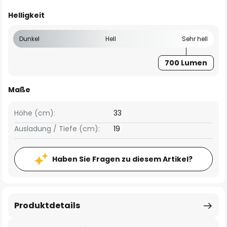
Helligkeit
Dunkel
Hell
Sehr hell
700 Lumen
Maße
Höhe (cm):
33
Ausladung / Tiefe (cm):
19
Haben Sie Fragen zu diesem Artikel?
Produktdetails