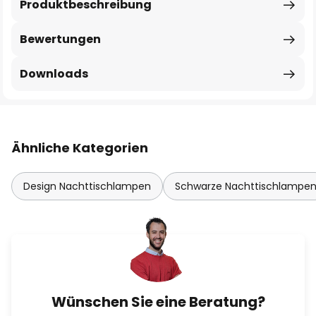
Produktbeschreibung
Bewertungen
Downloads
Ähnliche Kategorien
Design Nachttischlampen
Schwarze Nachttischlampe
Wünschen Sie eine Beratung?