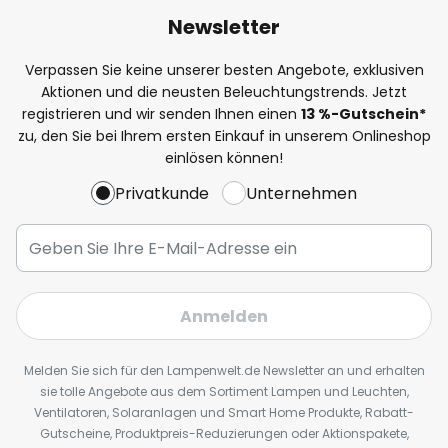
Newsletter
Verpassen Sie keine unserer besten Angebote, exklusiven
Aktionen und die neusten Beleuchtungstrends. Jetzt
registrieren und wir senden Ihnen einen
13
%
-Gutschein*
zu, den Sie bei Ihrem ersten Einkauf in unserem Onlineshop
einlösen können!
Privatkunde
Unternehmen
Anmelden
Melden Sie sich für den Lampenwelt.de Newsletter an und erhalten
sie tolle Angebote aus dem Sortiment Lampen und Leuchten,
Ventilatoren, Solaranlagen und Smart Home Produkte, Rabatt-
Gutscheine, Produktpreis-Reduzierungen oder Aktionspakete,