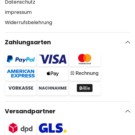
Datenschutz
Impressum
Widerrufsbelehrung
Zahlungsarten
Versandpartner