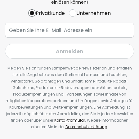
einlösen können!
Privatkunde
Unternehmen
Anmelden
Melden Sie sich für den Lampenwelt.de Newsletter an und erhalten
sie tolle Angebote aus dem Sortiment Lampen und Leuchten,
Ventilatoren, Solaranlagen und Smart Home Produkte, Rabatt-
Gutscheine, Produktpreis-Reduzierungen oder Aktionspakete,
Produktempfehlungen und -vorstellungen sowie Inhalte von
möglichen Kooperationspartnern und Umfragen sowie Anfragen für
Kaufbewertungen und Weiterempfehlungen. Eine Abmeldung ist
jederzeit möglich über den Abmeldelink, den Sie in jedem Newsletter
finden oder über unser
Kontaktformular
. Weitere Informationen
erhalten Sie in der
Datenschutzerklärung
.