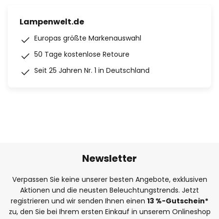
Lampenwelt.de
Europas größte Markenauswahl
50 Tage kostenlose Retoure
Seit 25 Jahren Nr. 1 in Deutschland
Newsletter
Verpassen Sie keine unserer besten Angebote, exklusiven
Aktionen und die neusten Beleuchtungstrends. Jetzt
registrieren und wir senden Ihnen einen
13
%
-Gutschein*
zu, den Sie bei Ihrem ersten Einkauf in unserem Onlineshop