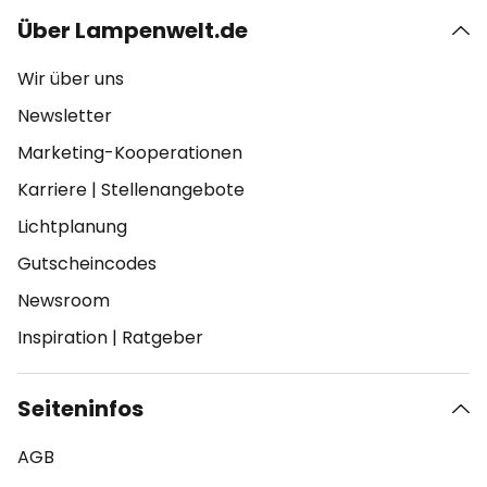
Über Lampenwelt.de
Wir über uns
Newsletter
Marketing-Kooperationen
Karriere
|
Stellenangebote
Lichtplanung
Gutscheincodes
Newsroom
Inspiration
|
Ratgeber
Seiteninfos
AGB