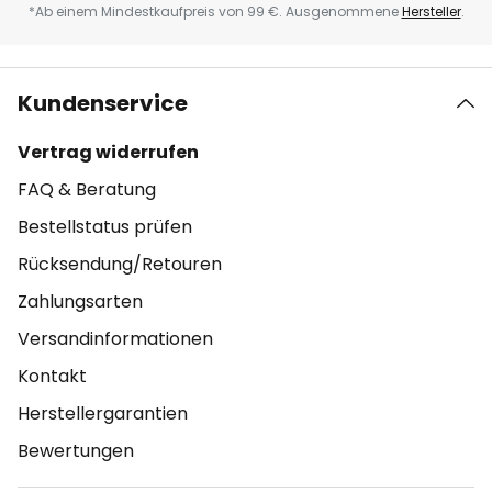
*Ab einem Mindestkaufpreis von 99 €. Ausgenommene
Hersteller
.
Kundenservice
Vertrag widerrufen
FAQ & Beratung
Bestellstatus prüfen
Rücksendung/Retouren
Zahlungsarten
Versandinformationen
Kontakt
Herstellergarantien
Bewertungen