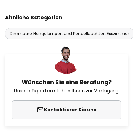
Ähnliche Kategorien
Dimmbare Hängelampen und Pendelleuchten Esszimmer
Wünschen Sie eine Beratung?
Unsere Experten stehen Ihnen zur Verfügung.
Kontaktieren Sie uns