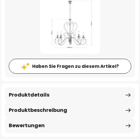
Haben Sie Fragen zu diesem Artikel?
Produktdetails
Produktbeschreibung
Bewertungen