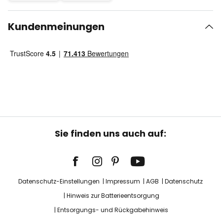
Kundenmeinungen
Sie finden uns auch auf:
Datenschutz-Einstellungen
Impressum
AGB
Datenschutz
Hinweis zur Batterieentsorgung
Entsorgungs- und Rückgabehinweis