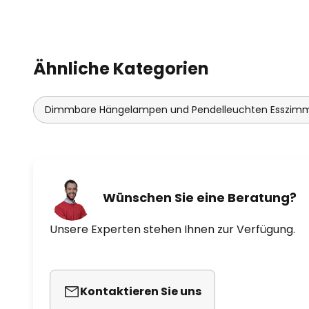
Ähnliche Kategorien
Dimmbare Hängelampen und Pendelleuchten Esszim
Wünschen Sie eine Beratung?
Unsere Experten stehen Ihnen zur Verfügung.
Kontaktieren Sie uns