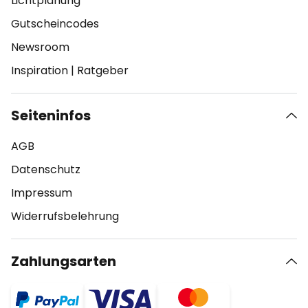
Lichtplanung
Gutscheincodes
Newsroom
Inspiration
|
Ratgeber
Seiteninfos
AGB
Datenschutz
Impressum
Widerrufsbelehrung
Zahlungsarten