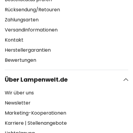
Rücksendung/Retouren
Zahlungsarten
Versandinformationen
Kontakt
Herstellergarantien
Bewertungen
Über Lampenwelt.de
Wir über uns
Newsletter
Marketing-Kooperationen
Karriere
|
Stellenangebote