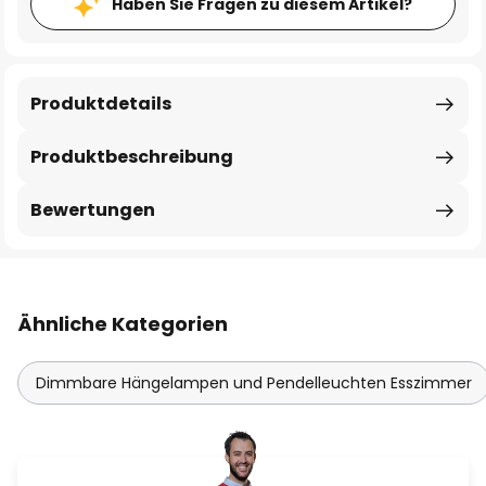
Haben Sie Fragen zu diesem Artikel?
Produktdetails
Produktbeschreibung
Bewertungen
Ähnliche Kategorien
Dimmbare Hängelampen und Pendelleuchten Esszimmer