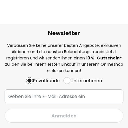
Newsletter
Verpassen Sie keine unserer besten Angebote, exklusiven
Aktionen und die neusten Beleuchtungstrends. Jetzt
registrieren und wir senden Ihnen einen
13
%
-Gutschein*
zu, den Sie bei Ihrem ersten Einkauf in unserem Onlineshop
einlösen können!
Privatkunde
Unternehmen
Anmelden