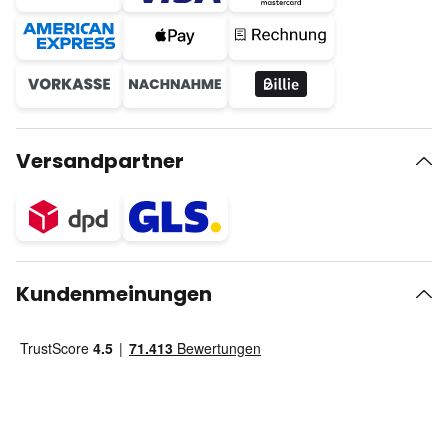
Versandpartner
Kundenmeinungen