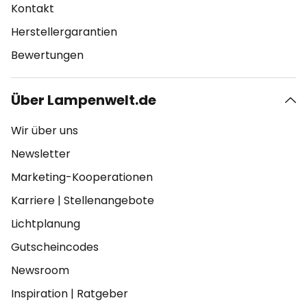
Kontakt
Herstellergarantien
Bewertungen
Über Lampenwelt.de
Wir über uns
Newsletter
Marketing-Kooperationen
Karriere
|
Stellenangebote
Lichtplanung
Gutscheincodes
Newsroom
Inspiration
|
Ratgeber