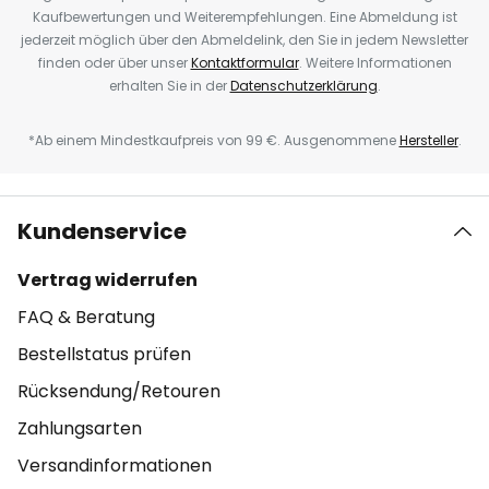
Kaufbewertungen und Weiterempfehlungen. Eine Abmeldung ist
jederzeit möglich über den Abmeldelink, den Sie in jedem Newsletter
finden oder über unser
Kontaktformular
. Weitere Informationen
erhalten Sie in der
Datenschutzerklärung
.
*Ab einem Mindestkaufpreis von 99 €. Ausgenommene
Hersteller
.
Kundenservice
Vertrag widerrufen
FAQ & Beratung
Bestellstatus prüfen
Rücksendung/Retouren
Zahlungsarten
Versandinformationen