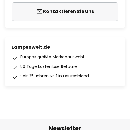
Kontaktieren Sie uns
Lampenwelt.de
Europas größte Markenauswahl
50 Tage kostenlose Retoure
Seit 25 Jahren Nr. 1 in Deutschland
Newsletter