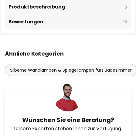
Produktbeschreibung
Bewertungen
Ähnliche Kategorien
Silberne Wandlampen & Spiegellampen fürs Badezimmer
Wünschen Sie eine Beratung?
Unsere Experten stehen Ihnen zur Verfügung.