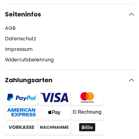
Seiteninfos
AGB
Datenschutz
Impressum
Widerrufsbelehrung
Zahlungsarten