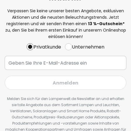
Verpassen Sie keine unserer besten Angebote, exklusiven
Aktionen und die neusten Beleuchtungstrends. Jetzt
registrieren und wir senden Ihnen einen
13
%
-Gutschein*
zu, den Sie bei Ihrem ersten Einkauf in unserem Onlineshop
einlösen können!
Privatkunde
Unternehmen
Anmelden
Melden Sie sich für den Lampenwelt.de Newsletter an und erhalten
sie tolle Angebote aus dem Sortiment Lampen und Leuchten,
Ventilatoren, Solaranlagen und Smart Home Produkte, Rabatt-
Gutscheine, Produktpreis-Reduzierungen oder Aktionspakete,
Produktempfehlungen und -vorstellungen sowie Inhalte von
möglichen Kooperationspartnern und Umfragen sowie Anfragen für