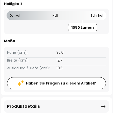
Helligkeit
Dunkel
Hell
Sehr hell
1080 Lumen
Maße
Höhe (cm):
35,6
Breite (cm):
12,7
Ausladung / Tiefe (cm):
10,5
Haben Sie Fragen zu diesem Artikel?
Produktdetails