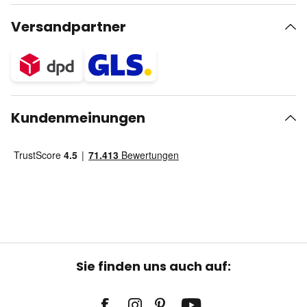
Versandpartner
Kundenmeinungen
Sie finden uns auch auf: