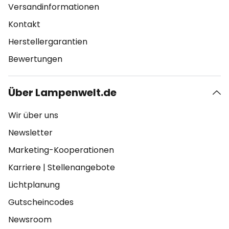
Versandinformationen
Kontakt
Herstellergarantien
Bewertungen
Über Lampenwelt.de
Wir über uns
Newsletter
Marketing-Kooperationen
Karriere
|
Stellenangebote
Lichtplanung
Gutscheincodes
Newsroom