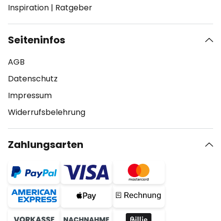
Inspiration
|
Ratgeber
Seiteninfos
AGB
Datenschutz
Impressum
Widerrufsbelehrung
Zahlungsarten