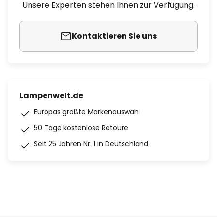
Unsere Experten stehen Ihnen zur Verfügung.
Kontaktieren Sie uns
Lampenwelt.de
Europas größte Markenauswahl
50 Tage kostenlose Retoure
Seit 25 Jahren Nr. 1 in Deutschland