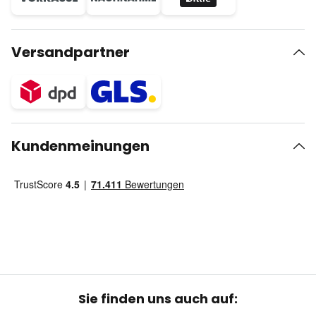
Versandpartner
Kundenmeinungen
Sie finden uns auch auf: