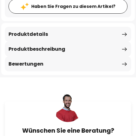
Haben Sie Fragen zu diesem Artikel?
Produktdetails
Produktbeschreibung
Bewertungen
Wünschen Sie eine Beratung?