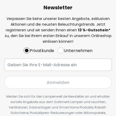
Newsletter
Verpassen Sie keine unserer besten Angebote, exklusiven
Aktionen und die neusten Beleuchtungstrends. Jetzt
registrieren und wir senden Ihnen einen
13
%
-Gutschein*
zu, den Sie bei Ihrem ersten Einkauf in unserem Onlineshop
einlösen können!
Privatkunde
Unternehmen
Anmelden
Melden Sie sich für den Lampenwelt.de Newsletter an und erhalten
sie tolle Angebote aus dem Sortiment Lampen und Leuchten,
Ventilatoren, Solaranlagen und Smart Home Produkte, Rabatt-
Gutscheine, Produktpreis-Reduzierungen oder Aktionspakete,