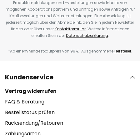
Produktempfehlungen und -vorstellungen sowie Inhalte von
möglichen Kooperationspartnern und Umfragen sowie Anfragen für
Kaufbewertungen und Weiterempfehlungen. Eine Abmeldung ist
jederzeit möglich über den Abmeldelink, den Sie in jedem Newsletter
finden oder über unser
Kontaktformular
. Weitere Informationen
erhalten Sie in der
Datenschutzerklärung
.
*Ab einem Mindestkaufpreis von 99 €. Ausgenommene
Hersteller
.
Kundenservice
Vertrag widerrufen
FAQ & Beratung
Bestellstatus prüfen
Rücksendung/Retouren
Zahlungsarten