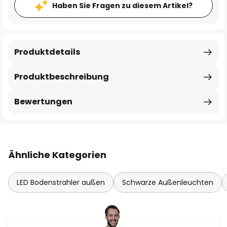
Haben Sie Fragen zu diesem Artikel?
Produktdetails
Produktbeschreibung
Bewertungen
Ähnliche Kategorien
LED Bodenstrahler außen
Schwarze Außenleuchten