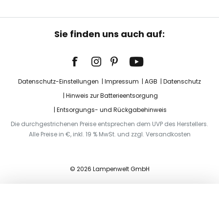
Sie finden uns auch auf:
Datenschutz-Einstellungen
Impressum
AGB
Datenschutz
Hinweis zur Batterieentsorgung
Entsorgungs- und Rückgabehinweis
Die durchgestrichenen Preise entsprechen dem UVP des Herstellers.
Alle Preise in €, inkl. 19 % MwSt. und zzgl. Versandkosten
© 2026 Lampenwelt GmbH
In den Warenkorb