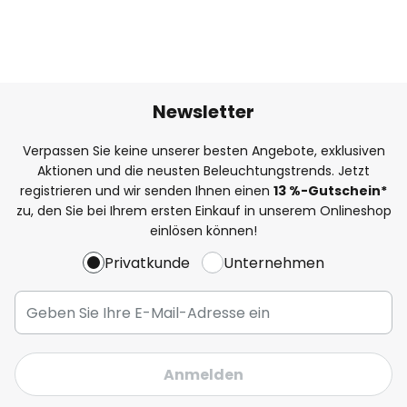
Newsletter
Verpassen Sie keine unserer besten Angebote, exklusiven
Aktionen und die neusten Beleuchtungstrends. Jetzt
registrieren und wir senden Ihnen einen
13
%
-Gutschein*
zu, den Sie bei Ihrem ersten Einkauf in unserem Onlineshop
einlösen können!
Privatkunde
Unternehmen
Anmelden