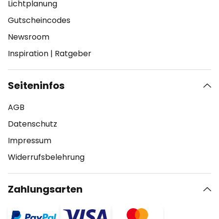
Lichtplanung
Gutscheincodes
Newsroom
Inspiration
|
Ratgeber
Seiteninfos
AGB
Datenschutz
Impressum
Widerrufsbelehrung
Zahlungsarten