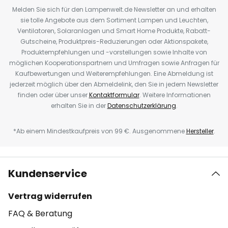
Melden Sie sich für den Lampenwelt.de Newsletter an und erhalten
sie tolle Angebote aus dem Sortiment Lampen und Leuchten,
Ventilatoren, Solaranlagen und Smart Home Produkte, Rabatt-
Gutscheine, Produktpreis-Reduzierungen oder Aktionspakete,
Produktempfehlungen und -vorstellungen sowie Inhalte von
möglichen Kooperationspartnern und Umfragen sowie Anfragen für
Kaufbewertungen und Weiterempfehlungen. Eine Abmeldung ist
jederzeit möglich über den Abmeldelink, den Sie in jedem Newsletter
finden oder über unser
Kontaktformular
. Weitere Informationen
erhalten Sie in der
Datenschutzerklärung
.
*Ab einem Mindestkaufpreis von 99 €. Ausgenommene
Hersteller
.
Kundenservice
Vertrag widerrufen
FAQ & Beratung