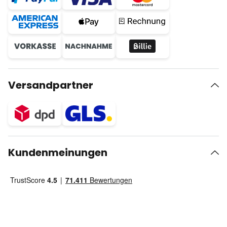
Versandpartner
Kundenmeinungen