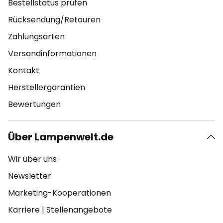
Bestellstatus prüfen
Rücksendung/Retouren
Zahlungsarten
Versandinformationen
Kontakt
Herstellergarantien
Bewertungen
Über Lampenwelt.de
Wir über uns
Newsletter
Marketing-Kooperationen
Karriere
|
Stellenangebote