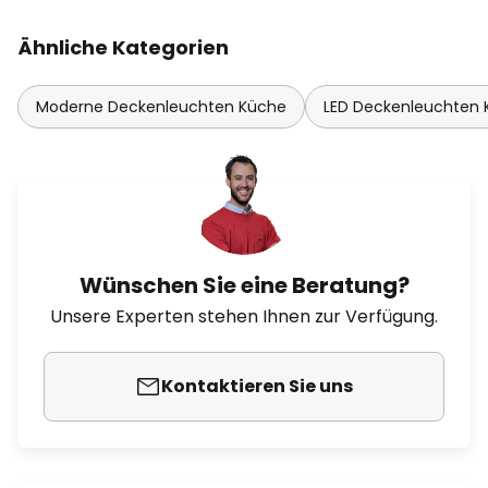
Ähnliche Kategorien
Moderne Deckenleuchten Küche
LED Deckenleuchten
Wünschen Sie eine Beratung?
Unsere Experten stehen Ihnen zur Verfügung.
Kontaktieren Sie uns