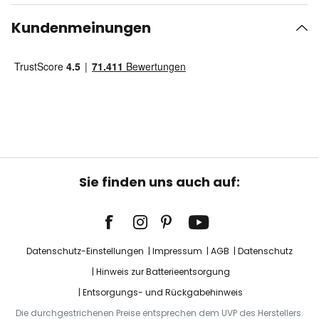
Kundenmeinungen
Sie finden uns auch auf:
Datenschutz-Einstellungen
Impressum
AGB
Datenschutz
Hinweis zur Batterieentsorgung
Entsorgungs- und Rückgabehinweis
Die durchgestrichenen Preise entsprechen dem UVP des Herstellers.