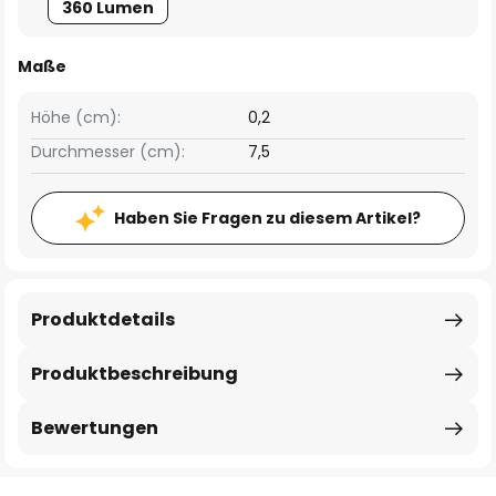
360 Lumen
Maße
Höhe (cm):
0,2
Durchmesser (cm):
7,5
Haben Sie Fragen zu diesem Artikel?
Produktdetails
Produktbeschreibung
Bewertungen