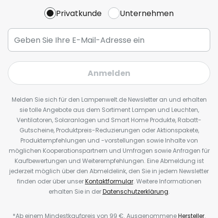
Privatkunde
Unternehmen
Anmelden
Melden Sie sich für den Lampenwelt.de Newsletter an und erhalten
sie tolle Angebote aus dem Sortiment Lampen und Leuchten,
Ventilatoren, Solaranlagen und Smart Home Produkte, Rabatt-
Gutscheine, Produktpreis-Reduzierungen oder Aktionspakete,
Produktempfehlungen und -vorstellungen sowie Inhalte von
möglichen Kooperationspartnern und Umfragen sowie Anfragen für
Kaufbewertungen und Weiterempfehlungen. Eine Abmeldung ist
jederzeit möglich über den Abmeldelink, den Sie in jedem Newsletter
finden oder über unser
Kontaktformular
. Weitere Informationen
erhalten Sie in der
Datenschutzerklärung
.
*Ab einem Mindestkaufpreis von 99 €. Ausgenommene
Hersteller
.