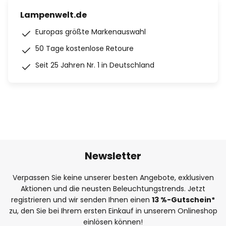
Lampenwelt.de
Europas größte Markenauswahl
50 Tage kostenlose Retoure
Seit 25 Jahren Nr. 1 in Deutschland
Newsletter
Verpassen Sie keine unserer besten Angebote, exklusiven
Aktionen und die neusten Beleuchtungstrends. Jetzt
registrieren und wir senden Ihnen einen
13
%
-Gutschein*
zu, den Sie bei Ihrem ersten Einkauf in unserem Onlineshop
einlösen können!