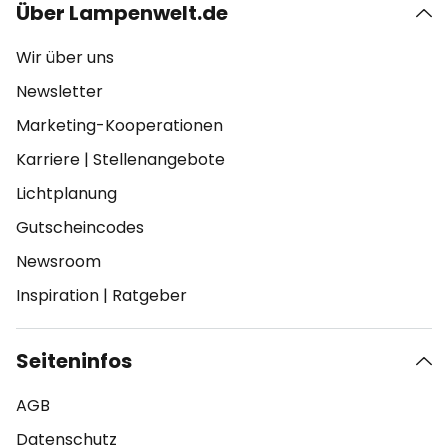
Über Lampenwelt.de
Wir über uns
Newsletter
Marketing-Kooperationen
Karriere
|
Stellenangebote
Lichtplanung
Gutscheincodes
Newsroom
Inspiration
|
Ratgeber
Seiteninfos
AGB
Datenschutz