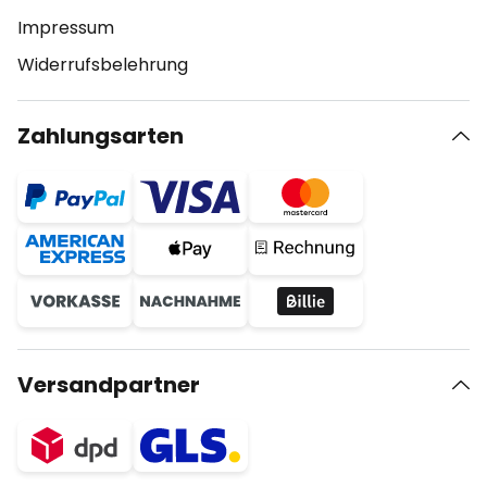
Impressum
Widerrufsbelehrung
Zahlungsarten
Versandpartner