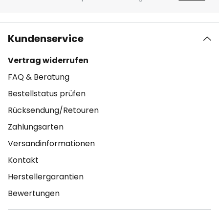
Kundenservice
Vertrag widerrufen
FAQ & Beratung
Bestellstatus prüfen
Rücksendung/Retouren
Zahlungsarten
Versandinformationen
Kontakt
Herstellergarantien
Bewertungen