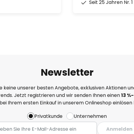
Seit 25 Jahren Nr. 
Newsletter
e keine unserer besten Angebote, exklusiven Aktionen un
ends. Jetzt registrieren und wir senden Ihnen einen
13
%
-
 bei Ihrem ersten Einkauf in unserem Onlineshop einlösen
Privatkunde
Unternehmen
Anmelden