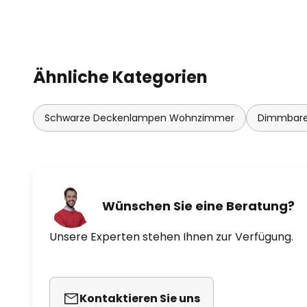
Ähnliche Kategorien
Schwarze Deckenlampen Wohnzimmer
Dimmbare
Wünschen Sie eine Beratung?
Unsere Experten stehen Ihnen zur Verfügung.
Kontaktieren Sie uns