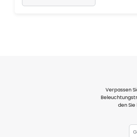
Verpassen Si
Beleuchtungstr
den Sie