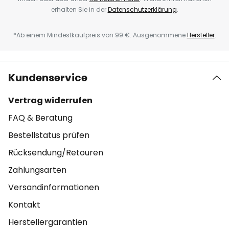
erhalten Sie in der
Datenschutzerklärung
.
*Ab einem Mindestkaufpreis von 99 €. Ausgenommene
Hersteller
.
Kundenservice
Vertrag widerrufen
FAQ & Beratung
Bestellstatus prüfen
Rücksendung/Retouren
Zahlungsarten
Versandinformationen
Kontakt
Herstellergarantien