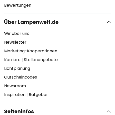
Bewertungen
Über Lampenwelt.de
Wir über uns
Newsletter
Marketing-Kooperationen
Karriere
|
Stellenangebote
Lichtplanung
Gutscheincodes
Newsroom
Inspiration
|
Ratgeber
Seiteninfos