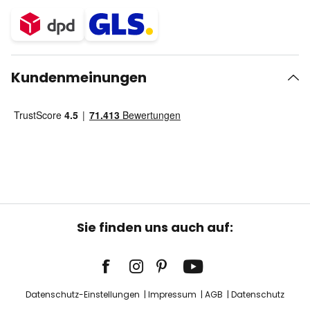
Kundenmeinungen
Sie finden uns auch auf:
Datenschutz-Einstellungen
Impressum
AGB
Datenschutz