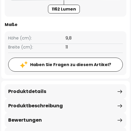
1162 Lumen
Maße
Höhe (cm):
9,8
Breite (cm):
11
Haben Sie Fragen zu diesem Artikel?
Produktdetails
Produktbeschreibung
Bewertungen