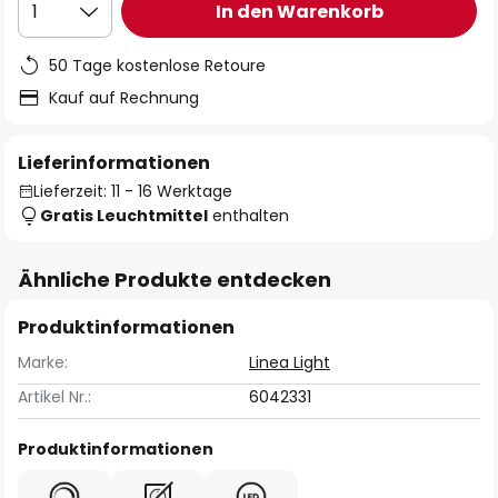
In den Warenkorb
1
50 Tage kostenlose Retoure
Kauf auf Rechnung
Lieferinformationen
Lieferzeit: 11 - 16 Werktage
Gratis Leuchtmittel
enthalten
Ähnliche Produkte entdecken
Produktinformationen
Marke:
Linea Light
Artikel Nr.:
6042331
Produktinformationen