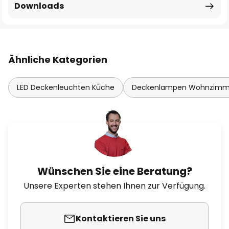
Downloads
Ähnliche Kategorien
LED Deckenleuchten Küche
Deckenlampen Wohnzimme
Wünschen Sie eine Beratung?
Unsere Experten stehen Ihnen zur Verfügung.
Kontaktieren Sie uns