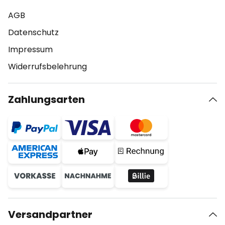
AGB
Datenschutz
Impressum
Widerrufsbelehrung
Zahlungsarten
Versandpartner