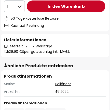
In den Warenkorb
1
50 Tage kostenlose Retoure
Kauf auf Rechnung
Lieferinformationen
Lieferzeit: 12 - 17 Werktage
29,90 €
Sperrgutzuschlag inkl. MwSt.
Ähnliche Produkte entdecken
Produktinformationen
Marke:
Holländer
Artikel Nr.:
4512052
Produktinformationen