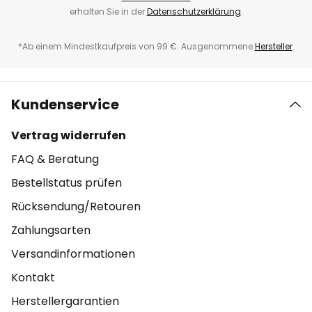
erhalten Sie in der
Datenschutzerklärung
.
*Ab einem Mindestkaufpreis von 99 €. Ausgenommene
Hersteller
.
Kundenservice
Vertrag widerrufen
FAQ & Beratung
Bestellstatus prüfen
Rücksendung/Retouren
Zahlungsarten
Versandinformationen
Kontakt
Herstellergarantien