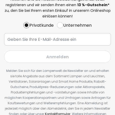
registrieren und wir senden Ihnen einen
13
%
-Gutschein*
zu, den Sie bei Ihrem ersten Einkauf in unserem Onlineshop
einlösen können!
Privatkunde
Unternehmen
Anmelden
Melden Sie sich für den Lampenwelt.de Newsletter an und erhalten
sie tolle Angebote aus dem Sortiment Lampen und Leuchten,
Ventilatoren, Solaranlagen und Smart Home Produkte, Rabatt-
Gutscheine, Produktpreis-Reduzierungen oder Aktionspakete,
Produktempfehlungen und -vorstellungen sowie Inhalte von
möglichen Kooperationspartnern und Umfragen sowie Anfragen für
Kaufbewertungen und Weiterempfehlungen. Eine Abmeldung ist
jederzeit möglich über den Abmeldelink, den Sie in jedem Newsletter
finden oder über unser
Kontaktformular
. Weitere Informationen