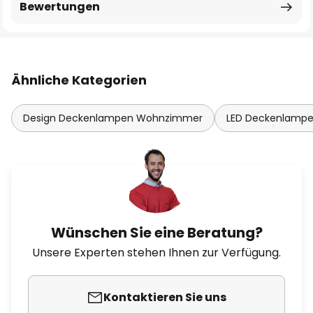
Bewertungen
Ähnliche Kategorien
Design Deckenlampen Wohnzimmer
LED Deckenlamp
Wünschen Sie eine Beratung?
Unsere Experten stehen Ihnen zur Verfügung.
Kontaktieren Sie uns