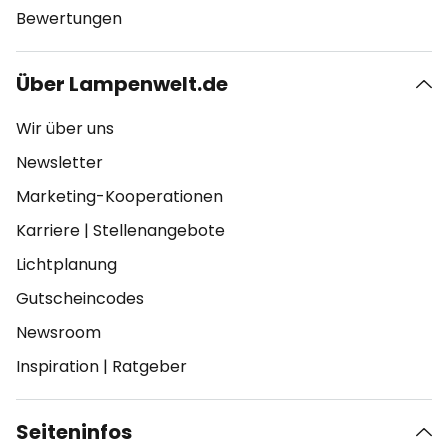
Bewertungen
Über Lampenwelt.de
Wir über uns
Newsletter
Marketing-Kooperationen
Karriere
|
Stellenangebote
Lichtplanung
Gutscheincodes
Newsroom
Inspiration
|
Ratgeber
Seiteninfos