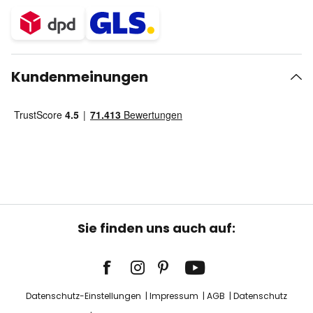
Kundenmeinungen
Sie finden uns auch auf:
Datenschutz-Einstellungen
Impressum
AGB
Datenschutz