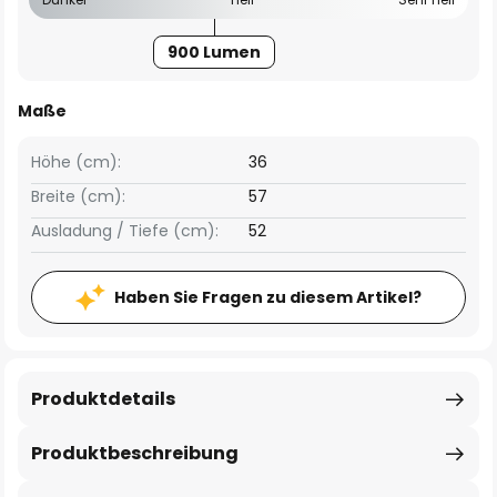
900 Lumen
Maße
Höhe (cm):
36
Breite (cm):
57
Ausladung / Tiefe (cm):
52
Haben Sie Fragen zu diesem Artikel?
Produktdetails
Produktbeschreibung