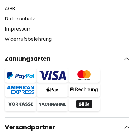
AGB
Datenschutz
Impressum
Widerrufsbelehrung
Zahlungsarten
Versandpartner