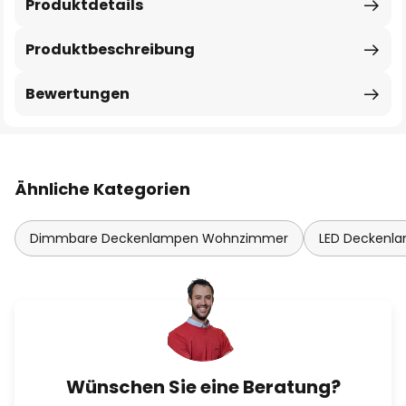
Produktdetails
Produktbeschreibung
Bewertungen
Ähnliche Kategorien
Dimmbare Deckenlampen Wohnzimmer
LED Deckenl
Wünschen Sie eine Beratung?