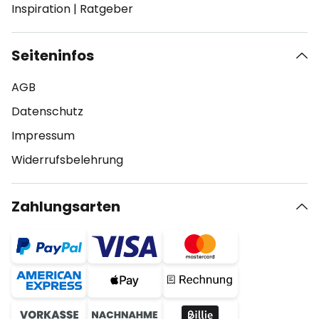
Inspiration
|
Ratgeber
Seiteninfos
AGB
Datenschutz
Impressum
Widerrufsbelehrung
Zahlungsarten