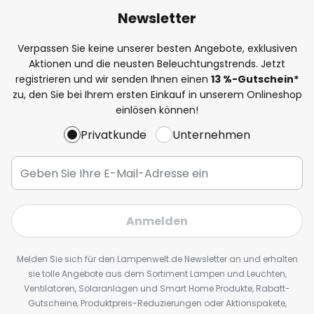
Newsletter
Verpassen Sie keine unserer besten Angebote, exklusiven
Aktionen und die neusten Beleuchtungstrends. Jetzt
registrieren und wir senden Ihnen einen
13
%
-Gutschein*
zu, den Sie bei Ihrem ersten Einkauf in unserem Onlineshop
einlösen können!
Privatkunde
Unternehmen
Anmelden
Melden Sie sich für den Lampenwelt.de Newsletter an und erhalten
sie tolle Angebote aus dem Sortiment Lampen und Leuchten,
Ventilatoren, Solaranlagen und Smart Home Produkte, Rabatt-
Gutscheine, Produktpreis-Reduzierungen oder Aktionspakete,