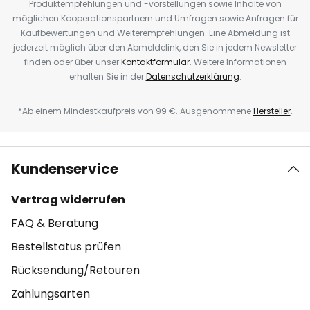
Produktempfehlungen und -vorstellungen sowie Inhalte von
möglichen Kooperationspartnern und Umfragen sowie Anfragen für
Kaufbewertungen und Weiterempfehlungen. Eine Abmeldung ist
jederzeit möglich über den Abmeldelink, den Sie in jedem Newsletter
finden oder über unser
Kontaktformular
. Weitere Informationen
erhalten Sie in der
Datenschutzerklärung
.
*Ab einem Mindestkaufpreis von 99 €. Ausgenommene
Hersteller
.
Kundenservice
Vertrag widerrufen
FAQ & Beratung
Bestellstatus prüfen
Rücksendung/Retouren
Zahlungsarten