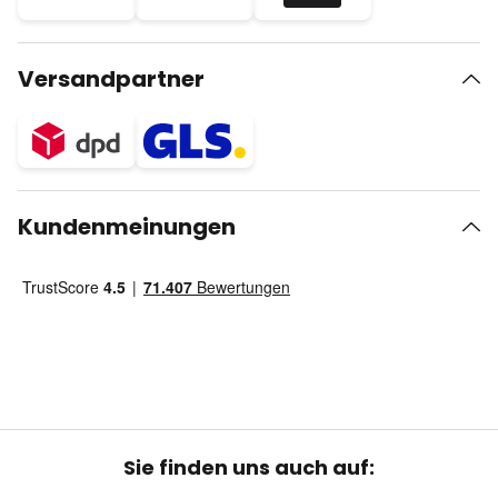
Versandpartner
Kundenmeinungen
Sie finden uns auch auf: