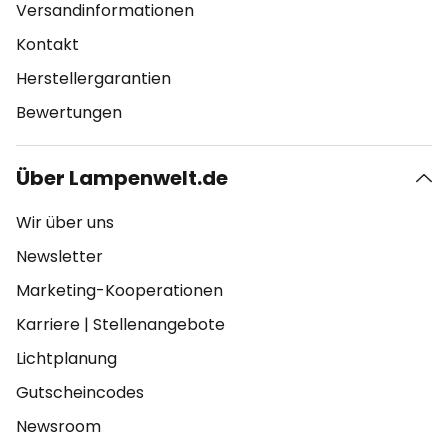
Versandinformationen
Kontakt
Herstellergarantien
Bewertungen
Über Lampenwelt.de
Wir über uns
Newsletter
Marketing-Kooperationen
Karriere
|
Stellenangebote
Lichtplanung
Gutscheincodes
Newsroom