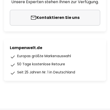
Unsere Experten stehen Ihnen zur Verfügung.
Kontaktieren Sie uns
Lampenwelt.de
Europas größte Markenauswahl
50 Tage kostenlose Retoure
Seit 25 Jahren Nr. 1 in Deutschland