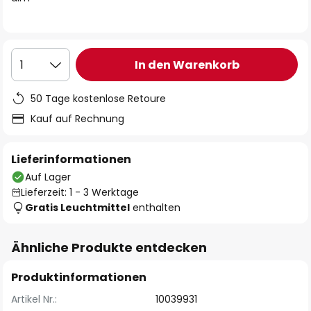
In den Warenkorb
1
50 Tage kostenlose Retoure
Kauf auf Rechnung
Lieferinformationen
Auf Lager
Lieferzeit: 1 - 3 Werktage
Gratis Leuchtmittel
enthalten
Ähnliche Produkte entdecken
Produktinformationen
Artikel Nr.:
10039931