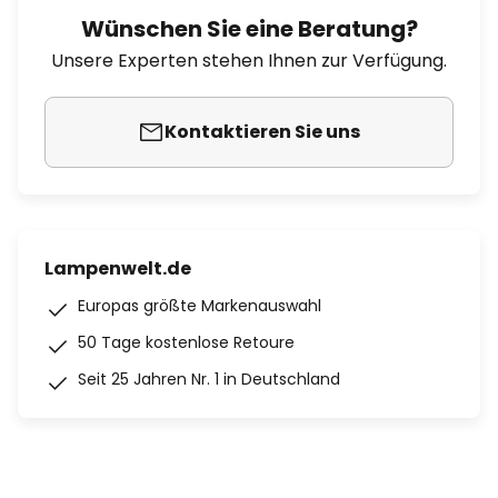
Wünschen Sie eine Beratung?
Unsere Experten stehen Ihnen zur Verfügung.
Kontaktieren Sie uns
Lampenwelt.de
Europas größte Markenauswahl
50 Tage kostenlose Retoure
Seit 25 Jahren Nr. 1 in Deutschland