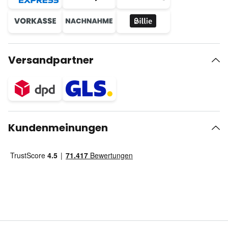
Versandpartner
Kundenmeinungen