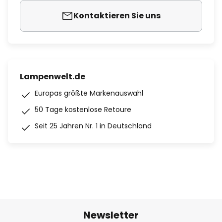
Kontaktieren Sie uns
Lampenwelt.de
Europas größte Markenauswahl
50 Tage kostenlose Retoure
Seit 25 Jahren Nr. 1 in Deutschland
Newsletter