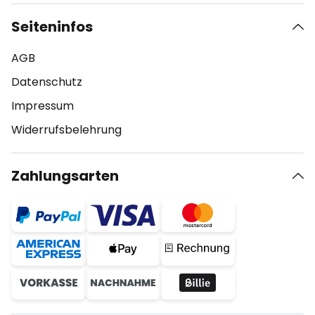
Seiteninfos
AGB
Datenschutz
Impressum
Widerrufsbelehrung
Zahlungsarten