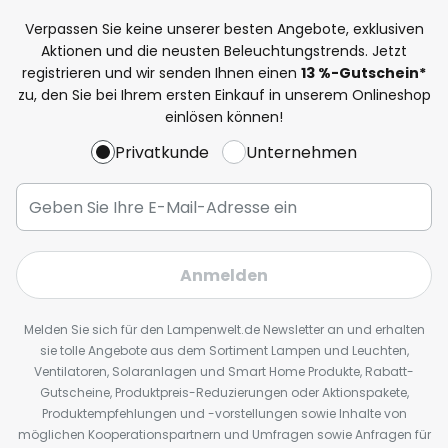
Verpassen Sie keine unserer besten Angebote, exklusiven
Aktionen und die neusten Beleuchtungstrends. Jetzt
registrieren und wir senden Ihnen einen
13
%
-Gutschein*
zu, den Sie bei Ihrem ersten Einkauf in unserem Onlineshop
einlösen können!
Privatkunde
Unternehmen
Anmelden
Melden Sie sich für den Lampenwelt.de Newsletter an und erhalten
sie tolle Angebote aus dem Sortiment Lampen und Leuchten,
Ventilatoren, Solaranlagen und Smart Home Produkte, Rabatt-
Gutscheine, Produktpreis-Reduzierungen oder Aktionspakete,
Produktempfehlungen und -vorstellungen sowie Inhalte von
möglichen Kooperationspartnern und Umfragen sowie Anfragen für