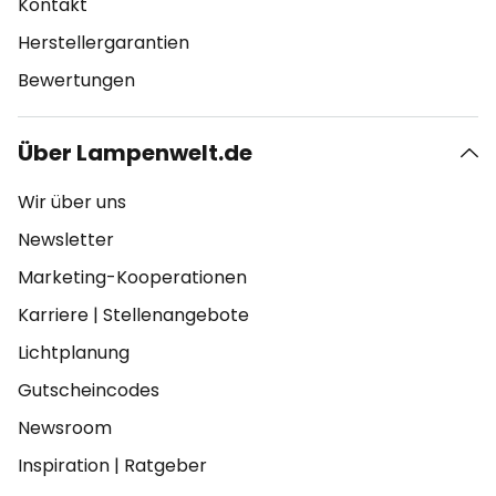
Kontakt
Herstellergarantien
Bewertungen
Über Lampenwelt.de
Wir über uns
Newsletter
Marketing-Kooperationen
Karriere
|
Stellenangebote
Lichtplanung
Gutscheincodes
Newsroom
Inspiration
|
Ratgeber