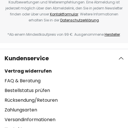
Kaufbewertungen und Weiterempfehlungen. Eine Abmeldung ist
jederzeit möglich über den Abmeldelink, den Sie in jedem Newsletter
finden oder über unser
Kontaktformular
. Weitere Informationen
erhalten Sie in der
Datenschutzerklärung
.
*Ab einem Mindestkaufpreis von 99 €. Ausgenommene
Hersteller
.
Kundenservice
Vertrag widerrufen
FAQ & Beratung
Bestellstatus prüfen
Rücksendung/Retouren
Zahlungsarten
Versandinformationen