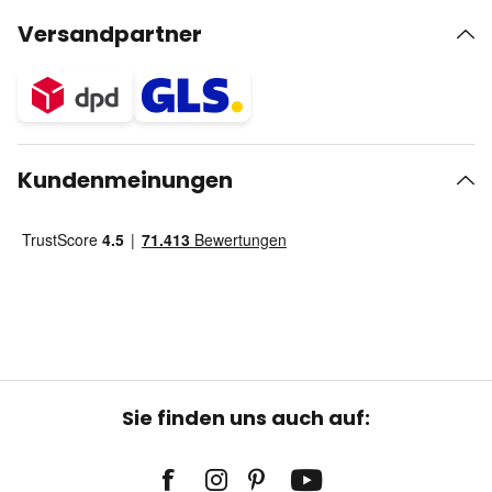
Versandpartner
Kundenmeinungen
Sie finden uns auch auf: