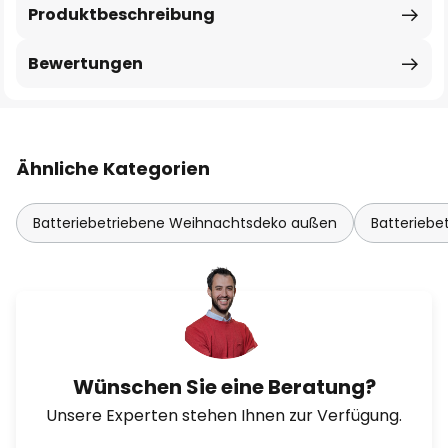
Produktbeschreibung
Bewertungen
Ähnliche Kategorien
Batteriebetriebene Weihnachtsdeko außen
Batterieb
Wünschen Sie eine Beratung?
Unsere Experten stehen Ihnen zur Verfügung.