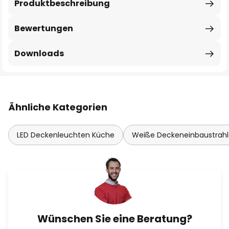
Produktbeschreibung
Bewertungen
Downloads
Ähnliche Kategorien
LED Deckenleuchten Küche
Weiße Deckeneinbaustrahl
Wünschen Sie eine Beratung?