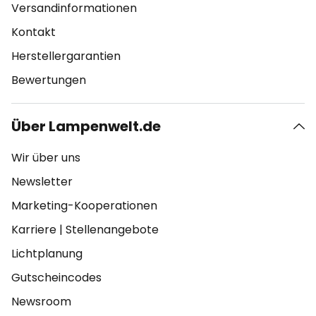
Versandinformationen
Kontakt
Herstellergarantien
Bewertungen
Über Lampenwelt.de
Wir über uns
Newsletter
Marketing-Kooperationen
Karriere
|
Stellenangebote
Lichtplanung
Gutscheincodes
Newsroom