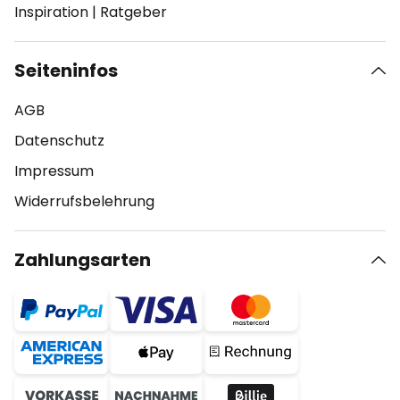
Inspiration
|
Ratgeber
Seiteninfos
AGB
Datenschutz
Impressum
Widerrufsbelehrung
Zahlungsarten