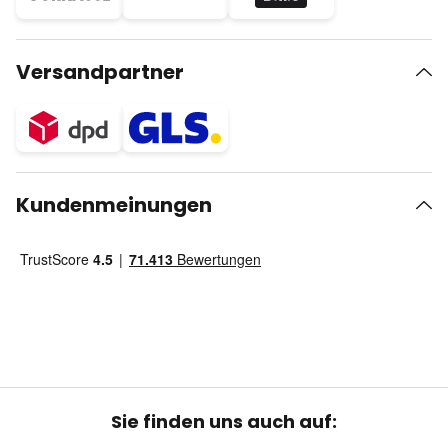
Versandpartner
Kundenmeinungen
Sie finden uns auch auf: