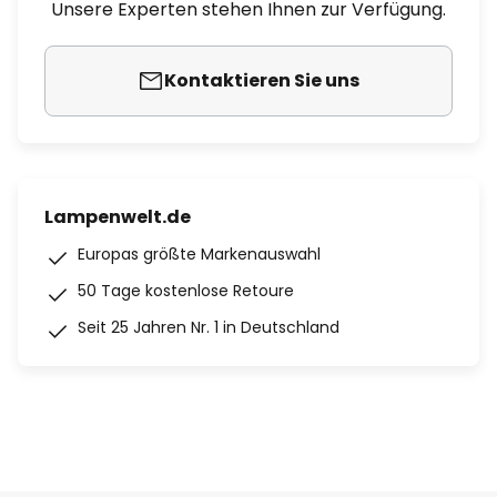
Unsere Experten stehen Ihnen zur Verfügung.
Kontaktieren Sie uns
Lampenwelt.de
Europas größte Markenauswahl
50 Tage kostenlose Retoure
Seit 25 Jahren Nr. 1 in Deutschland