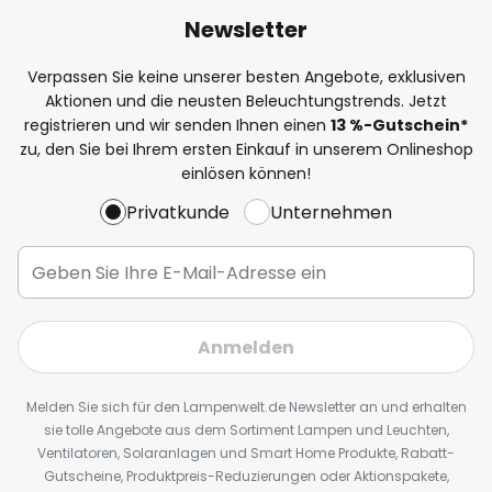
Newsletter
Verpassen Sie keine unserer besten Angebote, exklusiven
Aktionen und die neusten Beleuchtungstrends. Jetzt
registrieren und wir senden Ihnen einen
13
%
-Gutschein*
zu, den Sie bei Ihrem ersten Einkauf in unserem Onlineshop
einlösen können!
Privatkunde
Unternehmen
Anmelden
Melden Sie sich für den Lampenwelt.de Newsletter an und erhalten
sie tolle Angebote aus dem Sortiment Lampen und Leuchten,
Ventilatoren, Solaranlagen und Smart Home Produkte, Rabatt-
Gutscheine, Produktpreis-Reduzierungen oder Aktionspakete,