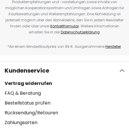
Produktempfehlungen und -vorstellungen sowie Inhalte von
möglichen Kooperationspartnern und Umfragen sowie Anfragen für
Kaufbewertungen und Weiterempfehlungen. Eine Abmeldung ist
jederzeit möglich über den Abmeldelink, den Sie in jedem Newsletter
finden oder über unser
Kontaktformular
. Weitere Informationen
erhalten Sie in der
Datenschutzerklärung
.
*Ab einem Mindestkaufpreis von 99 €. Ausgenommene
Hersteller
.
Kundenservice
Vertrag widerrufen
FAQ & Beratung
Bestellstatus prüfen
Rücksendung/Retouren
Zahlungsarten