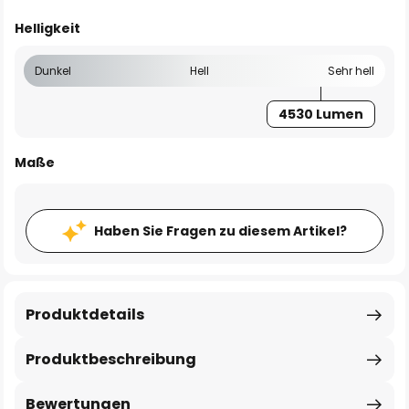
Helligkeit
Dunkel
Hell
Sehr hell
4530 Lumen
Maße
Haben Sie Fragen zu diesem Artikel?
Produktdetails
Produktbeschreibung
Bewertungen