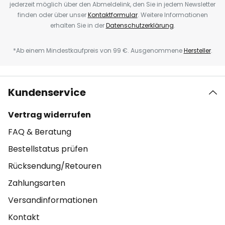
jederzeit möglich über den Abmeldelink, den Sie in jedem Newsletter
finden oder über unser
Kontaktformular
. Weitere Informationen
erhalten Sie in der
Datenschutzerklärung
.
*Ab einem Mindestkaufpreis von 99 €. Ausgenommene
Hersteller
.
Kundenservice
Vertrag widerrufen
FAQ & Beratung
Bestellstatus prüfen
Rücksendung/Retouren
Zahlungsarten
Versandinformationen
Kontakt