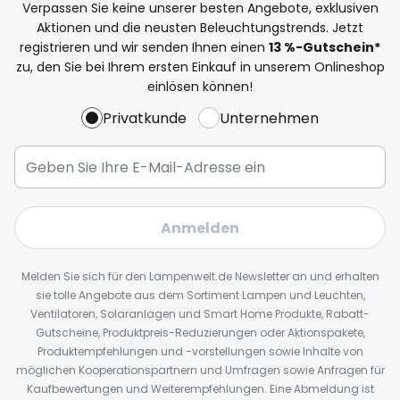
Verpassen Sie keine unserer besten Angebote, exklusiven
Aktionen und die neusten Beleuchtungstrends. Jetzt
registrieren und wir senden Ihnen einen
13
%
-Gutschein*
zu, den Sie bei Ihrem ersten Einkauf in unserem Onlineshop
einlösen können!
Privatkunde
Unternehmen
Anmelden
Melden Sie sich für den Lampenwelt.de Newsletter an und erhalten
sie tolle Angebote aus dem Sortiment Lampen und Leuchten,
Ventilatoren, Solaranlagen und Smart Home Produkte, Rabatt-
Gutscheine, Produktpreis-Reduzierungen oder Aktionspakete,
Produktempfehlungen und -vorstellungen sowie Inhalte von
möglichen Kooperationspartnern und Umfragen sowie Anfragen für
Kaufbewertungen und Weiterempfehlungen. Eine Abmeldung ist