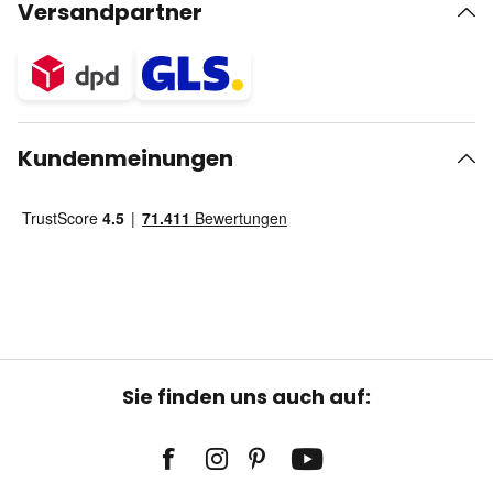
Versandpartner
Kundenmeinungen
Sie finden uns auch auf: