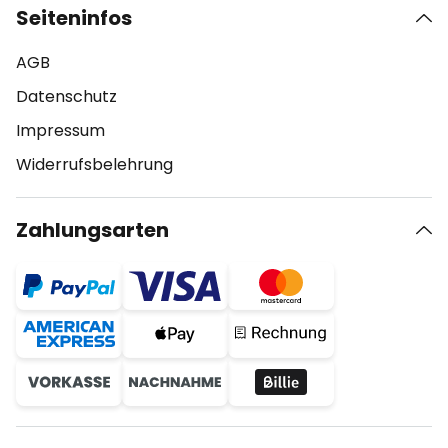
Seiteninfos
AGB
Datenschutz
Impressum
Widerrufsbelehrung
Zahlungsarten