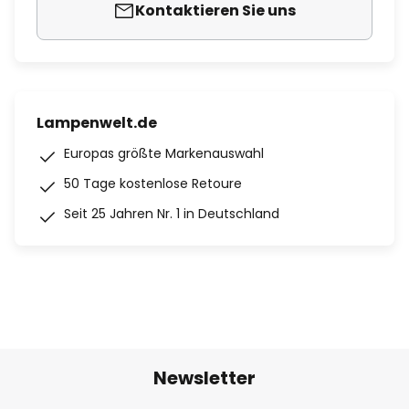
Kontaktieren Sie uns
Lampenwelt.de
Europas größte Markenauswahl
50 Tage kostenlose Retoure
Seit 25 Jahren Nr. 1 in Deutschland
Newsletter