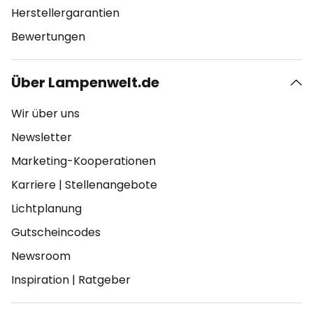
Herstellergarantien
Bewertungen
Über Lampenwelt.de
Wir über uns
Newsletter
Marketing-Kooperationen
Karriere
|
Stellenangebote
Lichtplanung
Gutscheincodes
Newsroom
Inspiration
|
Ratgeber