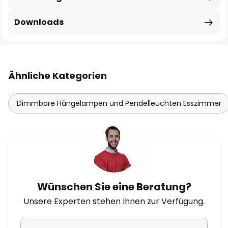
Downloads
Ähnliche Kategorien
Dimmbare Hängelampen und Pendelleuchten Esszimmer
Wünschen Sie eine Beratung?
Unsere Experten stehen Ihnen zur Verfügung.