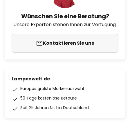
Wünschen Sie eine Beratung?
Unsere Experten stehen Ihnen zur Verfügung.
Kontaktieren Sie uns
Lampenwelt.de
Europas größte Markenauswahl
50 Tage kostenlose Retoure
Seit 25 Jahren Nr. 1 in Deutschland