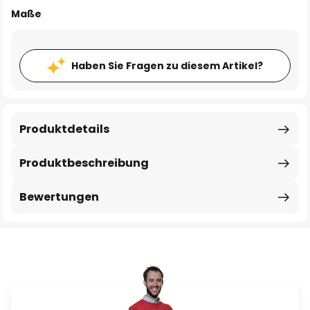
Maße
Haben Sie Fragen zu diesem Artikel?
Produktdetails
Produktbeschreibung
Bewertungen