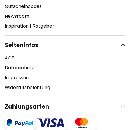
Gutscheincodes
Newsroom
Inspiration
|
Ratgeber
Seiteninfos
AGB
Datenschutz
Impressum
Widerrufsbelehrung
Zahlungsarten