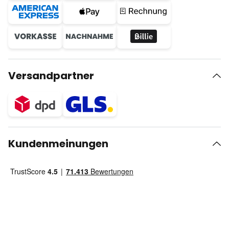
Versandpartner
Kundenmeinungen