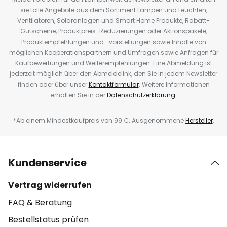
sie tolle Angebote aus dem Sortiment Lampen und Leuchten,
Ventilatoren, Solaranlagen und Smart Home Produkte, Rabatt-
Gutscheine, Produktpreis-Reduzierungen oder Aktionspakete,
Produktempfehlungen und -vorstellungen sowie Inhalte von
möglichen Kooperationspartnern und Umfragen sowie Anfragen für
Kaufbewertungen und Weiterempfehlungen. Eine Abmeldung ist
jederzeit möglich über den Abmeldelink, den Sie in jedem Newsletter
finden oder über unser
Kontaktformular
. Weitere Informationen
erhalten Sie in der
Datenschutzerklärung
.
*Ab einem Mindestkaufpreis von 99 €. Ausgenommene
Hersteller
.
Kundenservice
Vertrag widerrufen
FAQ & Beratung
Bestellstatus prüfen