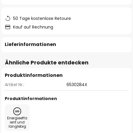
springen
50 Tage kostenlose Retoure
Kauf auf Rechnung
Lieferinformationen
Ähnliche Produkte entdecken
Produktinformationen
Artikel Nr.:
6530284X
Produktinformationen
Energieeffiz
ient und
langlebig