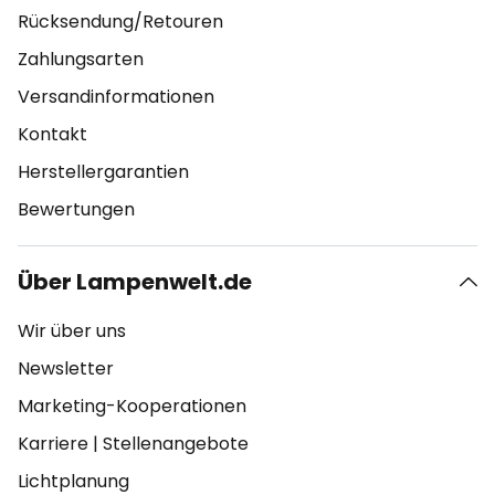
Rücksendung/Retouren
Zahlungsarten
Versandinformationen
Kontakt
Herstellergarantien
Bewertungen
Über Lampenwelt.de
Wir über uns
Newsletter
Marketing-Kooperationen
Karriere
|
Stellenangebote
Lichtplanung