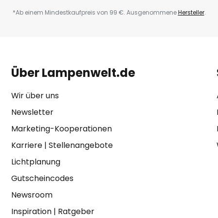
*Ab einem Mindestkaufpreis von 99 €. Ausgenommene
Hersteller
.
Über Lampenwelt.de
Wir über uns
Newsletter
Marketing-Kooperationen
Karriere
|
Stellenangebote
Lichtplanung
Gutscheincodes
Newsroom
Inspiration
|
Ratgeber