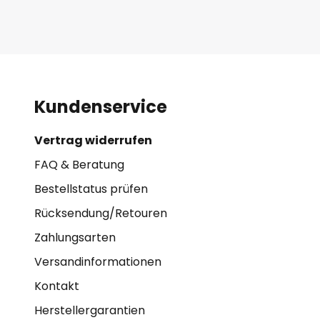
Kundenservice
Vertrag widerrufen
FAQ & Beratung
Bestellstatus prüfen
Rücksendung/Retouren
Zahlungsarten
Versandinformationen
Kontakt
Herstellergarantien