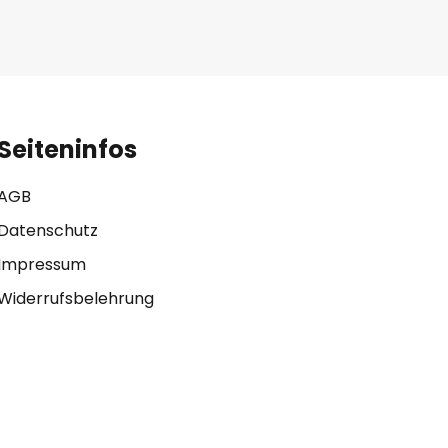
Seiteninfos
AGB
Datenschutz
Impressum
Widerrufsbelehrung