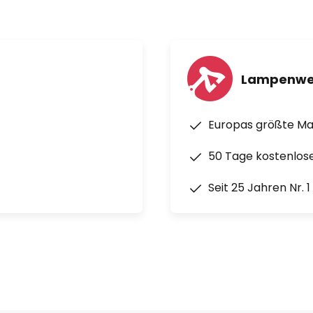
Lampenwe
Europas größte M
50 Tage kostenlos
Seit 25 Jahren Nr. 