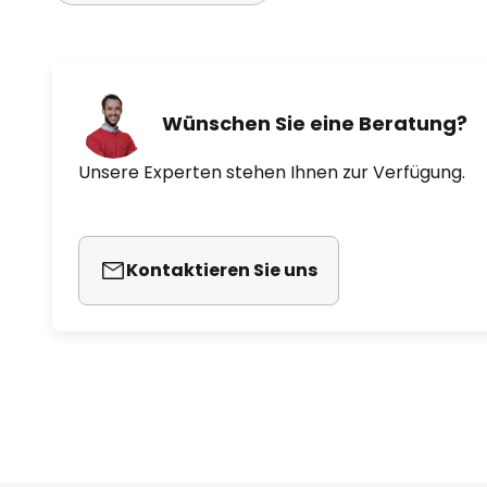
Wünschen Sie eine Beratung?
Unsere Experten stehen Ihnen zur Verfügung.
Kontaktieren Sie uns