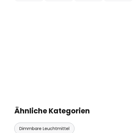
Ähnliche Kategorien
Dimmbare Leuchtmittel