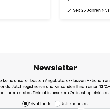
Seit 25 Jahren Nr. 
Newsletter
e keine unserer besten Angebote, exklusiven Aktionen un
ends. Jetzt registrieren und wir senden Ihnen einen
13
%
-
 bei Ihrem ersten Einkauf in unserem Onlineshop einlösen
Privatkunde
Unternehmen