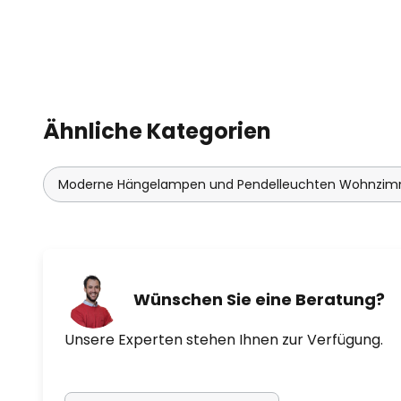
Ähnliche Kategorien
Moderne Hängelampen und Pendelleuchten Wohnzi
Wünschen Sie eine Beratung?
Unsere Experten stehen Ihnen zur Verfügung.