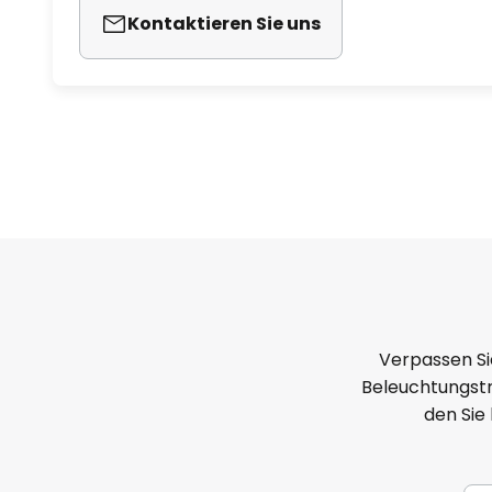
Kontaktieren Sie uns
Verpassen Si
Beleuchtungstr
den Sie