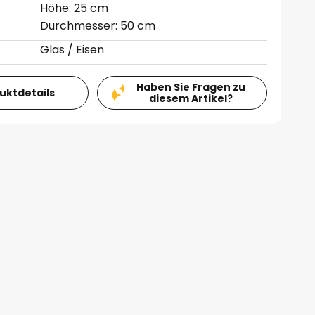
Höhe: 25 cm
Durchmesser: 50 cm
Glas / Eisen
Haben Sie Fragen zu
duktdetails
diesem Artikel?