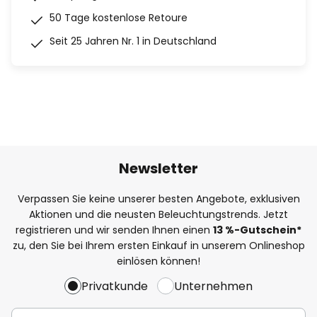
50 Tage kostenlose Retoure
Seit 25 Jahren Nr. 1 in Deutschland
Newsletter
Verpassen Sie keine unserer besten Angebote, exklusiven
Aktionen und die neusten Beleuchtungstrends. Jetzt
registrieren und wir senden Ihnen einen
13
%
-Gutschein*
zu, den Sie bei Ihrem ersten Einkauf in unserem Onlineshop
einlösen können!
Privatkunde
Unternehmen