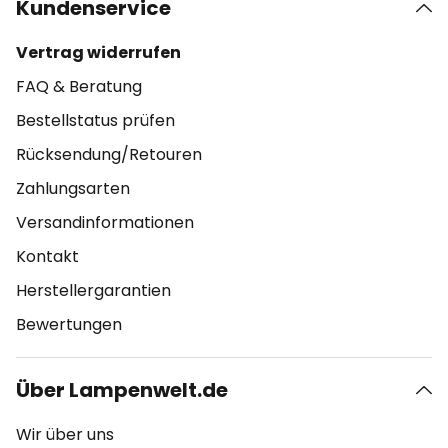
Kundenservice
Vertrag widerrufen
FAQ & Beratung
Bestellstatus prüfen
Rücksendung/Retouren
Zahlungsarten
Versandinformationen
Kontakt
Herstellergarantien
Bewertungen
Über Lampenwelt.de
Wir über uns