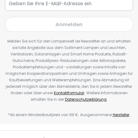
Anmelden
Melden Sie sich für den Lampenwelt.de Newsletter an und erhalten
sie tolle Angebote aus dem Sortiment Lampen und Leuchten,
Ventilatoren, Solaranlagen und Smart Home Produkte, Rabatt-
Gutscheine, Produktpreis-Reduzierungen oder Aktionspakete,
Produktempfehlungen und -vorstellungen sowie Inhalte von
möglichen Kooperationspartnern und Umfragen sowie Anfragen für
Kaufbewertungen und Weiterempfehlungen. Eine Abmeldung ist
jederzeit möglich über den Abmeldelink, den Sie in jedem Newsletter
finden oder über unser
Kontaktformular
. Weitere Informationen
erhalten Sie in der
Datenschutzerklärung
.
*Ab einem Mindestkaufpreis von 99 €. Ausgenommene
Hersteller
.