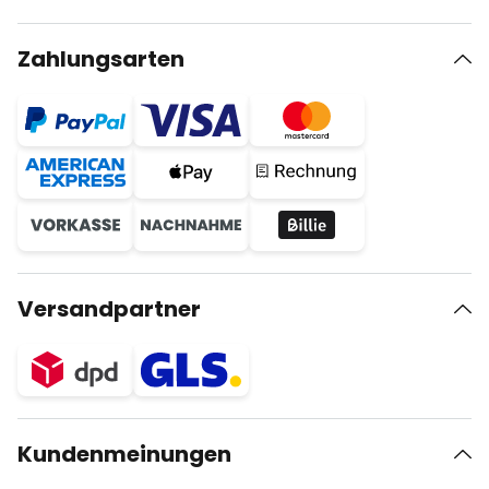
Zahlungsarten
Versandpartner
Kundenmeinungen