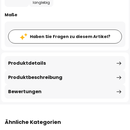
langlebig
Maße
Haben Sie Fragen zu diesem Artikel?
Produktdetails
Produktbeschreibung
Bewertungen
Ähnliche Kategorien