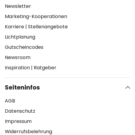
Newsletter
Marketing-Kooperationen
Karriere
|
Stellenangebote
Lichtplanung
Gutscheincodes
Newsroom
Inspiration
|
Ratgeber
Seiteninfos
AGB
Datenschutz
Impressum
Widerrufsbelehrung