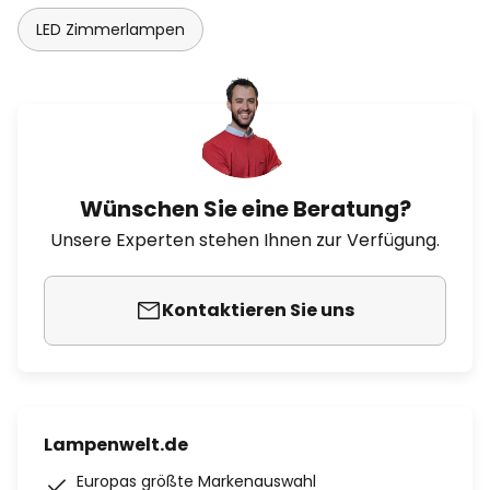
LED Zimmerlampen
Wünschen Sie eine Beratung?
Unsere Experten stehen Ihnen zur Verfügung.
Kontaktieren Sie uns
Lampenwelt.de
Europas größte Markenauswahl