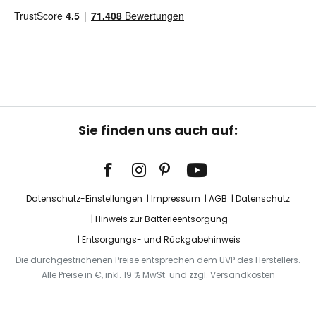
Sie finden uns auch auf:
Datenschutz-Einstellungen
Impressum
AGB
Datenschutz
Hinweis zur Batterieentsorgung
Entsorgungs- und Rückgabehinweis
Die durchgestrichenen Preise entsprechen dem UVP des Herstellers.
Alle Preise in €, inkl. 19 % MwSt. und zzgl. Versandkosten