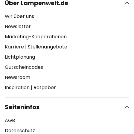
Über Lampenwelt.de
Wir über uns
Newsletter
Marketing-Kooperationen
Karriere
|
Stellenangebote
Lichtplanung
Gutscheincodes
Newsroom
Inspiration
|
Ratgeber
Seiteninfos
AGB
Datenschutz