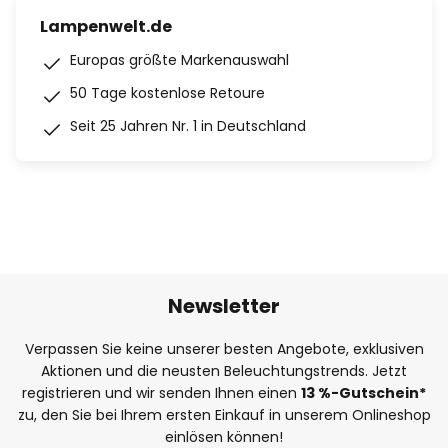
Lampenwelt.de
Europas größte Markenauswahl
50 Tage kostenlose Retoure
Seit 25 Jahren Nr. 1 in Deutschland
Newsletter
Verpassen Sie keine unserer besten Angebote, exklusiven
Aktionen und die neusten Beleuchtungstrends. Jetzt
registrieren und wir senden Ihnen einen
13
%
-Gutschein*
zu, den Sie bei Ihrem ersten Einkauf in unserem Onlineshop
einlösen können!