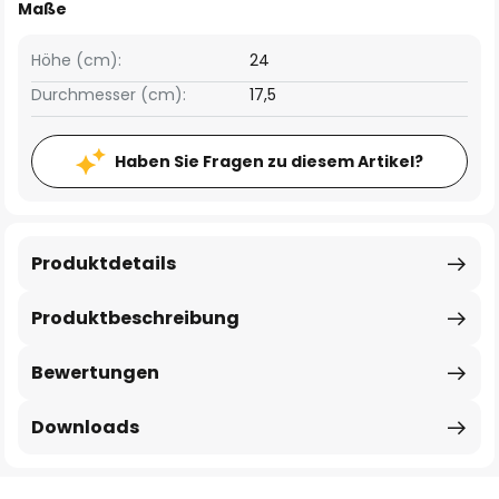
Maße
Höhe (cm):
24
Durchmesser (cm):
17,5
Haben Sie Fragen zu diesem Artikel?
Produktdetails
Produktbeschreibung
Bewertungen
Downloads