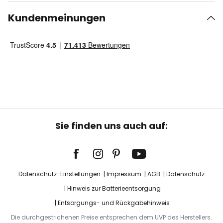
Kundenmeinungen
Sie finden uns auch auf:
Datenschutz-Einstellungen
Impressum
AGB
Datenschutz
Hinweis zur Batterieentsorgung
Entsorgungs- und Rückgabehinweis
Die durchgestrichenen Preise entsprechen dem UVP des Herstellers.