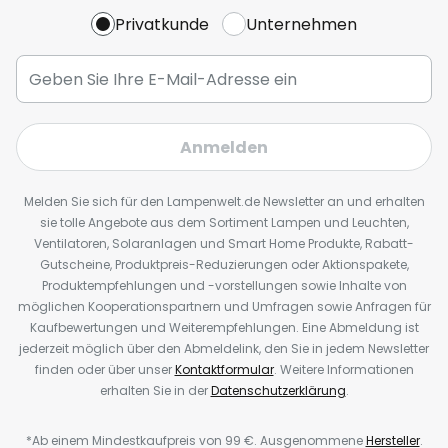
Privatkunde
Unternehmen
Anmelden
Melden Sie sich für den Lampenwelt.de Newsletter an und erhalten
sie tolle Angebote aus dem Sortiment Lampen und Leuchten,
Ventilatoren, Solaranlagen und Smart Home Produkte, Rabatt-
Gutscheine, Produktpreis-Reduzierungen oder Aktionspakete,
Produktempfehlungen und -vorstellungen sowie Inhalte von
möglichen Kooperationspartnern und Umfragen sowie Anfragen für
Kaufbewertungen und Weiterempfehlungen. Eine Abmeldung ist
jederzeit möglich über den Abmeldelink, den Sie in jedem Newsletter
finden oder über unser
Kontaktformular
. Weitere Informationen
erhalten Sie in der
Datenschutzerklärung
.
*Ab einem Mindestkaufpreis von 99 €. Ausgenommene
Hersteller
.