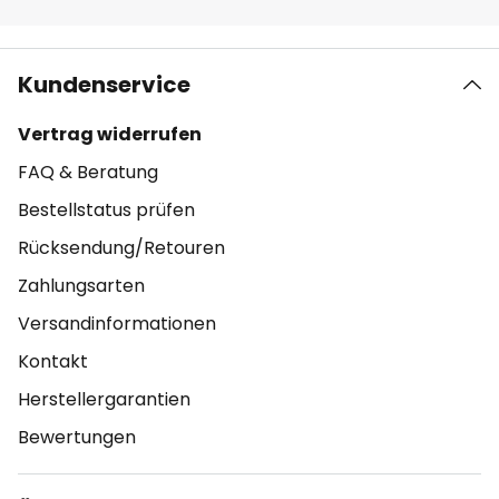
Kundenservice
Vertrag widerrufen
FAQ & Beratung
Bestellstatus prüfen
Rücksendung/Retouren
Zahlungsarten
Versandinformationen
Kontakt
Herstellergarantien
Bewertungen