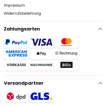
Impressum
Widerrufsbelehrung
Zahlungsarten
Versandpartner