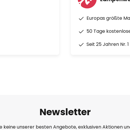
Europas größte M
50 Tage kostenlos
Seit 25 Jahren Nr. 
Newsletter
e keine unserer besten Angebote, exklusiven Aktionen un