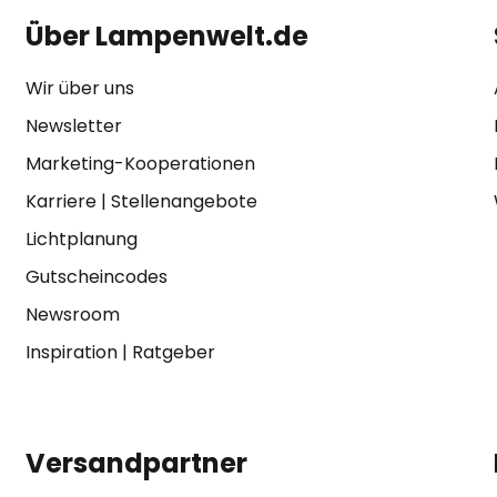
Über Lampenwelt.de
Wir über uns
Newsletter
Marketing-Kooperationen
Karriere
|
Stellenangebote
Lichtplanung
Gutscheincodes
Newsroom
Inspiration
|
Ratgeber
Versandpartner