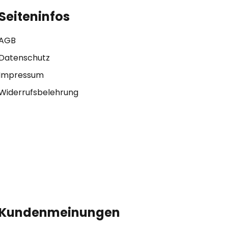
Seiteninfos
AGB
Datenschutz
Impressum
Widerrufsbelehrung
Kundenmeinungen