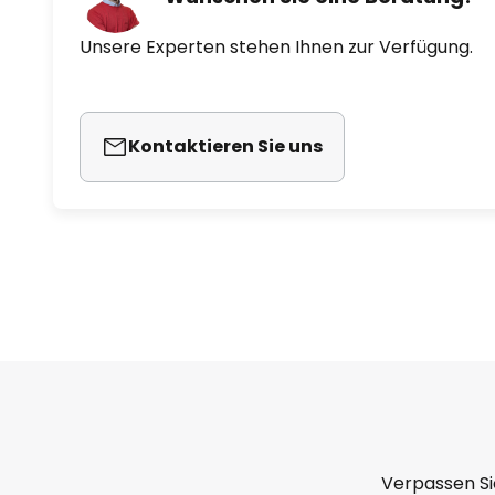
Unsere Experten stehen Ihnen zur Verfügung.
Kontaktieren Sie uns
Verpassen Si