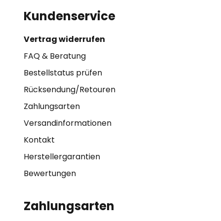
Kundenservice
Vertrag widerrufen
FAQ & Beratung
Bestellstatus prüfen
Rücksendung/Retouren
Zahlungsarten
Versandinformationen
Kontakt
Herstellergarantien
Bewertungen
Zahlungsarten