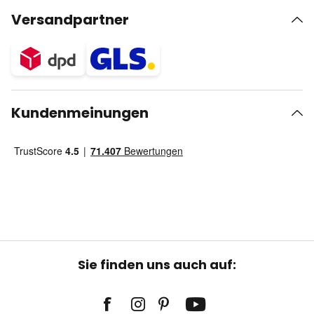
Versandpartner
Kundenmeinungen
Sie finden uns auch auf: