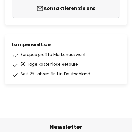
Kontaktieren Sie uns
Lampenwelt.de
Europas größte Markenauswahl
50 Tage kostenlose Retoure
Seit 25 Jahren Nr. 1 in Deutschland
Newsletter