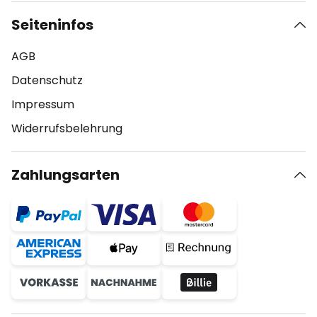
Seiteninfos
AGB
Datenschutz
Impressum
Widerrufsbelehrung
Zahlungsarten