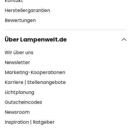
Kontakt
Herstellergarantien
Bewertungen
Über Lampenwelt.de
Wir über uns
Newsletter
Marketing-Kooperationen
Karriere
|
Stellenangebote
Lichtplanung
Gutscheincodes
Newsroom
Inspiration
|
Ratgeber