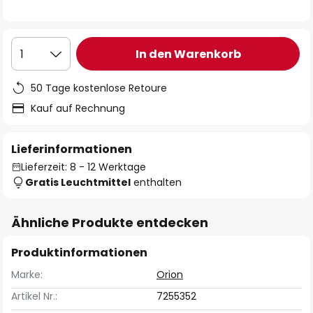
In den Warenkorb
1
50 Tage kostenlose Retoure
Kauf auf Rechnung
Lieferinformationen
Lieferzeit: 8 - 12 Werktage
Gratis Leuchtmittel
enthalten
Ähnliche Produkte entdecken
Produktinformationen
Marke:
Orion
Artikel Nr.:
7255352