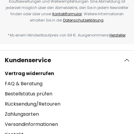
Kaufbewertungen und Weiterempfehlungen. Eine Abmeldung ist
jederzeit möglich über den Abmeldelink, den Sie in jedem Newsletter
finden oder über unser
Kontaktformular
. Weitere Informationen
erhalten Sie in der
Datenschutzerklärung
.
*Ab einem Mindestkaufpreis von 99 €. Ausgenommene
Hersteller
.
Kundenservice
Vertrag widerrufen
FAQ & Beratung
Bestellstatus prüfen
Rücksendung/Retouren
Zahlungsarten
Versandinformationen