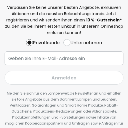
Verpassen Sie keine unserer besten Angebote, exklusiven
Aktionen und die neusten Beleuchtungstrends. Jetzt
registrieren und wir senden Ihnen einen
13
%
-Gutschein*
zu, den Sie bei Ihrem ersten Einkauf in unserem Onlineshop
einlösen können!
Privatkunde
Unternehmen
Anmelden
Melden Sie sich für den Lampenwelt.de Newsletter an und erhalten
sie tolle Angebote aus dem Sortiment Lampen und Leuchten,
Ventilatoren, Solaranlagen und Smart Home Produkte, Rabatt-
Gutscheine, Produktpreis-Reduzierungen oder Aktionspakete,
Produktempfehlungen und -vorstellungen sowie Inhalte von
möglichen Kooperationspartnern und Umfragen sowie Anfragen für