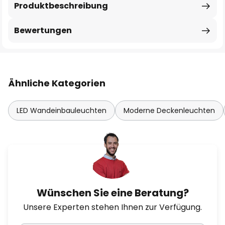
Produktbeschreibung
Bewertungen
Ähnliche Kategorien
LED Wandeinbauleuchten
Moderne Deckenleuchten
Wünschen Sie eine Beratung?
Unsere Experten stehen Ihnen zur Verfügung.