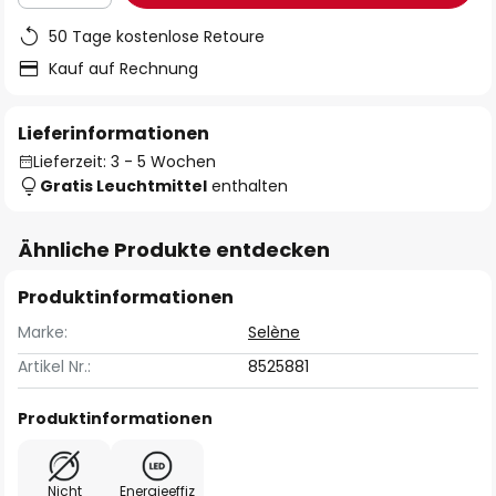
50 Tage kostenlose Retoure
Kauf auf Rechnung
Lieferinformationen
Lieferzeit: 3 - 5 Wochen
Gratis Leuchtmittel
enthalten
Ähnliche Produkte entdecken
Produktinformationen
Marke:
Selène
Artikel Nr.:
8525881
Produktinformationen
Nicht
Energieeffiz