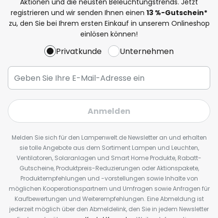
Aktionen und die neusten Beleuchtungstrends. Jetzt
registrieren und wir senden Ihnen einen
13
%
-Gutschein*
zu, den Sie bei Ihrem ersten Einkauf in unserem Onlineshop
einlösen können!
Privatkunde
Unternehmen
Anmelden
Melden Sie sich für den Lampenwelt.de Newsletter an und erhalten
sie tolle Angebote aus dem Sortiment Lampen und Leuchten,
Ventilatoren, Solaranlagen und Smart Home Produkte, Rabatt-
Gutscheine, Produktpreis-Reduzierungen oder Aktionspakete,
Produktempfehlungen und -vorstellungen sowie Inhalte von
möglichen Kooperationspartnern und Umfragen sowie Anfragen für
Kaufbewertungen und Weiterempfehlungen. Eine Abmeldung ist
jederzeit möglich über den Abmeldelink, den Sie in jedem Newsletter