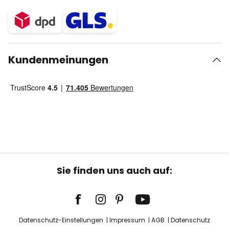
Kundenmeinungen
Sie finden uns auch auf:
Datenschutz-Einstellungen
Impressum
AGB
Datenschutz