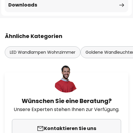
Downloads
Ähnliche Kategorien
LED Wandlampen Wohnzimmer
Goldene Wandleuchte
Wünschen Sie eine Beratung?
Unsere Experten stehen Ihnen zur Verfügung.
Kontaktieren Sie uns