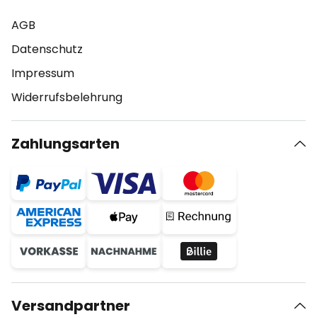
AGB
Datenschutz
Impressum
Widerrufsbelehrung
Zahlungsarten
Versandpartner