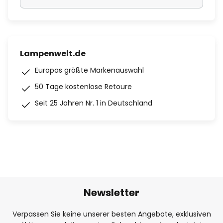
Lampenwelt.de
Europas größte Markenauswahl
50 Tage kostenlose Retoure
Seit 25 Jahren Nr. 1 in Deutschland
Newsletter
Verpassen Sie keine unserer besten Angebote, exklusiven