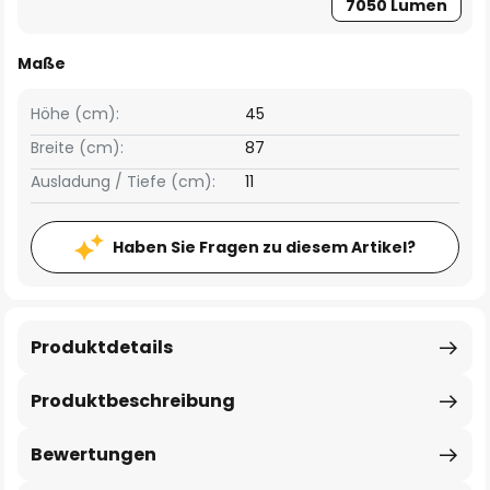
7050 Lumen
Maße
Höhe (cm):
45
Breite (cm):
87
Ausladung / Tiefe (cm):
11
Haben Sie Fragen zu diesem Artikel?
Produktdetails
Produktbeschreibung
Bewertungen