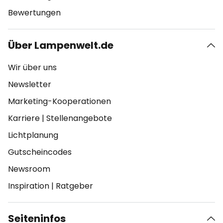
Bewertungen
Über Lampenwelt.de
Wir über uns
Newsletter
Marketing-Kooperationen
Karriere
|
Stellenangebote
Lichtplanung
Gutscheincodes
Newsroom
Inspiration
|
Ratgeber
Seiteninfos