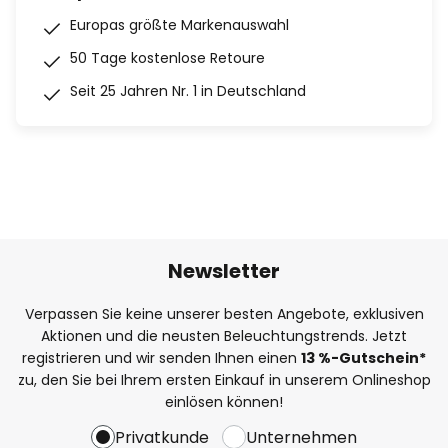
Europas größte Markenauswahl
50 Tage kostenlose Retoure
Seit 25 Jahren Nr. 1 in Deutschland
Newsletter
Verpassen Sie keine unserer besten Angebote, exklusiven
Aktionen und die neusten Beleuchtungstrends. Jetzt
registrieren und wir senden Ihnen einen
13
%
-Gutschein*
zu, den Sie bei Ihrem ersten Einkauf in unserem Onlineshop
einlösen können!
Privatkunde
Unternehmen