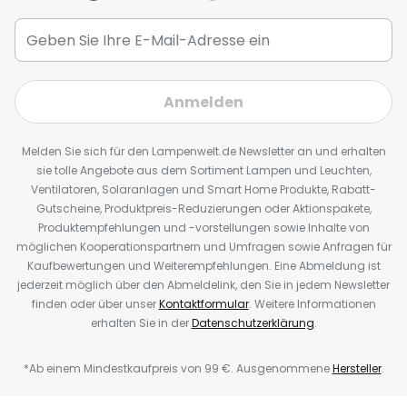
Anmelden
Melden Sie sich für den Lampenwelt.de Newsletter an und erhalten
sie tolle Angebote aus dem Sortiment Lampen und Leuchten,
Ventilatoren, Solaranlagen und Smart Home Produkte, Rabatt-
Gutscheine, Produktpreis-Reduzierungen oder Aktionspakete,
Produktempfehlungen und -vorstellungen sowie Inhalte von
möglichen Kooperationspartnern und Umfragen sowie Anfragen für
Kaufbewertungen und Weiterempfehlungen. Eine Abmeldung ist
jederzeit möglich über den Abmeldelink, den Sie in jedem Newsletter
finden oder über unser
Kontaktformular
. Weitere Informationen
erhalten Sie in der
Datenschutzerklärung
.
*Ab einem Mindestkaufpreis von 99 €. Ausgenommene
Hersteller
.