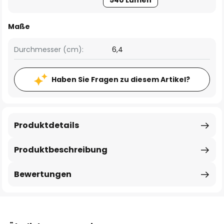
540 Lumen
Maße
Durchmesser (cm):
6,4
Haben Sie Fragen zu diesem Artikel?
Produktdetails
Produktbeschreibung
Bewertungen