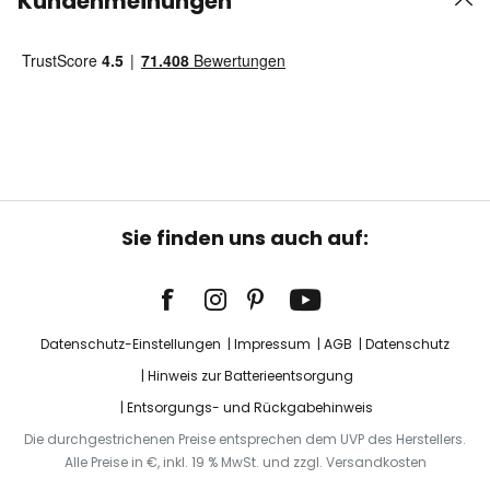
Kundenmeinungen
Sie finden uns auch auf:
Datenschutz-Einstellungen
Impressum
AGB
Datenschutz
Hinweis zur Batterieentsorgung
Entsorgungs- und Rückgabehinweis
Die durchgestrichenen Preise entsprechen dem UVP des Herstellers.
Alle Preise in €, inkl. 19 % MwSt. und zzgl. Versandkosten