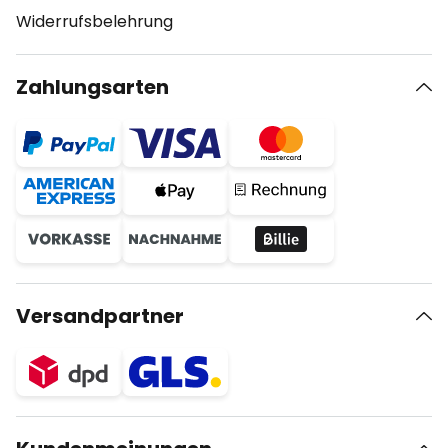
Widerrufsbelehrung
Zahlungsarten
Versandpartner