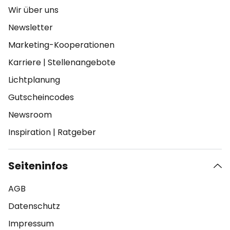
Wir über uns
Newsletter
Marketing-Kooperationen
Karriere
|
Stellenangebote
Lichtplanung
Gutscheincodes
Newsroom
Inspiration
|
Ratgeber
Seiteninfos
AGB
Datenschutz
Impressum