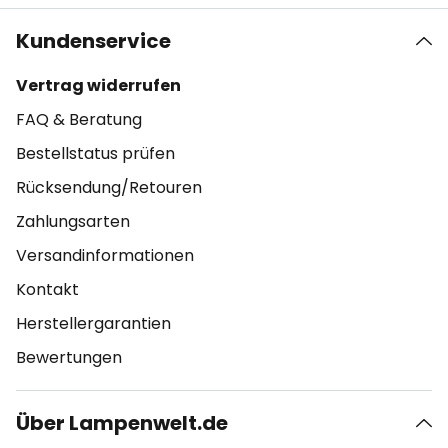
Kundenservice
Vertrag widerrufen
FAQ & Beratung
Bestellstatus prüfen
Rücksendung/Retouren
Zahlungsarten
Versandinformationen
Kontakt
Herstellergarantien
Bewertungen
Über Lampenwelt.de