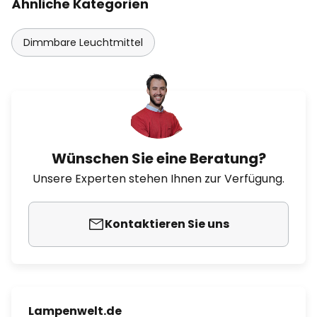
Ähnliche Kategorien
Dimmbare Leuchtmittel
Wünschen Sie eine Beratung?
Unsere Experten stehen Ihnen zur Verfügung.
Kontaktieren Sie uns
Lampenwelt.de