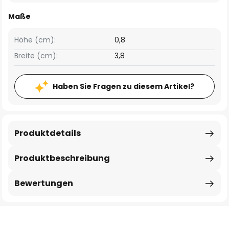
Maße
Höhe (cm):
0,8
Breite (cm):
3,8
Haben Sie Fragen zu diesem Artikel?
Produktdetails
Produktbeschreibung
Bewertungen