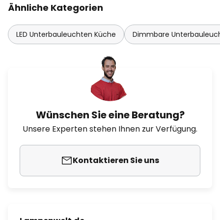
Ähnliche Kategorien
LED Unterbauleuchten Küche
Dimmbare Unterbauleuc
Wünschen Sie eine Beratung?
Unsere Experten stehen Ihnen zur Verfügung.
Kontaktieren Sie uns