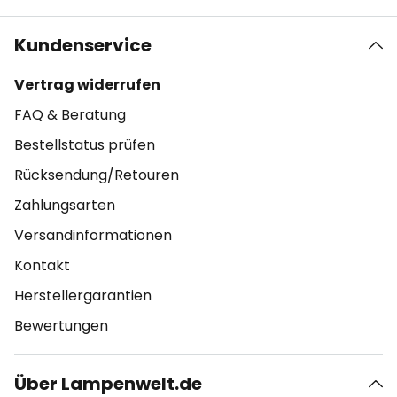
Kundenservice
Vertrag widerrufen
FAQ & Beratung
Bestellstatus prüfen
Rücksendung/Retouren
Zahlungsarten
Versandinformationen
Kontakt
Herstellergarantien
Bewertungen
Über Lampenwelt.de