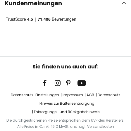
Kundenmeinungen
Sie finden uns auch auf:
Datenschutz-Einstellungen
Impressum
AGB
Datenschutz
Hinweis zur Batterieentsorgung
Entsorgungs- und Rückgabehinweis
Die durchgestrichenen Preise entsprechen dem UVP des Herstellers.
Alle Preise in €, inkl. 19 % MwSt. und zzgl. Versandkosten