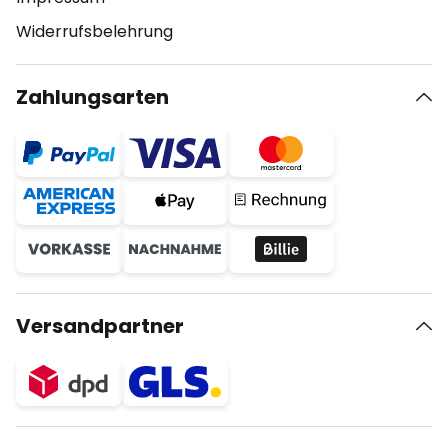
Widerrufsbelehrung
Zahlungsarten
Versandpartner