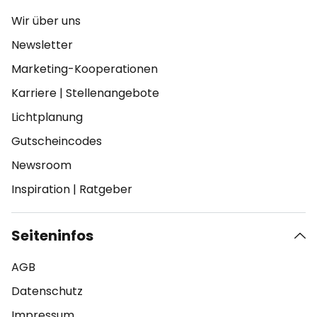
Wir über uns
Newsletter
Marketing-Kooperationen
Karriere
|
Stellenangebote
Lichtplanung
Gutscheincodes
Newsroom
Inspiration
|
Ratgeber
Seiteninfos
AGB
Datenschutz
Impressum