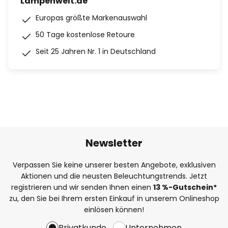
Lampenwelt.de
Europas größte Markenauswahl
50 Tage kostenlose Retoure
Seit 25 Jahren Nr. 1 in Deutschland
Newsletter
Verpassen Sie keine unserer besten Angebote, exklusiven
Aktionen und die neusten Beleuchtungstrends. Jetzt
registrieren und wir senden Ihnen einen
13
%
-Gutschein*
zu, den Sie bei Ihrem ersten Einkauf in unserem Onlineshop
einlösen können!
Privatkunde
Unternehmen