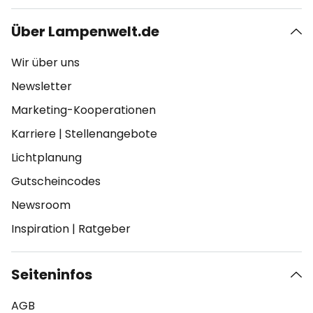
Über Lampenwelt.de
Wir über uns
Newsletter
Marketing-Kooperationen
Karriere
|
Stellenangebote
Lichtplanung
Gutscheincodes
Newsroom
Inspiration
|
Ratgeber
Seiteninfos
AGB