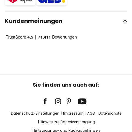
Kundenmeinungen
Sie finden uns auch auf:
Datenschutz-Einstellungen
Impressum
AGB
Datenschutz
Hinweis zur Batterieentsorgung
Entsorgungs- und Rückgabehinweis