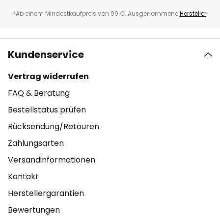
*Ab einem Mindestkaufpreis von 99 €. Ausgenommene
Hersteller
.
Kundenservice
Vertrag widerrufen
FAQ & Beratung
Bestellstatus prüfen
Rücksendung/Retouren
Zahlungsarten
Versandinformationen
Kontakt
Herstellergarantien
Bewertungen