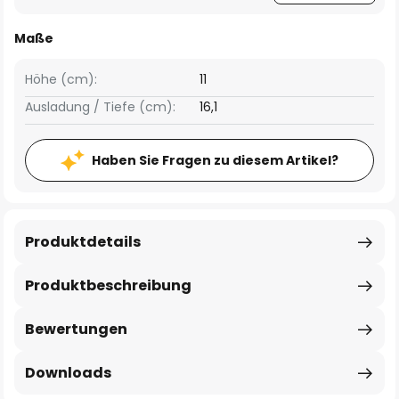
Maße
Höhe (cm):
11
Ausladung / Tiefe (cm):
16,1
Haben Sie Fragen zu diesem Artikel?
Produktdetails
Produktbeschreibung
Bewertungen
Downloads