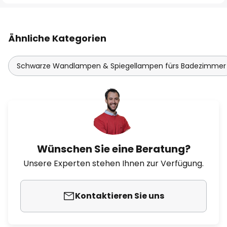
Ähnliche Kategorien
Schwarze Wandlampen & Spiegellampen fürs Badezimmer
Wünschen Sie eine Beratung?
Unsere Experten stehen Ihnen zur Verfügung.
Kontaktieren Sie uns