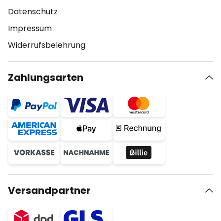
Datenschutz
Impressum
Widerrufsbelehrung
Zahlungsarten
Versandpartner