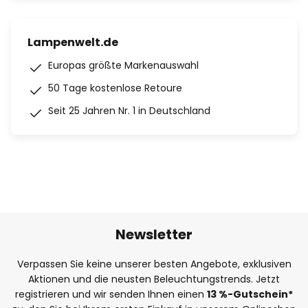
Lampenwelt.de
Europas größte Markenauswahl
50 Tage kostenlose Retoure
Seit 25 Jahren Nr. 1 in Deutschland
Newsletter
Verpassen Sie keine unserer besten Angebote, exklusiven
Aktionen und die neusten Beleuchtungstrends. Jetzt
registrieren und wir senden Ihnen einen
13
%
-Gutschein*