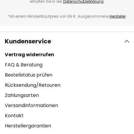
erhalten Sie in der
Datenschutzerklärung
.
*Ab einem Mindestkaufpreis von 99 €. Ausgenommene
Hersteller
.
Kundenservice
Vertrag widerrufen
FAQ & Beratung
Bestellstatus prüfen
Rücksendung/Retouren
Zahlungsarten
Versandinformationen
Kontakt
Herstellergarantien