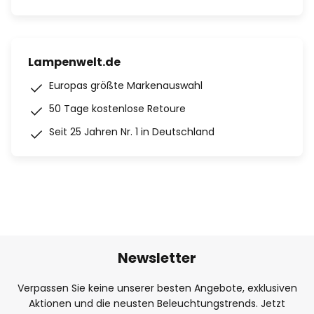
Lampenwelt.de
Europas größte Markenauswahl
50 Tage kostenlose Retoure
Seit 25 Jahren Nr. 1 in Deutschland
Newsletter
Verpassen Sie keine unserer besten Angebote, exklusiven
Aktionen und die neusten Beleuchtungstrends. Jetzt