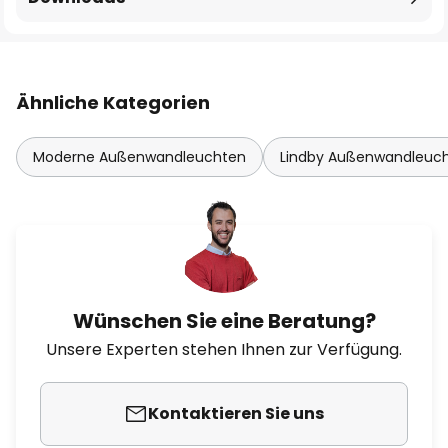
Ähnliche Kategorien
Moderne Außenwandleuchten
Lindby Außenwandleuc
Wünschen Sie eine Beratung?
Unsere Experten stehen Ihnen zur Verfügung.
Kontaktieren Sie uns