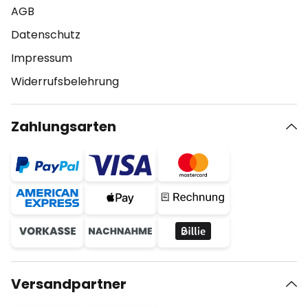
AGB
Datenschutz
Impressum
Widerrufsbelehrung
Zahlungsarten
Versandpartner