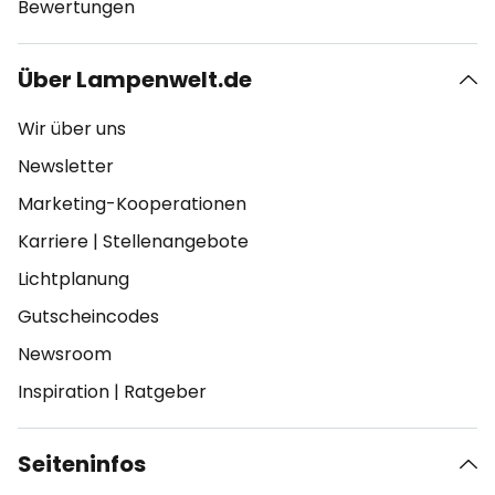
Bewertungen
Über Lampenwelt.de
Wir über uns
Newsletter
Marketing-Kooperationen
Karriere
|
Stellenangebote
Lichtplanung
Gutscheincodes
Newsroom
Inspiration
|
Ratgeber
Seiteninfos