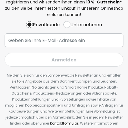
registrieren und wir senden Ihnen einen
13
%
-Gutschein*
zu, den Sie bei Ihrem ersten Einkauf in unserem Onlineshop
einlösen können!
Privatkunde
Unternehmen
Anmelden
Melden Sie sich für den Lampenwelt.de Newsletter an und erhalten
sie tolle Angebote aus dem Sortiment Lampen und Leuchten,
Ventilatoren, Solaranlagen und Smart Home Produkte, Rabatt-
Gutscheine, Produktpreis-Reduzierungen oder Aktionspakete,
Produktempfehlungen und -vorstellungen sowie Inhalte von
möglichen Kooperationspartnern und Umfragen sowie Anfragen für
Kaufbewertungen und Weiterempfehlungen. Eine Abmeldung ist
jederzeit möglich über den Abmeldelink, den Sie in jedem Newsletter
finden oder über unser
Kontaktformular
. Weitere Informationen