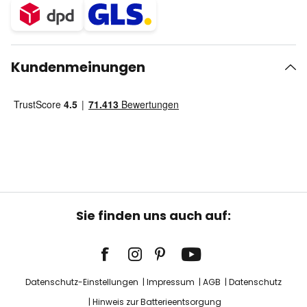
Kundenmeinungen
Sie finden uns auch auf:
Datenschutz-Einstellungen
Impressum
AGB
Datenschutz
Hinweis zur Batterieentsorgung