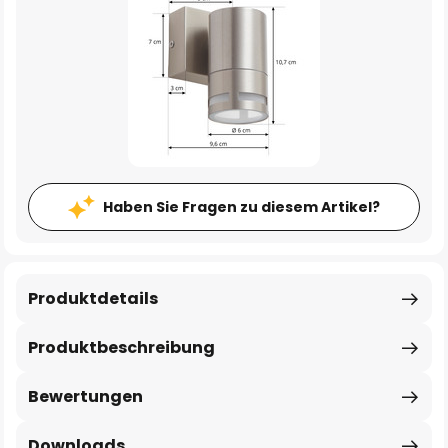
Haben Sie Fragen zu diesem Artikel?
Produktdetails
Produktbeschreibung
Bewertungen
Downloads