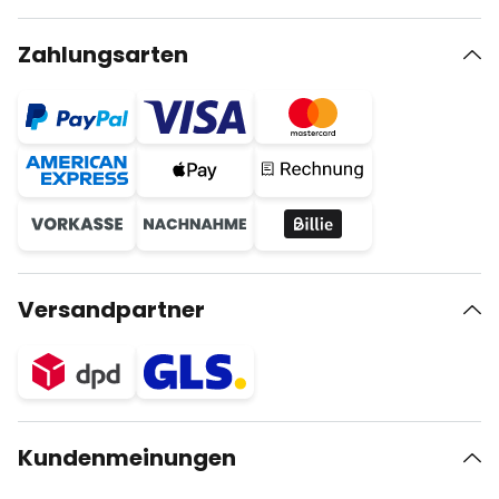
Zahlungsarten
Versandpartner
Kundenmeinungen