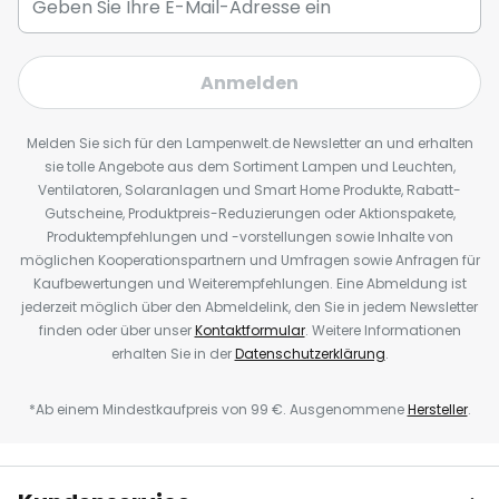
Anmelden
Melden Sie sich für den Lampenwelt.de Newsletter an und erhalten
sie tolle Angebote aus dem Sortiment Lampen und Leuchten,
Ventilatoren, Solaranlagen und Smart Home Produkte, Rabatt-
Gutscheine, Produktpreis-Reduzierungen oder Aktionspakete,
Produktempfehlungen und -vorstellungen sowie Inhalte von
möglichen Kooperationspartnern und Umfragen sowie Anfragen für
Kaufbewertungen und Weiterempfehlungen. Eine Abmeldung ist
jederzeit möglich über den Abmeldelink, den Sie in jedem Newsletter
finden oder über unser
Kontaktformular
. Weitere Informationen
erhalten Sie in der
Datenschutzerklärung
.
*Ab einem Mindestkaufpreis von 99 €. Ausgenommene
Hersteller
.