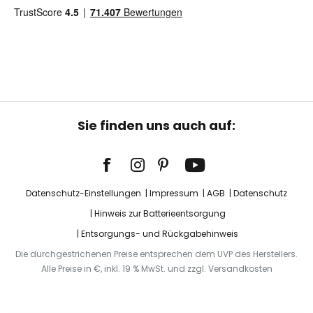
Sie finden uns auch auf:
Datenschutz-Einstellungen
Impressum
AGB
Datenschutz
Hinweis zur Batterieentsorgung
Entsorgungs- und Rückgabehinweis
Die durchgestrichenen Preise entsprechen dem UVP des Herstellers.
Alle Preise in €, inkl. 19 % MwSt. und zzgl. Versandkosten