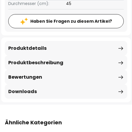
Durchmesser (cm):
45
Haben Sie Fragen zu diesem Artikel?
Produktdetails
Produktbeschreibung
Bewertungen
Downloads
Ähnliche Kategorien