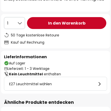
In den Warenkorb
1
50 Tage kostenlose Retoure
Kauf auf Rechnung
Lieferinformationen
Auf Lager
Lieferzeit: 1 - 3 Werktage
Kein Leuchtmittel
enthalten
E27 Leuchtmittel wählen
Ähnliche Produkte entdecken