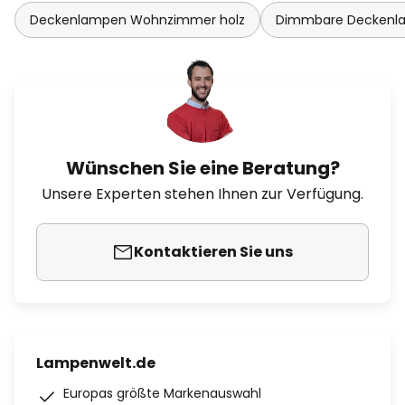
Deckenlampen Wohnzimmer holz
Dimmbare Deckenl
Wünschen Sie eine Beratung?
Unsere Experten stehen Ihnen zur Verfügung.
Kontaktieren Sie uns
Lampenwelt.de
Europas größte Markenauswahl