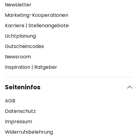
Newsletter
Marketing-Kooperationen
Karriere
|
Stellenangebote
Lichtplanung
Gutscheincodes
Newsroom
Inspiration
|
Ratgeber
Seiteninfos
AGB
Datenschutz
Impressum
Widerrufsbelehrung