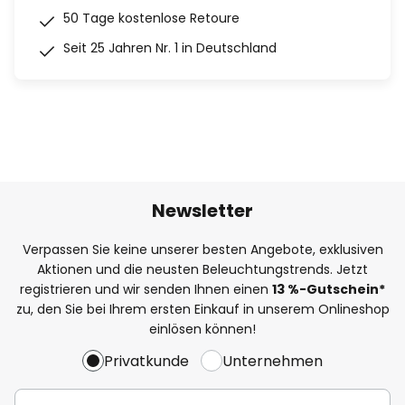
50 Tage kostenlose Retoure
Seit 25 Jahren Nr. 1 in Deutschland
Newsletter
Verpassen Sie keine unserer besten Angebote, exklusiven
Aktionen und die neusten Beleuchtungstrends. Jetzt
registrieren und wir senden Ihnen einen
13
%
-Gutschein*
zu, den Sie bei Ihrem ersten Einkauf in unserem Onlineshop
einlösen können!
Privatkunde
Unternehmen