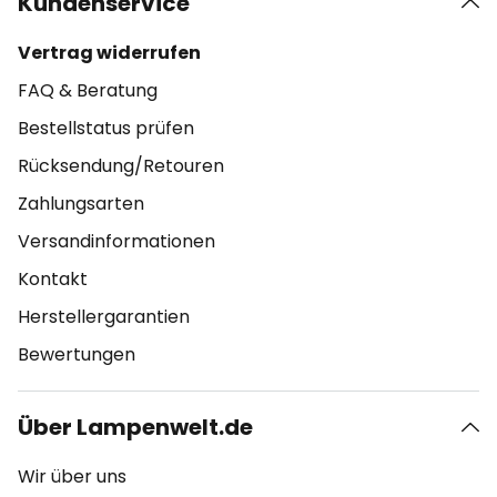
Kundenservice
Vertrag widerrufen
FAQ & Beratung
Bestellstatus prüfen
Rücksendung/Retouren
Zahlungsarten
Versandinformationen
Kontakt
Herstellergarantien
Bewertungen
Über Lampenwelt.de
Wir über uns