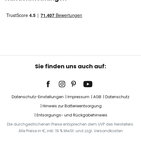
Sie finden uns auch auf:
Datenschutz-Einstellungen
Impressum
AGB
Datenschutz
Hinweis zur Batterieentsorgung
Entsorgungs- und Rückgabehinweis
Die durchgestrichenen Preise entsprechen dem UVP des Herstellers.
Alle Preise in €, inkl. 19 % MwSt. und zzgl. Versandkosten