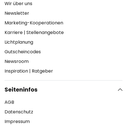
Wir über uns
Newsletter
Marketing-Kooperationen
Karriere
|
Stellenangebote
Lichtplanung
Gutscheincodes
Newsroom
Inspiration
|
Ratgeber
Seiteninfos
AGB
Datenschutz
Impressum