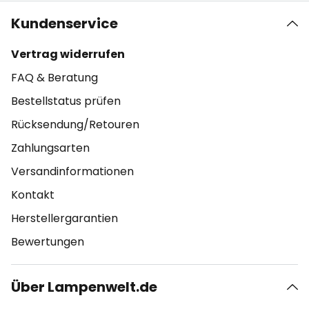
Kundenservice
Vertrag widerrufen
FAQ & Beratung
Bestellstatus prüfen
Rücksendung/Retouren
Zahlungsarten
Versandinformationen
Kontakt
Herstellergarantien
Bewertungen
Über Lampenwelt.de