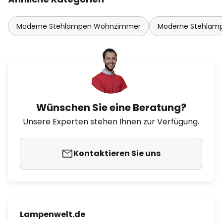
Moderne Stehlampen Wohnzimmer
Moderne Stehlam
Wünschen Sie eine Beratung?
Unsere Experten stehen Ihnen zur Verfügung.
Kontaktieren Sie uns
Lampenwelt.de