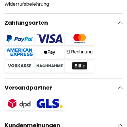
Widerrufsbelehrung
Zahlungsarten
Versandpartner
Kundenmeinungen