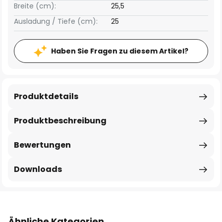
Breite (cm):
25,5
Ausladung / Tiefe (cm):
25
Haben Sie Fragen zu diesem Artikel?
Produktdetails
Produktbeschreibung
Bewertungen
Downloads
Ähnliche Kategorien