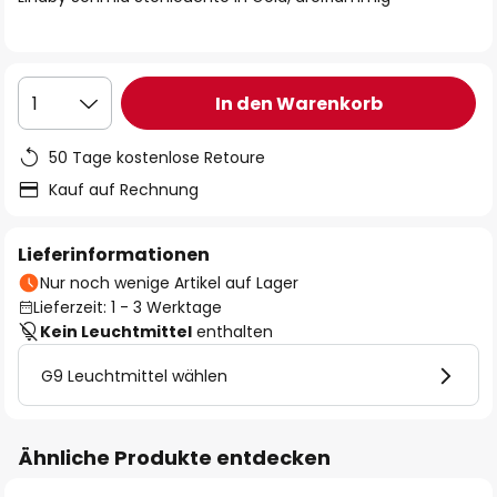
In den Warenkorb
1
50 Tage kostenlose Retoure
Kauf auf Rechnung
Lieferinformationen
Nur noch wenige Artikel auf Lager
Lieferzeit: 1 - 3 Werktage
Kein Leuchtmittel
enthalten
G9 Leuchtmittel wählen
Ähnliche Produkte entdecken