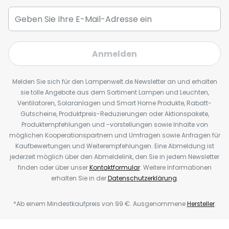
Anmelden
Melden Sie sich für den Lampenwelt.de Newsletter an und erhalten
sie tolle Angebote aus dem Sortiment Lampen und Leuchten,
Ventilatoren, Solaranlagen und Smart Home Produkte, Rabatt-
Gutscheine, Produktpreis-Reduzierungen oder Aktionspakete,
Produktempfehlungen und -vorstellungen sowie Inhalte von
möglichen Kooperationspartnern und Umfragen sowie Anfragen für
Kaufbewertungen und Weiterempfehlungen. Eine Abmeldung ist
jederzeit möglich über den Abmeldelink, den Sie in jedem Newsletter
finden oder über unser
Kontaktformular
. Weitere Informationen
erhalten Sie in der
Datenschutzerklärung
.
*Ab einem Mindestkaufpreis von 99 €. Ausgenommene
Hersteller
.