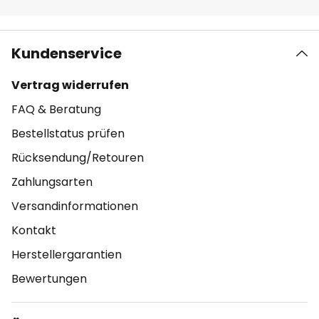
Kundenservice
Vertrag widerrufen
FAQ & Beratung
Bestellstatus prüfen
Rücksendung/Retouren
Zahlungsarten
Versandinformationen
Kontakt
Herstellergarantien
Bewertungen