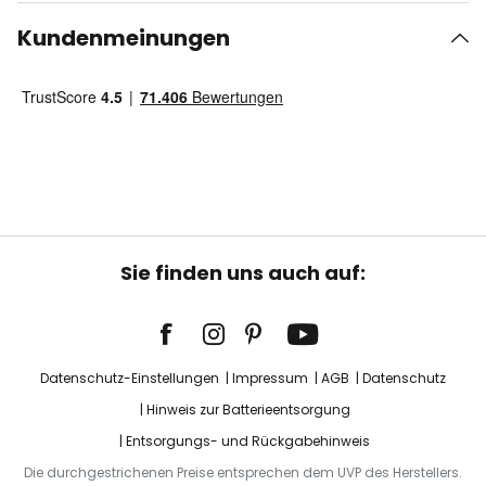
Kundenmeinungen
Sie finden uns auch auf:
Datenschutz-Einstellungen
Impressum
AGB
Datenschutz
Hinweis zur Batterieentsorgung
Entsorgungs- und Rückgabehinweis
Die durchgestrichenen Preise entsprechen dem UVP des Herstellers.