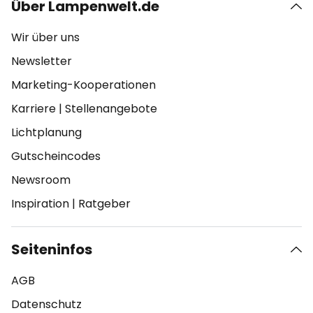
Über Lampenwelt.de
Wir über uns
Newsletter
Marketing-Kooperationen
Karriere
|
Stellenangebote
Lichtplanung
Gutscheincodes
Newsroom
Inspiration
|
Ratgeber
Seiteninfos
AGB
Datenschutz