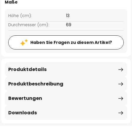
Maße
Höhe (cm):
13
Durchmesser (cm):
69
Haben Sie Fragen zu diesem Artikel?
Produktdetails
Produktbeschreibung
Bewertungen
Downloads