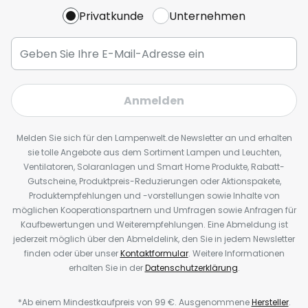
Privatkunde
Unternehmen
Anmelden
Melden Sie sich für den Lampenwelt.de Newsletter an und erhalten
sie tolle Angebote aus dem Sortiment Lampen und Leuchten,
Ventilatoren, Solaranlagen und Smart Home Produkte, Rabatt-
Gutscheine, Produktpreis-Reduzierungen oder Aktionspakete,
Produktempfehlungen und -vorstellungen sowie Inhalte von
möglichen Kooperationspartnern und Umfragen sowie Anfragen für
Kaufbewertungen und Weiterempfehlungen. Eine Abmeldung ist
jederzeit möglich über den Abmeldelink, den Sie in jedem Newsletter
finden oder über unser
Kontaktformular
. Weitere Informationen
erhalten Sie in der
Datenschutzerklärung
.
*Ab einem Mindestkaufpreis von 99 €. Ausgenommene
Hersteller
.