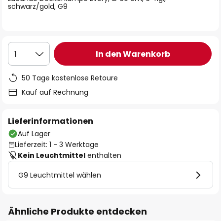
schwarz/gold, G9
In den Warenkorb
1
50 Tage kostenlose Retoure
Kauf auf Rechnung
Lieferinformationen
Auf Lager
Lieferzeit: 1 - 3 Werktage
Kein Leuchtmittel
enthalten
G9 Leuchtmittel wählen
Ähnliche Produkte entdecken