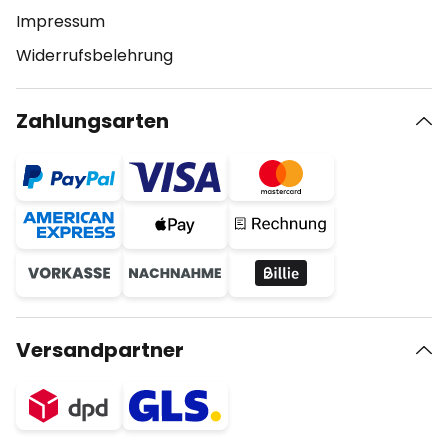
Impressum
Widerrufsbelehrung
Zahlungsarten
Versandpartner