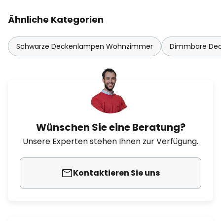
Ähnliche Kategorien
Schwarze Deckenlampen Wohnzimmer
Dimmbare De
Wünschen Sie eine Beratung?
Unsere Experten stehen Ihnen zur Verfügung.
Kontaktieren Sie uns