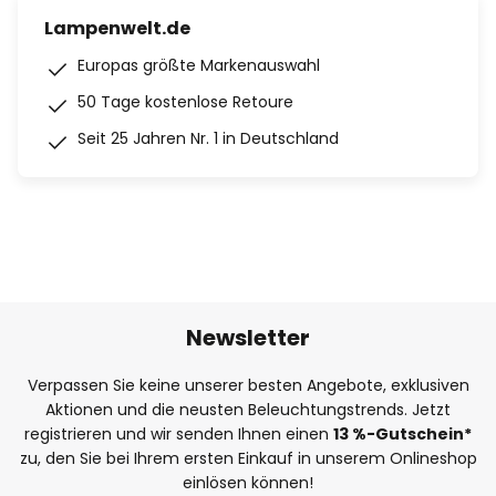
Lampenwelt.de
Europas größte Markenauswahl
50 Tage kostenlose Retoure
Seit 25 Jahren Nr. 1 in Deutschland
Newsletter
Verpassen Sie keine unserer besten Angebote, exklusiven
Aktionen und die neusten Beleuchtungstrends. Jetzt
registrieren und wir senden Ihnen einen
13
%
-Gutschein*
zu, den Sie bei Ihrem ersten Einkauf in unserem Onlineshop
einlösen können!