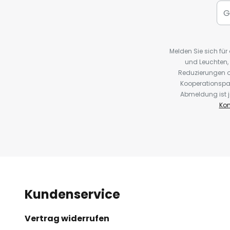
Melden Sie sich fü
und Leuchten,
Reduzierungen o
Kooperationspa
Abmeldung ist j
Kon
Kundenservice
Vertrag widerrufen