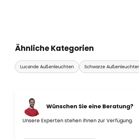
Ähnliche Kategorien
Lucande Außenleuchten
Schwarze Außenleuchte
Wünschen Sie eine Beratung?
Unsere Experten stehen Ihnen zur Verfügung.