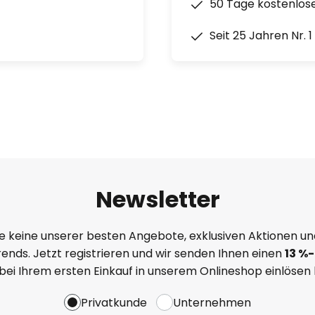
50 Tage kostenlos
Seit 25 Jahren Nr. 
Newsletter
e keine unserer besten Angebote, exklusiven Aktionen un
ends. Jetzt registrieren und wir senden Ihnen einen
13
%
-
 bei Ihrem ersten Einkauf in unserem Onlineshop einlösen
Privatkunde
Unternehmen