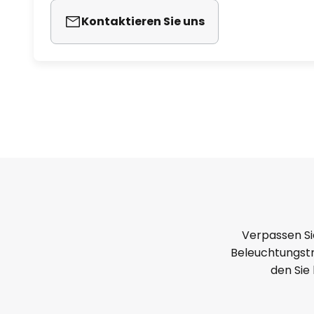
Kontaktieren Sie uns
Verpassen Si
Beleuchtungstr
den Sie