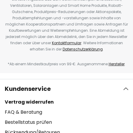
Ventilatoren, Solaranlagen und Smart Home Produkte, Rabatt-
Gutscheine, Produktpreis-Reduzierungen oder Aktionspakete,
Produktempfehlungen und -vorstellungen sowie Inhalte von
möglichen Kooperationspartnern und Umfragen sowie Anfragen für
Kaufbewertungen und Weiterempfehlungen. Eine Abmeldung ist
jederzeit möglich über den Abmeldelink, den Sie in jedem Newsletter
finden oder über unser
Kontaktformular
. Weitere Informationen
erhalten Sie in der
Datenschutzerklärung
.
*Ab einem Mindestkaufpreis von 99 €. Ausgenommene
Hersteller
.
Kundenservice
Vertrag widerrufen
FAQ & Beratung
Bestellstatus prüfen
Rücksendung/Retouren