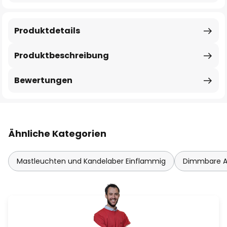
Produktdetails
Produktbeschreibung
Bewertungen
Ähnliche Kategorien
Mastleuchten und Kandelaber Einflammig
Dimmbare A