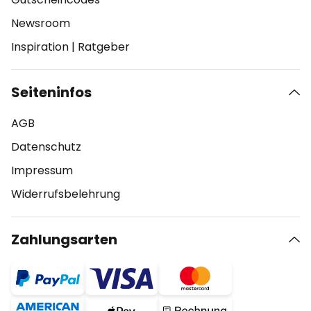
Newsroom
Inspiration
|
Ratgeber
Seiteninfos
AGB
Datenschutz
Impressum
Widerrufsbelehrung
Zahlungsarten