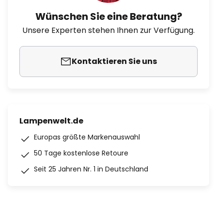
Wünschen Sie eine Beratung?
Unsere Experten stehen Ihnen zur Verfügung.
Kontaktieren Sie uns
Lampenwelt.de
Europas größte Markenauswahl
50 Tage kostenlose Retoure
Seit 25 Jahren Nr. 1 in Deutschland