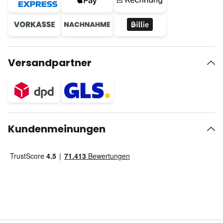
Versandpartner
Kundenmeinungen