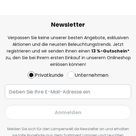
Newsletter
Verpassen Sie keine unserer besten Angebote, exklusiven
Aktionen und die neusten Beleuchtungstrends. Jetzt
registrieren und wir senden Ihnen einen
13
%
-Gutschein*
zu, den Sie bei Ihrem ersten Einkauf in unserem Onlineshop
einlösen können!
Privatkunde
Unternehmen
Anmelden
Melden Sie sich für den Lampenwelt.de Newsletter an und erhalten
sie tolle Angebote aus dem Sortiment Lampen und Leuchten,