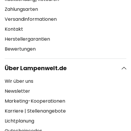
Zahlungsarten
Versandinformationen
Kontakt
Herstellergarantien
Bewertungen
Über Lampenwelt.de
Wir über uns
Newsletter
Marketing-Kooperationen
Karriere
|
Stellenangebote
Lichtplanung
Gutscheincodes