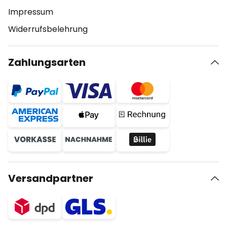
Impressum
Widerrufsbelehrung
Zahlungsarten
Versandpartner