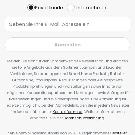
Privatkunde
Unternehmen
Anmelden
Melden Sie sich für den Lampenwelt.de Newsletter an und erhalten
sie tolle Angebote aus dem Sortiment Lampen und Leuchten,
Ventilatoren, Solaranlagen und Smart Home Produkte, Rabatt-
Gutscheine, Produktpreis-Reduzierungen oder Aktionspakete,
Produktempfehlungen und -vorstellungen sowie Inhalte von
möglichen Kooperationspartnern und Umfragen sowie Anfragen für
Kaufbewertungen und Weiterempfehlungen. Eine Abmeldung ist
jederzeit möglich über den Abmeldelink, den Sie in jedem Newsletter
finden oder über unser
Kontaktformular
. Weitere Informationen
erhalten Sie in der
Datenschutzerklärung
.
*Ab einem Mindestkaufpreis von 99 €. Ausgenommene
Hersteller
.