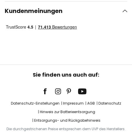
Kundenmeinungen
Sie finden uns auch auf:
Datenschutz-Einstellungen
Impressum
AGB
Datenschutz
Hinweis zur Batterieentsorgung
Entsorgungs- und Rückgabehinweis
Die durchgestrichenen Preise entsprechen dem UVP des Herstellers.