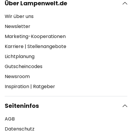
Über Lampenwelt.de
Wir über uns
Newsletter
Marketing-Kooperationen
Karriere
|
Stellenangebote
Lichtplanung
Gutscheincodes
Newsroom
Inspiration
|
Ratgeber
Seiteninfos
AGB
Datenschutz