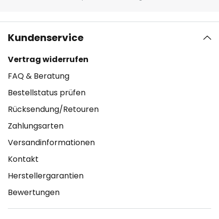
Kundenservice
Vertrag widerrufen
FAQ & Beratung
Bestellstatus prüfen
Rücksendung/Retouren
Zahlungsarten
Versandinformationen
Kontakt
Herstellergarantien
Bewertungen