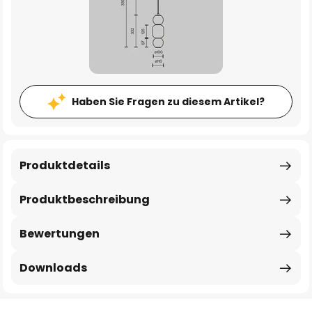
Haben Sie Fragen zu diesem Artikel?
Produktdetails
Produktbeschreibung
Bewertungen
Downloads