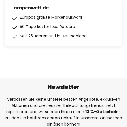
Lampenwelt.de
Europas größte Markenauswahl
50 Tage kostenlose Retoure
Seit 25 Jahren Nr. 1 in Deutschland
Newsletter
Verpassen Sie keine unserer besten Angebote, exklusiven
Aktionen und die neusten Beleuchtungstrends. Jetzt
registrieren und wir senden Ihnen einen
13
%
-Gutschein*
zu, den Sie bei Ihrem ersten Einkauf in unserem Onlineshop
einlösen können!