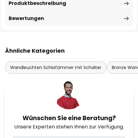
Produktbeschreibung
Bewertungen
Ähnliche Kategorien
Wandleuchten Schlafzimmer mit Schalter
Bronze Wan
Wünschen Sie eine Beratung?
Unsere Experten stehen Ihnen zur Verfügung.