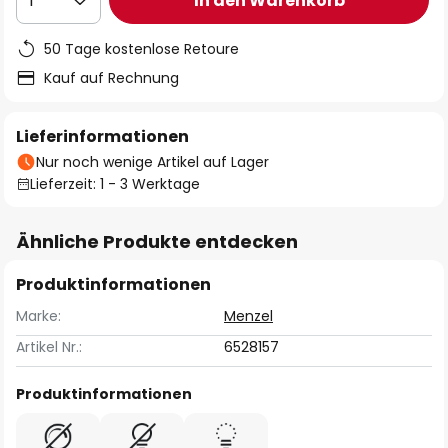
In den Warenkorb
1
50 Tage kostenlose Retoure
Kauf auf Rechnung
Lieferinformationen
Nur noch wenige Artikel auf Lager
Lieferzeit: 1 - 3 Werktage
Ähnliche Produkte entdecken
Produktinformationen
Marke:
Menzel
Artikel Nr.:
6528157
Produktinformationen