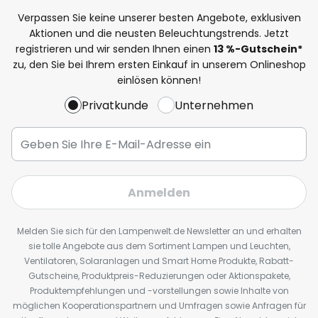
Verpassen Sie keine unserer besten Angebote, exklusiven
Aktionen und die neusten Beleuchtungstrends. Jetzt
registrieren und wir senden Ihnen einen
13
%
-Gutschein*
zu, den Sie bei Ihrem ersten Einkauf in unserem Onlineshop
einlösen können!
Privatkunde
Unternehmen
Anmelden
Melden Sie sich für den Lampenwelt.de Newsletter an und erhalten
sie tolle Angebote aus dem Sortiment Lampen und Leuchten,
Ventilatoren, Solaranlagen und Smart Home Produkte, Rabatt-
Gutscheine, Produktpreis-Reduzierungen oder Aktionspakete,
Produktempfehlungen und -vorstellungen sowie Inhalte von
möglichen Kooperationspartnern und Umfragen sowie Anfragen für