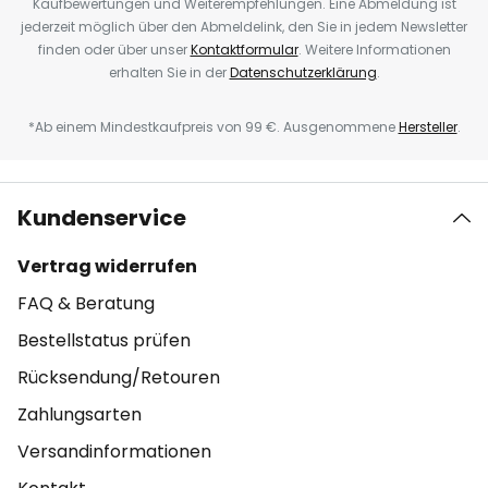
Kaufbewertungen und Weiterempfehlungen. Eine Abmeldung ist
jederzeit möglich über den Abmeldelink, den Sie in jedem Newsletter
finden oder über unser
Kontaktformular
. Weitere Informationen
erhalten Sie in der
Datenschutzerklärung
.
*Ab einem Mindestkaufpreis von 99 €. Ausgenommene
Hersteller
.
Kundenservice
Vertrag widerrufen
FAQ & Beratung
Bestellstatus prüfen
Rücksendung/Retouren
Zahlungsarten
Versandinformationen