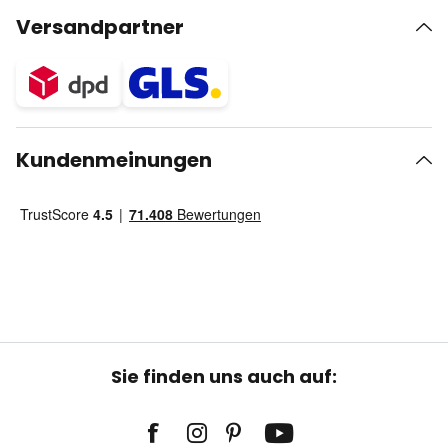
Versandpartner
Kundenmeinungen
Sie finden uns auch auf: