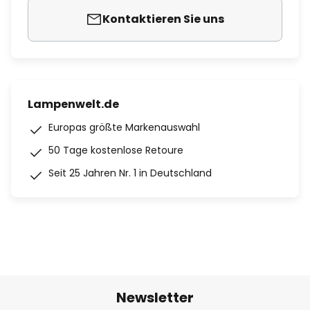
Kontaktieren Sie uns
Lampenwelt.de
Europas größte Markenauswahl
50 Tage kostenlose Retoure
Seit 25 Jahren Nr. 1 in Deutschland
Newsletter