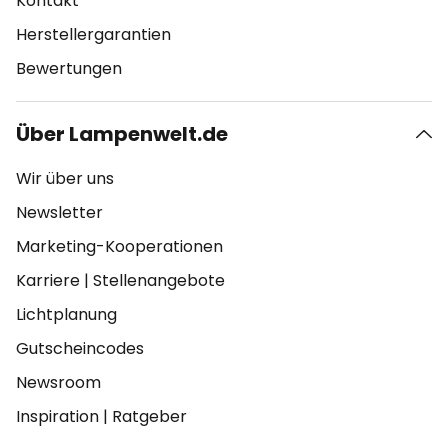
Kontakt
Herstellergarantien
Bewertungen
Über Lampenwelt.de
Wir über uns
Newsletter
Marketing-Kooperationen
Karriere
|
Stellenangebote
Lichtplanung
Gutscheincodes
Newsroom
Inspiration
|
Ratgeber