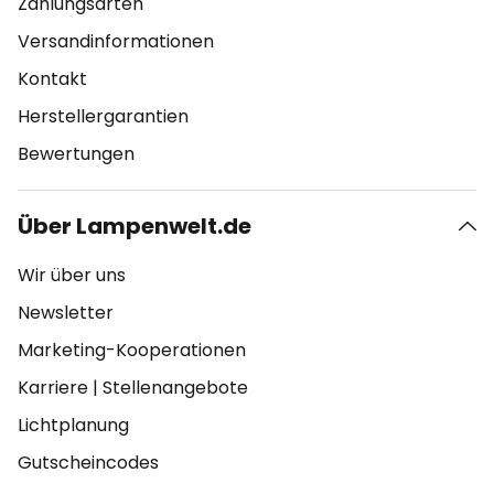
Zahlungsarten
Versandinformationen
Kontakt
Herstellergarantien
Bewertungen
Über Lampenwelt.de
Wir über uns
Newsletter
Marketing-Kooperationen
Karriere
|
Stellenangebote
Lichtplanung
Gutscheincodes