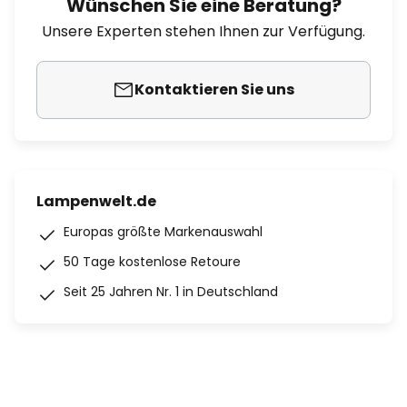
Wünschen Sie eine Beratung?
Unsere Experten stehen Ihnen zur Verfügung.
Kontaktieren Sie uns
Lampenwelt.de
Europas größte Markenauswahl
50 Tage kostenlose Retoure
Seit 25 Jahren Nr. 1 in Deutschland