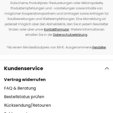
Gutscheine, Produktpreis-Reduzierungen oder Aktionspakete,
Produktempfehlungen und -vorstellungen sowie Inhalte von
möglichen Kooperationspartnern und Umfragen sowie Anfragen für
Kaufbewertungen und Weiterempfehlungen. Eine Abmeldung ist
jederzeit möglich über den Abmeldelink, den Sie in jedem Newsletter
finden oder über unser
Kontaktformular
. Weitere Informationen
erhalten Sie in der
Datenschutzerklärung
.
*Ab einem Mindestkaufpreis von 99 €. Ausgenommene
Hersteller
.
Kundenservice
Vertrag widerrufen
FAQ & Beratung
Bestellstatus prüfen
Rücksendung/Retouren