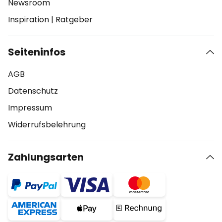
Newsroom
Inspiration
|
Ratgeber
Seiteninfos
AGB
Datenschutz
Impressum
Widerrufsbelehrung
Zahlungsarten