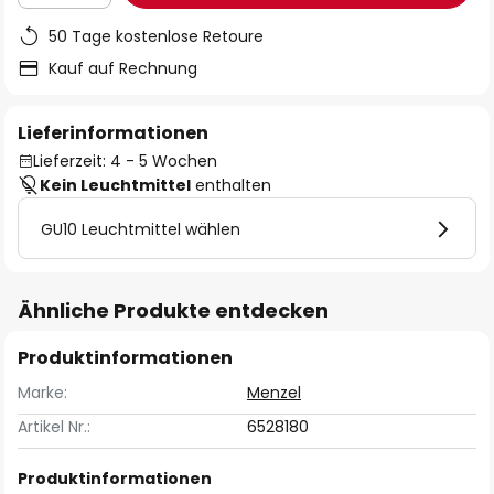
50 Tage kostenlose Retoure
Kauf auf Rechnung
Lieferinformationen
Lieferzeit: 4 - 5 Wochen
Kein Leuchtmittel
enthalten
GU10 Leuchtmittel wählen
Ähnliche Produkte entdecken
Produktinformationen
Marke:
Menzel
Artikel Nr.:
6528180
Produktinformationen