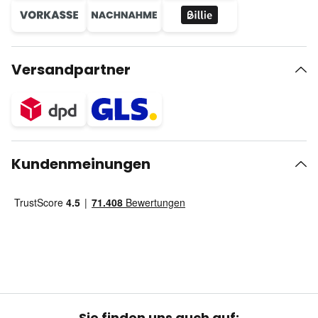
Versandpartner
Kundenmeinungen
Sie finden uns auch auf: