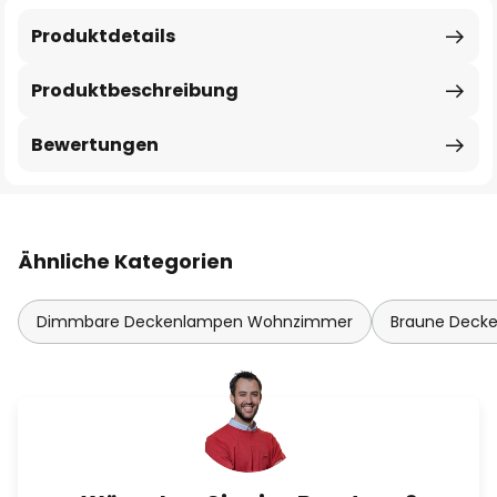
Produktdetails
Produktbeschreibung
Bewertungen
Ähnliche Kategorien
Dimmbare Deckenlampen Wohnzimmer
Braune Deck