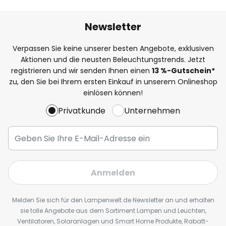
Newsletter
Verpassen Sie keine unserer besten Angebote, exklusiven
Aktionen und die neusten Beleuchtungstrends. Jetzt
registrieren und wir senden Ihnen einen
13
%
-Gutschein*
zu, den Sie bei Ihrem ersten Einkauf in unserem Onlineshop
einlösen können!
Privatkunde
Unternehmen
Anmelden
Melden Sie sich für den Lampenwelt.de Newsletter an und erhalten
sie tolle Angebote aus dem Sortiment Lampen und Leuchten,
Ventilatoren, Solaranlagen und Smart Home Produkte, Rabatt-