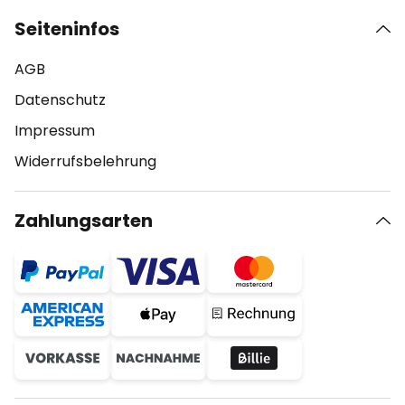
Seiteninfos
AGB
Datenschutz
Impressum
Widerrufsbelehrung
Zahlungsarten