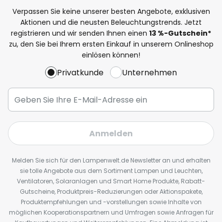
Verpassen Sie keine unserer besten Angebote, exklusiven
Aktionen und die neusten Beleuchtungstrends. Jetzt
registrieren und wir senden Ihnen einen
13
%
-Gutschein*
zu, den Sie bei Ihrem ersten Einkauf in unserem Onlineshop
einlösen können!
Privatkunde
Unternehmen
Anmelden
Melden Sie sich für den Lampenwelt.de Newsletter an und erhalten
sie tolle Angebote aus dem Sortiment Lampen und Leuchten,
Ventilatoren, Solaranlagen und Smart Home Produkte, Rabatt-
Gutscheine, Produktpreis-Reduzierungen oder Aktionspakete,
Produktempfehlungen und -vorstellungen sowie Inhalte von
möglichen Kooperationspartnern und Umfragen sowie Anfragen für