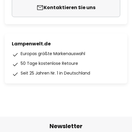
Kontaktieren Sie uns
Lampenwelt.de
Europas größte Markenauswahl
50 Tage kostenlose Retoure
Seit 25 Jahren Nr. 1 in Deutschland
Newsletter