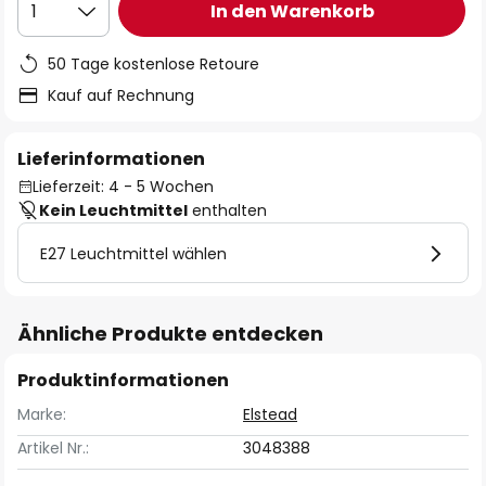
In den Warenkorb
1
50 Tage kostenlose Retoure
Kauf auf Rechnung
Lieferinformationen
Lieferzeit: 4 - 5 Wochen
Kein Leuchtmittel
enthalten
E27 Leuchtmittel wählen
Ähnliche Produkte entdecken
Produktinformationen
Marke:
Elstead
Artikel Nr.:
3048388