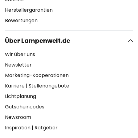
Herstellergarantien
Bewertungen
Über Lampenwelt.de
Wir über uns
Newsletter
Marketing-Kooperationen
Karriere
|
Stellenangebote
Lichtplanung
Gutscheincodes
Newsroom
Inspiration
|
Ratgeber