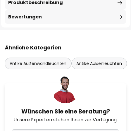
Produktbeschreibung
Bewertungen
Ähnliche Kategorien
Antike Außenwandleuchten
Antike Außenleuchten
Wünschen Sie eine Beratung?
Unsere Experten stehen Ihnen zur Verfügung.