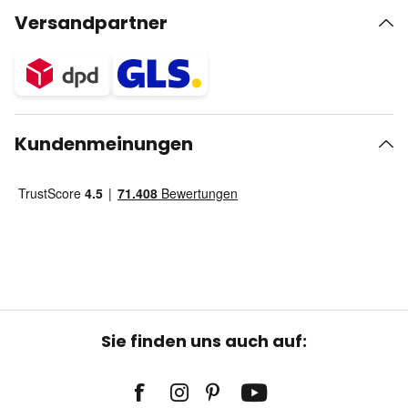
Versandpartner
Kundenmeinungen
Sie finden uns auch auf: