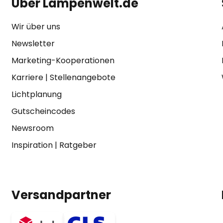
Über Lampenwelt.de
Wir über uns
Newsletter
Marketing-Kooperationen
Karriere
|
Stellenangebote
Lichtplanung
Gutscheincodes
Newsroom
Inspiration
|
Ratgeber
Versandpartner