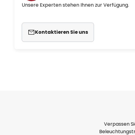
Unsere Experten stehen Ihnen zur Verfügung.
Kontaktieren Sie uns
Verpassen Si
Beleuchtungstr