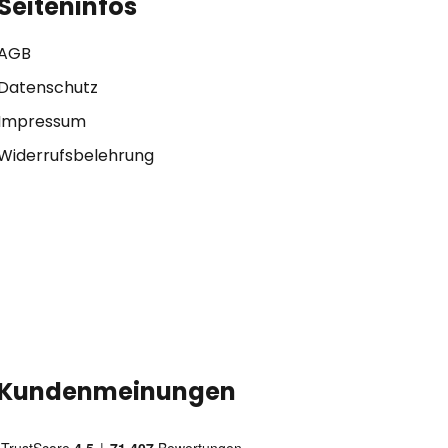
Seiteninfos
AGB
Datenschutz
Impressum
Widerrufsbelehrung
Kundenmeinungen