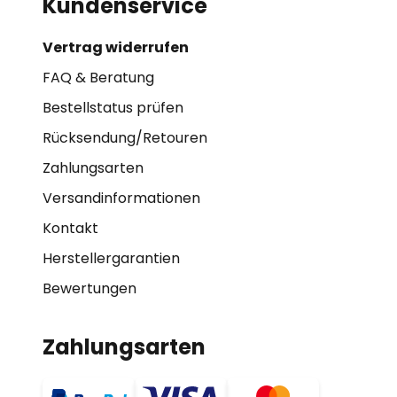
Kundenservice
Vertrag widerrufen
FAQ & Beratung
Bestellstatus prüfen
Rücksendung/Retouren
Zahlungsarten
Versandinformationen
Kontakt
Herstellergarantien
Bewertungen
Zahlungsarten