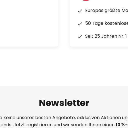
Europas größte M
50 Tage kostenlos
Seit 25 Jahren Nr. 
Newsletter
e keine unserer besten Angebote, exklusiven Aktionen un
ends. Jetzt registrieren und wir senden Ihnen einen
13
%
-