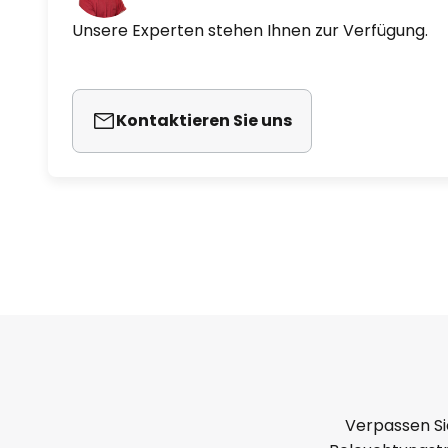
Unsere Experten stehen Ihnen zur Verfügung.
Kontaktieren Sie uns
Verpassen Si