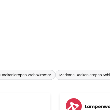
 Deckenlampen Wohnzimmer
Moderne Deckenlampen Sch
Lampenwe