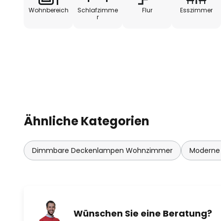
Wohnbereich
Schlafzimme
Flur
Esszimmer
r
Ähnliche Kategorien
Dimmbare Deckenlampen Wohnzimmer
Moderne
Wünschen Sie eine Beratung?