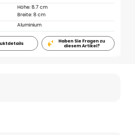
Höhe: 8.7 cm
Breite: 8 cm
Aluminium
Haben Sie Fragen zu
duktdetails
diesem Artikel?