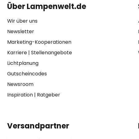
Über Lampenwelt.de
Wir über uns
Newsletter
Marketing-Kooperationen
Karriere
|
Stellenangebote
Lichtplanung
Gutscheincodes
Newsroom
Inspiration
|
Ratgeber
Versandpartner