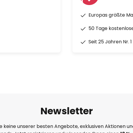
Europas größte M
50 Tage kostenlos
Seit 25 Jahren Nr. 
Newsletter
e keine unserer besten Angebote, exklusiven Aktionen un