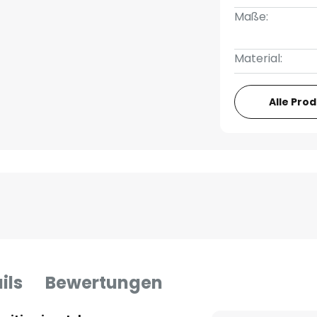
Maße:
Material:
Alle Pro
ils
Bewertungen