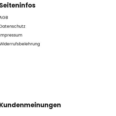
Seiteninfos
AGB
Datenschutz
Impressum
Widerrufsbelehrung
Kundenmeinungen