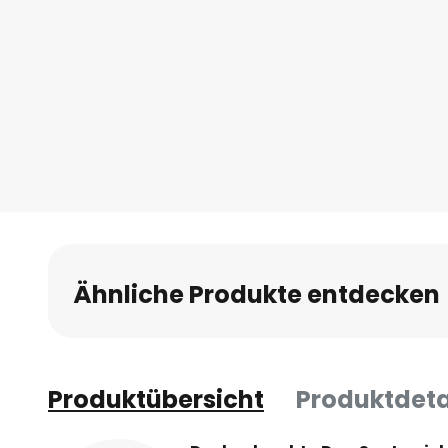
Ähnliche Produkte entdecken
Produktübersicht
Produktdeta