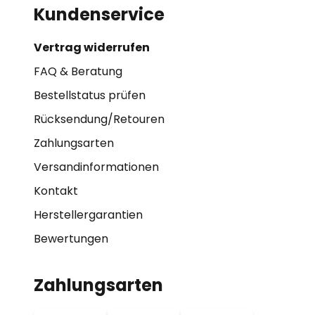
Kundenservice
Vertrag widerrufen
FAQ & Beratung
Bestellstatus prüfen
Rücksendung/Retouren
Zahlungsarten
Versandinformationen
Kontakt
Herstellergarantien
Bewertungen
Zahlungsarten