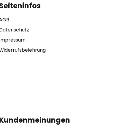
Seiteninfos
AGB
Datenschutz
Impressum
Widerrufsbelehrung
Kundenmeinungen