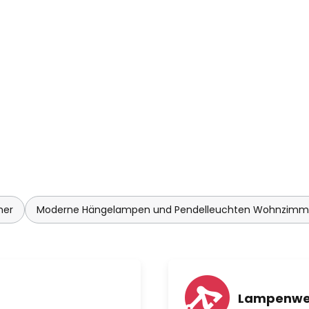
mer
Moderne Hängelampen und Pendelleuchten Wohnzimm
Lampenwe