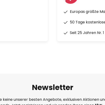
Europas größte M
50 Tage kostenlos
Seit 25 Jahren Nr. 
Newsletter
e keine unserer besten Angebote, exklusiven Aktionen un