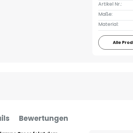
Artikel Nr.:
Maße:
Material:
Alle Pro
ils
Bewertungen