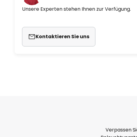
Unsere Experten stehen Ihnen zur Verfügung.
Kontaktieren Sie uns
Verpassen Si