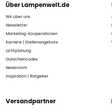
Über Lampenwelt.de
Wir über uns
Newsletter
Marketing-Kooperationen
Karriere
|
Stellenangebote
Lichtplanung
Gutscheincodes
Newsroom
Inspiration
|
Ratgeber
Versandpartner