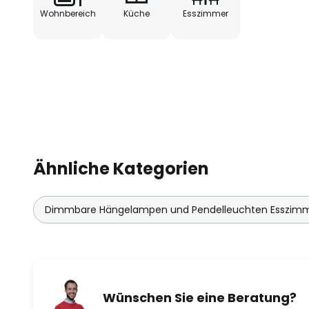
Wohnbereich
Küche
Esszimmer
Ähnliche Kategorien
Dimmbare Hängelampen und Pendelleuchten Esszim
Wünschen Sie eine Beratung?