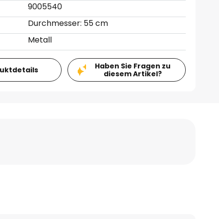
9005540
Durchmesser: 55 cm
Metall
Haben Sie Fragen zu
duktdetails
diesem Artikel?