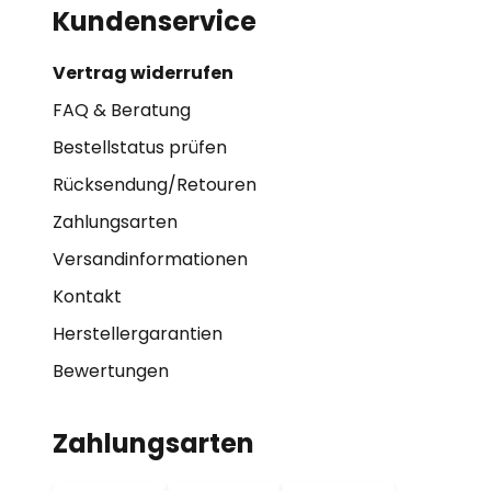
Kundenservice
Vertrag widerrufen
FAQ & Beratung
Bestellstatus prüfen
Rücksendung/Retouren
Zahlungsarten
Versandinformationen
Kontakt
Herstellergarantien
Bewertungen
Zahlungsarten