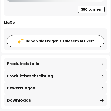
350 Lumen
Maße
Haben Sie Fragen zu diesem Artikel?
Produktdetails
Produktbeschreibung
Bewertungen
Downloads