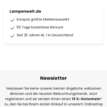
Lampenwelt.de
Europas größte Markenauswahl
50 Tage kostenlose Retoure
Seit 25 Jahren Nr. 1 in Deutschland
Newsletter
Verpassen Sie keine unserer besten Angebote, exklusiven
Aktionen und die neusten Beleuchtungstrends. Jetzt
registrieren und wir senden Ihnen einen
13
%
-Gutschein*
zu, den Sie bei Ihrem ersten Einkauf in unserem Onlineshop