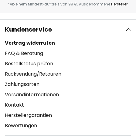
*Ab einem Mindestkaufpreis von 99 €. Ausgenommene
Hersteller
.
Kundenservice
Vertrag widerrufen
FAQ & Beratung
Bestellstatus prüfen
Rücksendung/Retouren
Zahlungsarten
Versandinformationen
Kontakt
Herstellergarantien
Bewertungen