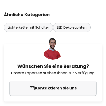
Ähnliche Kategorien
Lichterkette mit Schalter
LED Dekoleuchten
Wünschen Sie eine Beratung?
Unsere Experten stehen Ihnen zur Verfügung.
Kontaktieren Sie uns