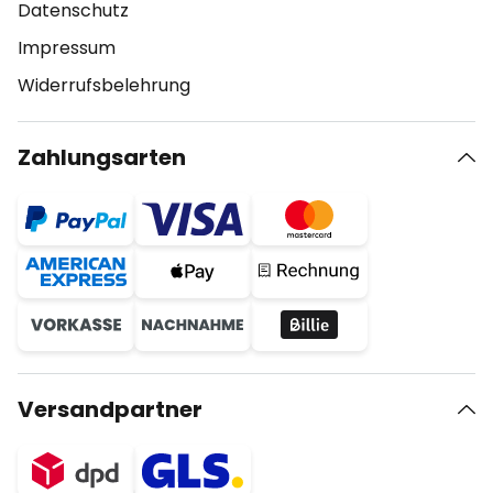
Datenschutz
Impressum
Widerrufsbelehrung
Zahlungsarten
Versandpartner