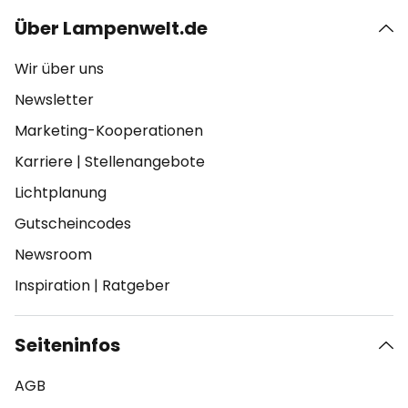
Über Lampenwelt.de
Wir über uns
Newsletter
Marketing-Kooperationen
Karriere
|
Stellenangebote
Lichtplanung
Gutscheincodes
Newsroom
Inspiration
|
Ratgeber
Seiteninfos
AGB