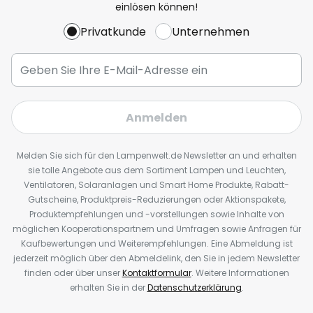
einlösen können!
Privatkunde
Unternehmen
Anmelden
Melden Sie sich für den Lampenwelt.de Newsletter an und erhalten
sie tolle Angebote aus dem Sortiment Lampen und Leuchten,
Ventilatoren, Solaranlagen und Smart Home Produkte, Rabatt-
Gutscheine, Produktpreis-Reduzierungen oder Aktionspakete,
Produktempfehlungen und -vorstellungen sowie Inhalte von
möglichen Kooperationspartnern und Umfragen sowie Anfragen für
Kaufbewertungen und Weiterempfehlungen. Eine Abmeldung ist
jederzeit möglich über den Abmeldelink, den Sie in jedem Newsletter
finden oder über unser
Kontaktformular
. Weitere Informationen
erhalten Sie in der
Datenschutzerklärung
.