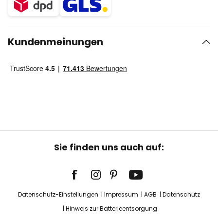
Kundenmeinungen
Sie finden uns auch auf:
Datenschutz-Einstellungen
Impressum
AGB
Datenschutz
Hinweis zur Batterieentsorgung