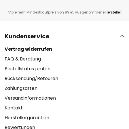
*Ab einem Mindestkaufpreis von 99 €. Ausgenommene
Hersteller
.
Kundenservice
Vertrag widerrufen
FAQ & Beratung
Bestellstatus prüfen
Rücksendung/Retouren
Zahlungsarten
Versandinformationen
Kontakt
Herstellergarantien
Bewertungen