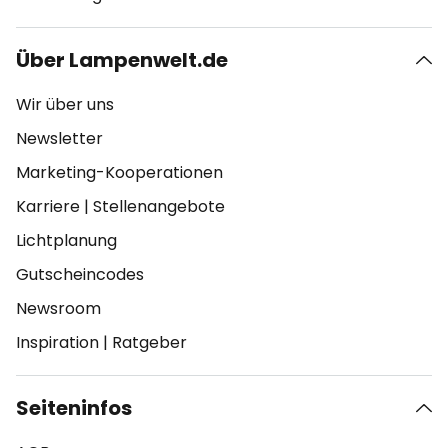
Über Lampenwelt.de
Wir über uns
Newsletter
Marketing-Kooperationen
Karriere
|
Stellenangebote
Lichtplanung
Gutscheincodes
Newsroom
Inspiration
|
Ratgeber
Seiteninfos