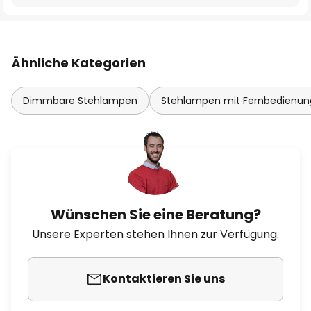
Ähnliche Kategorien
Dimmbare Stehlampen
Stehlampen mit Fernbedienun
Wünschen Sie eine Beratung?
Unsere Experten stehen Ihnen zur Verfügung.
Kontaktieren Sie uns