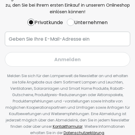
zu, den Sie bei Ihrem ersten Einkauf in unserem Onlineshop
einlösen können!
Privatkunde
Unternehmen
Anmelden
Melden Sie sich für den Lampenwelt.de Newsletter an und erhalten
sie tolle Angebote aus dem Sortiment Lampen und Leuchten,
Ventilatoren, Solaranlagen und Smart Home Produkte, Rabatt-
Gutscheine, Produktpreis-Reduzierungen oder Aktionspakete,
Produktempfehlungen und -vorstellungen sowie Inhalte von
möglichen Kooperationspartnern und Umfragen sowie Anfragen für
Kaufbewertungen und Weiterempfehlungen. Eine Abmeldung ist
jederzeit möglich über den Abmeldelink, den Sie in jedem Newsletter
finden oder über unser
Kontaktformular
. Weitere Informationen
erhalten Sie in der
Datenschutzerklärung
.