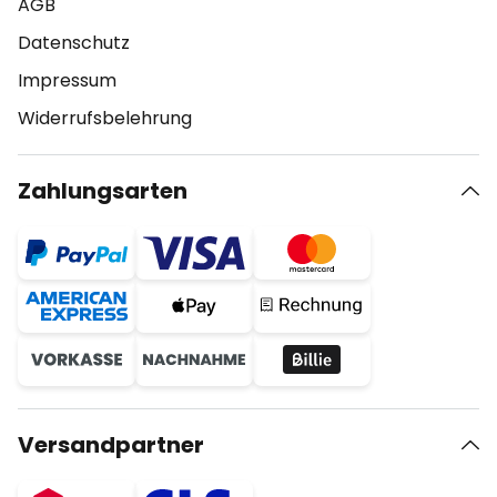
AGB
Datenschutz
Impressum
Widerrufsbelehrung
Zahlungsarten
Versandpartner