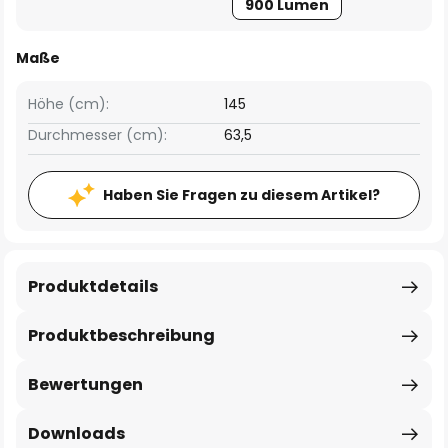
900 Lumen
Maße
Höhe (cm):
145
Durchmesser (cm):
63,5
Haben Sie Fragen zu diesem Artikel?
Produktdetails
Produktbeschreibung
Bewertungen
Downloads