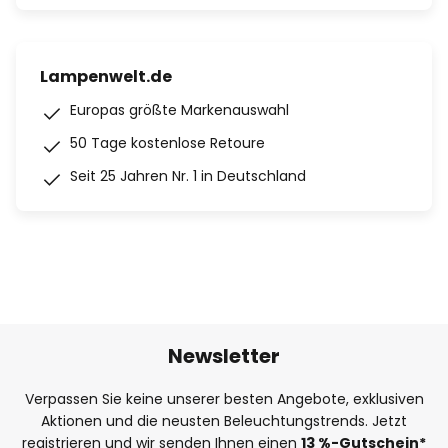
Lampenwelt.de
Europas größte Markenauswahl
50 Tage kostenlose Retoure
Seit 25 Jahren Nr. 1 in Deutschland
Newsletter
Verpassen Sie keine unserer besten Angebote, exklusiven
Aktionen und die neusten Beleuchtungstrends. Jetzt
registrieren und wir senden Ihnen einen
13
%
-Gutschein*