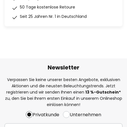
50 Tage kostenlose Retoure
Seit 25 Jahren Nr. 1 in Deutschland
Newsletter
Verpassen Sie keine unserer besten Angebote, exklusiven
Aktionen und die neusten Beleuchtungstrends. Jetzt
registrieren und wir senden Ihnen einen
13
%
-Gutschein*
zu, den Sie bei Ihrem ersten Einkauf in unserem Onlineshop
einlösen können!
Privatkunde
Unternehmen