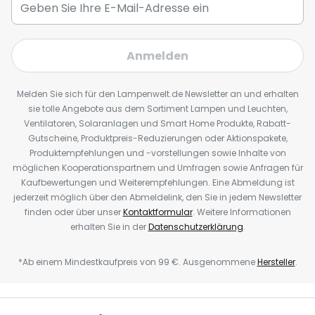
Anmelden
Melden Sie sich für den Lampenwelt.de Newsletter an und erhalten
sie tolle Angebote aus dem Sortiment Lampen und Leuchten,
Ventilatoren, Solaranlagen und Smart Home Produkte, Rabatt-
Gutscheine, Produktpreis-Reduzierungen oder Aktionspakete,
Produktempfehlungen und -vorstellungen sowie Inhalte von
möglichen Kooperationspartnern und Umfragen sowie Anfragen für
Kaufbewertungen und Weiterempfehlungen. Eine Abmeldung ist
jederzeit möglich über den Abmeldelink, den Sie in jedem Newsletter
finden oder über unser
Kontaktformular
. Weitere Informationen
erhalten Sie in der
Datenschutzerklärung
.
*Ab einem Mindestkaufpreis von 99 €. Ausgenommene
Hersteller
.