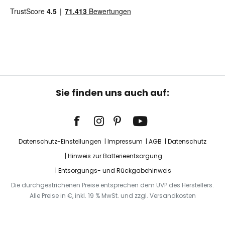
Sie finden uns auch auf:
Datenschutz-Einstellungen
Impressum
AGB
Datenschutz
Hinweis zur Batterieentsorgung
Entsorgungs- und Rückgabehinweis
Die durchgestrichenen Preise entsprechen dem UVP des Herstellers.
Alle Preise in €, inkl. 19 % MwSt. und zzgl. Versandkosten