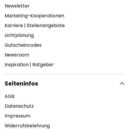
Newsletter
Marketing-Kooperationen
Karriere
|
Stellenangebote
Lichtplanung
Gutscheincodes
Newsroom
Inspiration
|
Ratgeber
Seiteninfos
AGB
Datenschutz
Impressum
Widerrufsbelehrung