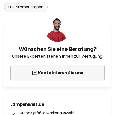
LED Zimmerlampen
Wünschen Sie eine Beratung?
Unsere Experten stehen Ihnen zur Verfügung.
Kontaktieren Sie uns
Lampenwelt.de
Europas größte Markenauswahl