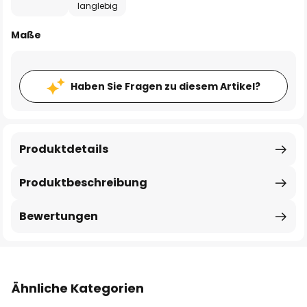
langlebig
Maße
Haben Sie Fragen zu diesem Artikel?
Produktdetails
Produktbeschreibung
Bewertungen
Ähnliche Kategorien