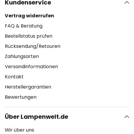
Kundenservice
Vertrag widerrufen
FAQ & Beratung
Bestellstatus prüfen
Rücksendung/Retouren
Zahlungsarten
Versandinformationen
Kontakt
Herstellergarantien
Bewertungen
Über Lampenwelt.de
Wir über uns