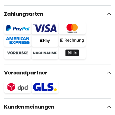
Zahlungsarten
Versandpartner
Kundenmeinungen